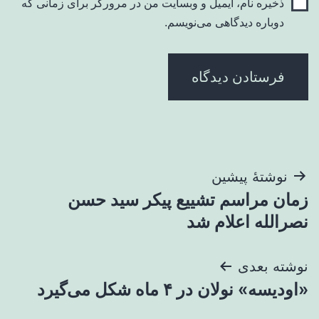
ذخیره نام، ایمیل و وبسایت من در مرورگر برای زمانی که
دوباره دیدگاهی می‌نویسم.
راهبری
نوشتهٔ پیشین
زمان مراسم تشییع پیکر سید حسن
نوشته
نصرالله اعلام شد
نوشته بعدی
«اودیسه» نولان در ۴ ماه شکل می‌گیرد