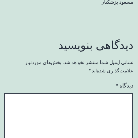
مسعود پزشکیان
دیدگاهی بنویسید
نشانی ایمیل شما منتشر نخواهد شد.
بخش‌های موردنیاز
علامت‌گذاری شده‌اند
*
دیدگاه
*