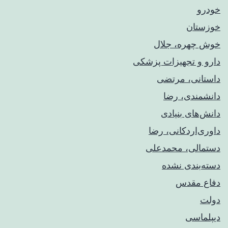
خودرو
خوزستان
خوش چهره، جلال
دارو و تجهیزات پزشکی
داستانی، مرتضی
دانشمندی، رضا
دانش‌های بنیادی
داوری‌اردکانی، رضا
دستمالی، محمدعلی
دسته‌بندی نشده
دفاع مقدس
دولت
دیپلماسی