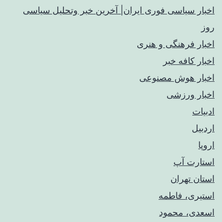
اخبار سیاسی فوری ایران| آخرین خبر وتحلیل سیاسی
روز
اخبار فرهنگی و هنری
اخبار کافه خبر
اخبار هوش مصنوعی
اخبار ورزشی
ادبیات
اردبیل
اروپا
استارت آپ
استان تهران
استیری، فاطمه
اسعدی، محمود