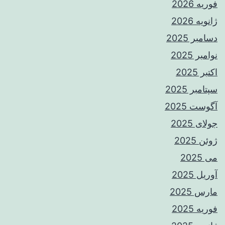
فوریه 2026
ژانویه 2026
دسامبر 2025
نوامبر 2025
اکتبر 2025
سپتامبر 2025
آگوست 2025
جولای 2025
ژوئن 2025
می 2025
آوریل 2025
مارس 2025
فوریه 2025