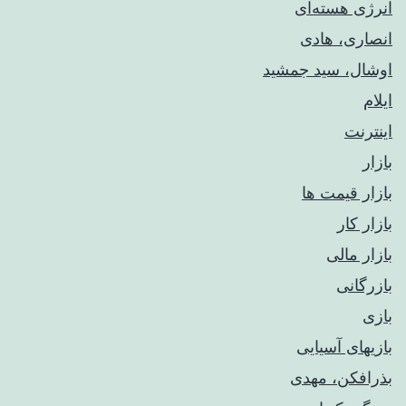
انرژی هسته‌ای
انصاری، هادی
اوشال، سید جمشید
ایلام
اینترنت
بازار
بازار قیمت ها
بازار کار
بازار مالی
بازرگانی
بازی
بازیهای آسیایی
بذرافکن، مهدی