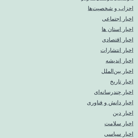
احزاب و شخصیت‌ها
اخبار اجتماعی
اخبار استان ها
اخبار اقتصادی
اخبار انتشارات
اخبار اندیشه
اخبار بین‌الملل
اخبار تاریخ
اخبار چندرسانه‌ای
اخبار دانش و فناوری
اخبار دین
اخبار سلامت
اخبار سیاسی