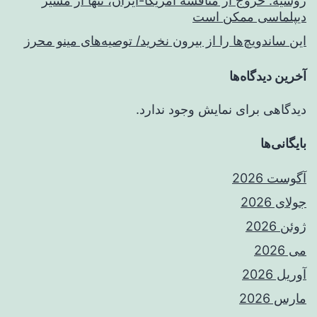
روسیه: خروج از مناقشه آمریکا-ایران، تنها از مسیر
دیپلماسی ممکن است
این ساندویچ‌ها را از بیرون نخرید/ توصیه‌های مینو محرز
آخرین دیدگاه‌ها
دیدگاهی برای نمایش وجود ندارد.
بایگانی‌ها
آگوست 2026
جولای 2026
ژوئن 2026
می 2026
آوریل 2026
مارس 2026