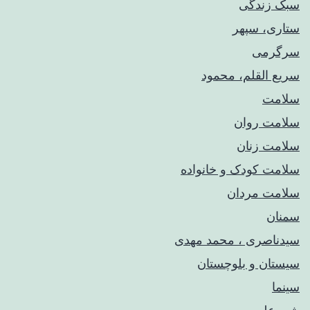
سبک زندگی
ستاری، سپهر
سرگرمی
سریع القلم، محمود
سلامت
سلامت روان
سلامت زنان
سلامت کودک‌ و خانواده
سلامت مردان
سمنان
سیدناصری ، محمد مهدی
سیستان و بلوچستان
سینما