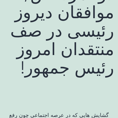
موافقان دیروز
رئیسی در صف
منتقدان امروز
رئیس جمهور!
گشایش هایی که در عرصه اجتماعی چون رفع