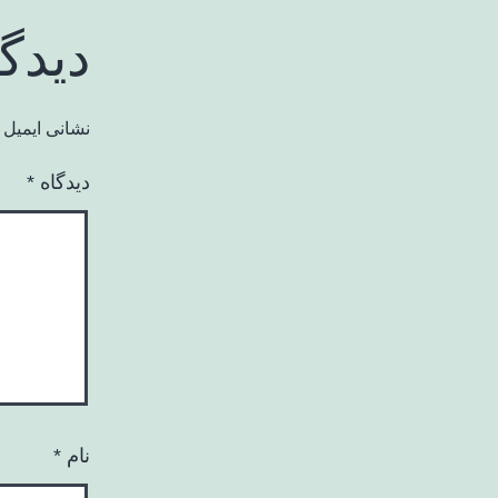
دیدگ
نشانی ایمیل 
دیدگاه
*
نام
*