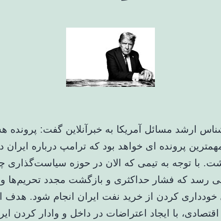
اس ارشد مسائل آمریکا به خبرآنلاین گفت: پرونده ه
مهمترین پرونده ای خواهد بود که ترامپ درباره ایران
ت. با توجه به تیمی که الان در حوزه سیاست‌گذاری 
ی رسد که فشار حداکثری و بازگشت مجدد تحریم‌ها و 
خودداری کردن از خرید نفت ایران انجام شود. هدف از
قتصادی، با ایجاد اعتراضات در داخل و وادار کردن ایرا