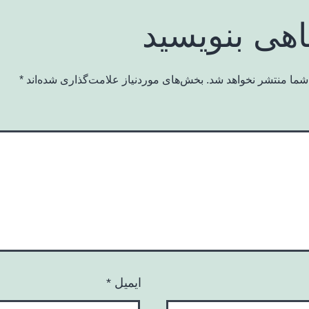
اهی بنویسید
شما منتشر نخواهد شد.
بخش‌های موردنیاز علامت‌گذاری شده‌اند
*
ایمیل
*