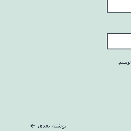
نویسم.
نوشته بعدی