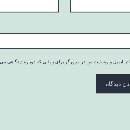
ام، ایمیل و وبسایت من در مرورگر برای زمانی که دوباره دیدگاهی می‌