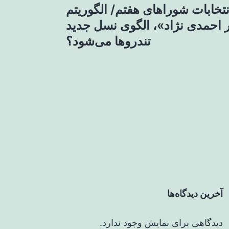
تخابات شوراهای هفتم/ الگوریتم
 احمدی نژاد»، الگوی نسل جدید
تندروها می‌شود؟
آخرین دیدگاه‌ها
دیدگاهی برای نمایش وجود ندارد.