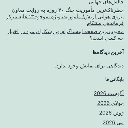
چالش‌های جهانی
خطرناک‌ترین مأموریت جنگ ۴۰ روزه به روایت معاون
نیروی هوایی ارتش/ مأموریت ویژه سوخو-۲۴ علیه مرکز
فرماندهی سنتکام
محبوب‌ترین صفحه اینستاگرام ورزشکاران مرد در اختیار
چه کسی است؟
آخرین دیدگاه‌ها
دیدگاهی برای نمایش وجود ندارد.
بایگانی‌ها
آگوست 2026
جولای 2026
ژوئن 2026
می 2026