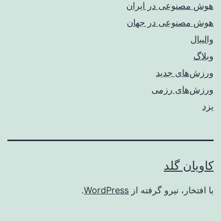
هوش مصنوعی در ایران
هوش مصنوعی در جهان
والیبال
وبلاگ
ورزش‌های جدید
ورزش‌های رزمی
یزد
کاویان گلد
با افتخار، نیرو گرفته از
WordPress
.