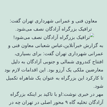
معاون فنی و عمرانی شهرداری تهران گفت:‌
ترافیک بزرگراه آزادگان نصف می‌شود.
به گزارش خبرآنلاین،عباس شعبانی معاون فنی و
عمرانی شهرداری تهران گفت: برای بسیاری،
افتتاح کندروی شمالی و جنوبی آزادگان به دلیل
معارضین ملکی یک آرزو بود. این اقدامات لازم بود
تا کارکرد این بزرگراه به عنوان یک شاهراه تکمیل
شود.
مهر در خبری نوشت:او با تاکید بر اینکه بزرگراه
آزادگان تخلیه گاه ۹ محور اصلی در تهران چه در