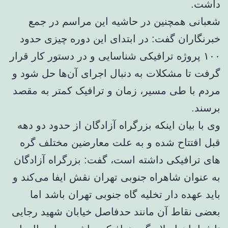
داشت.
شعبانی همچنین در حاشیه این مراسم در جمع
خبرنگاران گفت: در ابتدای این دوره چیزی حدود
۱۰۰ پروژه ترافیکی شناسایی و در دستور کار قرار
گرفت تا مشکلات به دنبال اجرای آن‌ها حل شود و
مردم با طی مسیر، زمان و ترافیک کمتر به مقصد
برسند.
وی با بیان اینکه بزرگراه آزادگان از حدود دو دهه
قبل افتتاح شده و به علت معارضین مختلف گره
های ترافیکی داشته است، گفت: بزرگراه آزادگان
به عنوان شاهراه جنوبی تهران نقش ایفا می‌کند و
باید عهده دار تخلیه گاه جنوبی تهران باشد اما
بعضی نقاط آن مانند حدفاصل خیابان شهید رجایی