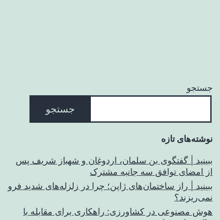
جستجو
جستجو
نوشته‌های تازه
ببینید | گفتگوی بن سلمان، اردوغان و شهباز شریف پس
از امضای توافق سه جانبه مشترک
ببینید | راز ساختمان‌های ژاپن؛ چرا در زلزله‌های شدید فرو
نمی‌ریزند؟
هوش مصنوعی در کشاورزی: راهکاری برای مقابله با