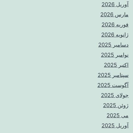
آوریل 2026
مارس 2026
فوریه 2026
ژانویه 2026
دسامبر 2025
نوامبر 2025
اکتبر 2025
سپتامبر 2025
آگوست 2025
جولای 2025
ژوئن 2025
می 2025
آوریل 2025