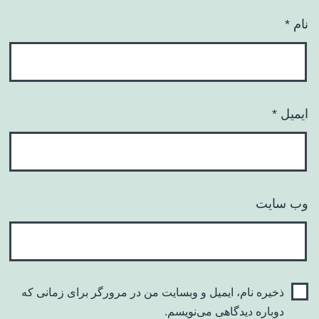
نام
*
ایمیل
*
وب‌ سایت
ذخیره نام، ایمیل و وبسایت من در مرورگر برای زمانی که
دوباره دیدگاهی می‌نویسم.