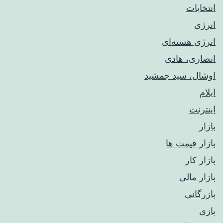
انتخابات
انرژی
انرژی هسته‌ای
انصاری، هادی
اوشال، سید جمشید
ایلام
اینترنت
بازار
بازار قیمت ها
بازار کار
بازار مالی
بازرگانی
بازی