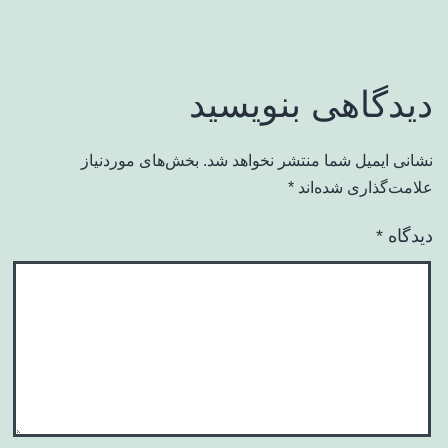
دیدگاهی بنویسید
نشانی ایمیل شما منتشر نخواهد شد.
بخش‌های موردنیاز
علامت‌گذاری شده‌اند
*
دیدگاه
*