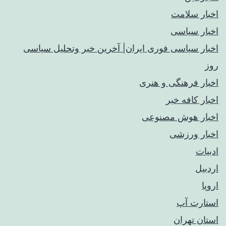
اخبار سلامت
اخبار سیاسی
اخبار سیاسی فوری ایران| آخرین خبر وتحلیل سیاسی
روز
اخبار فرهنگی و هنری
اخبار کافه خبر
اخبار هوش مصنوعی
اخبار ورزشی
ادبیات
اردبیل
اروپا
استارت آپ
استان تهران