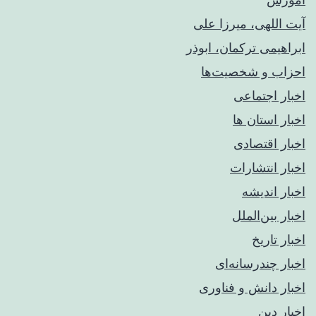
آیت اللهی، میرزا علی
ابراهیمی ترکمان، ابوذر
احزاب و شخصیت‌ها
اخبار اجتماعی
اخبار استان ها
اخبار اقتصادی
اخبار انتشارات
اخبار اندیشه
اخبار بین‌الملل
اخبار تاریخ
اخبار چندرسانه‌ای
اخبار دانش و فناوری
اخبار دین