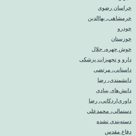
خراسان رضوی
خرمشاهی، بهاالدین
خودرو
خوزستان
خوش چهره، جلال
دارو و تجهیزات پزشکی
داستانی، مرتضی
دانشمندی، رضا
دانش‌های بنیادی
داوری‌اردکانی، رضا
دستمالی، محمدعلی
دسته‌بندی نشده
دفاع مقدس