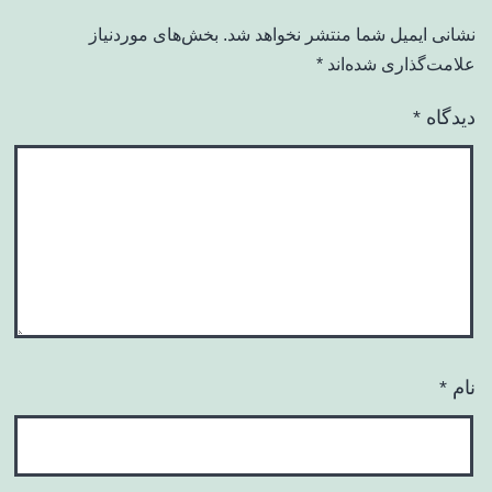
نشانی ایمیل شما منتشر نخواهد شد.
بخش‌های موردنیاز
علامت‌گذاری شده‌اند
*
دیدگاه
*
نام
*