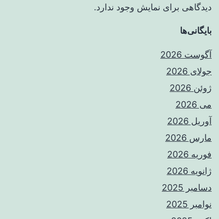
دیدگاهی برای نمایش وجود ندارد.
بایگانی‌ها
آگوست 2026
جولای 2026
ژوئن 2026
می 2026
آوریل 2026
مارس 2026
فوریه 2026
ژانویه 2026
دسامبر 2025
نوامبر 2025