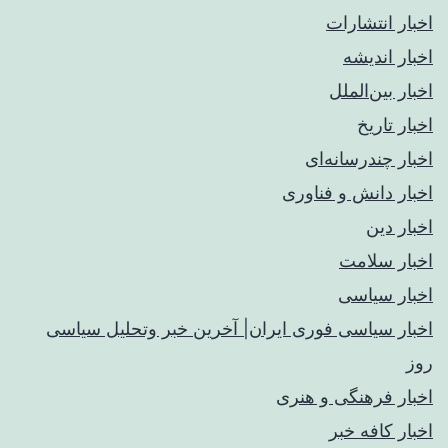
اخبار انتشارات
اخبار اندیشه
اخبار بین‌الملل
اخبار تاریخ
اخبار چندرسانه‌ای
اخبار دانش و فناوری
اخبار دین
اخبار سلامت
اخبار سیاسی
اخبار سیاسی فوری ایران| آخرین خبر وتحلیل سیاسی
روز
اخبار فرهنگی و هنری
اخبار کافه خبر