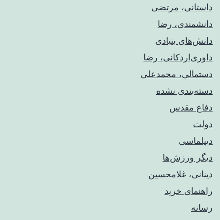
داستانی، مرتضی
دانشمندی، رضا
دانش‌های بنیادی
داوری‌اردکانی، رضا
دستمالی، محمدعلی
دسته‌بندی نشده
دفاع مقدس
دولت
دیپلماسی
دیگر ورزش‌ها
دینانی، غلامحسین
راهنمای خريد
رسانه