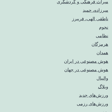
میراث فرهنگی و گردشگری
میرزاده، حمید
ناطقی الهی، فریبرز
نجوم
نظامی
هرمزگان
همدان
هوش مصنوعی در ایران
هوش مصنوعی در جهان
والیبال
وبلاگ
ورزش‌های جدید
ورزش‌های رزمی