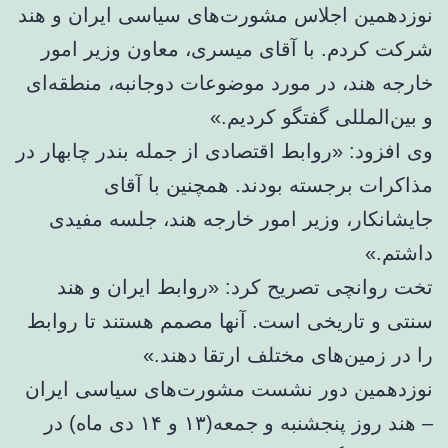
نوزدهمین اجلاس مشورت‌های سیاسی ایران و هند
شرکت کردم. با آقای میسری، معاون وزیر امور
خارجه هند، در مورد موضوعات دوجانبه، منطقه‌ای
و بین‌المللی گفتگو کردیم.»
وی افزود: «روابط اقتصادی از جمله بندر چابهار در
مذاکرات برجسته بودند. همچنین با آقای
جایشانکار، وزیر امور خارجه هند، جلسه مفیدی
داشتم.»
تخت روانچی تصریح کرد: «روابط ایران و هند
سنتی و تاریخی است. آنها مصمم هستند تا روابط
را در زمین‌های مختلف ارتقا دهند.»
نوزدهمین دور نشست مشورت‌های سیاسی ایران
– هند روز پنجشنبه و جمعه(۱۳ و ۱۴ دی ماه) در