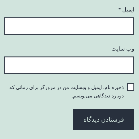
ایمیل
*
وب‌ سایت
ذخیره نام، ایمیل و وبسایت من در مرورگر برای زمانی که
دوباره دیدگاهی می‌نویسم.