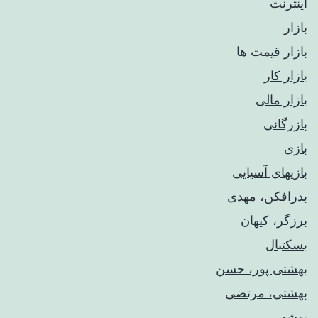
اینترنت
بازار
بازار قیمت ها
بازار کار
بازار مالی
بازرگانی
بازی
بازیهای آسیایی
بذرافکن، مهدی
برزگر، کیهان
بسکتبال
بهشتی پور، حسن
بهشتی، مرتضی
بوشهر