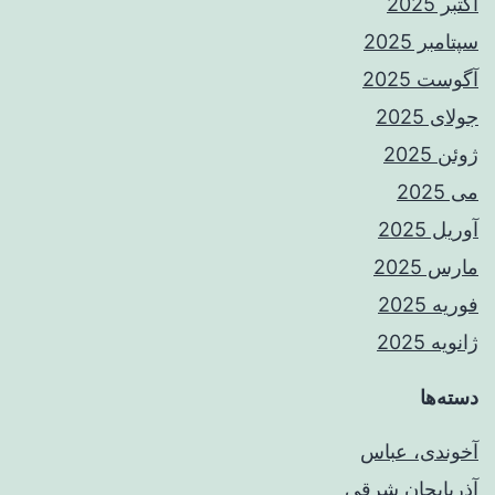
اکتبر 2025
سپتامبر 2025
آگوست 2025
جولای 2025
ژوئن 2025
می 2025
آوریل 2025
مارس 2025
فوریه 2025
ژانویه 2025
دسته‌ها
آخوندی، عباس
آذربایجان شرقی