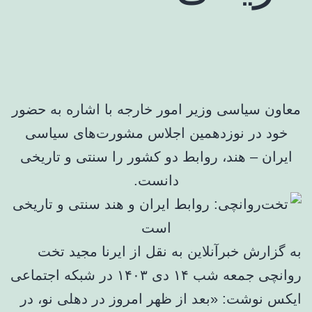
معاون سیاسی وزیر امور خارجه با اشاره به حضور
خود در نوزدهمین اجلاس مشورت‌های سیاسی
ایران – هند، روابط دو کشور را سنتی و تاریخی
دانست.
به گزارش خبرآنلاین به نقل از ایرنا مجید تخت
روانچی جمعه شب ۱۴ دی ۱۴۰۳ در شبکه اجتماعی
ایکس نوشت: «بعد از ظهر امروز در دهلی نو، در