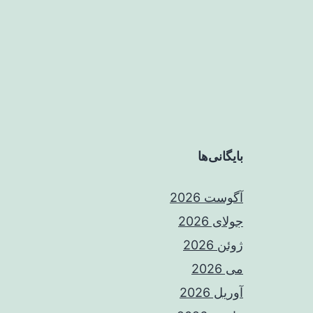
بایگانی‌ها
آگوست 2026
جولای 2026
ژوئن 2026
می 2026
آوریل 2026