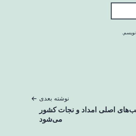
نویسم.
نوشته بعدی
ب‌های اصلی امداد و نجات کشور
می‌شود