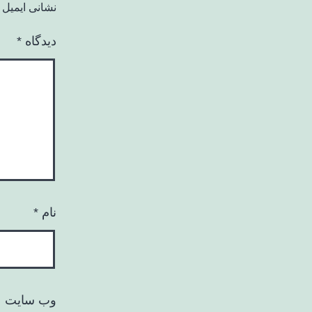
نشانی ایمیل 
دیدگاه
*
نام
*
وب‌ سایت