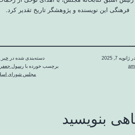
فرهنگی این نویسنده و پژوهشگر تاریخ تقدیر کرد.
در
ژانویه 7, 2025
دسته‌بندی شده در
خبر 
am
برچسب خورده با
رسول جعفری
مجلس شورای اسل
اهی بنویسید