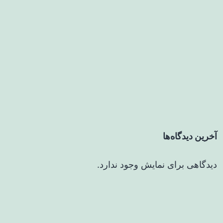
آخرین دیدگاه‌ها
دیدگاهی برای نمایش وجود ندارد.