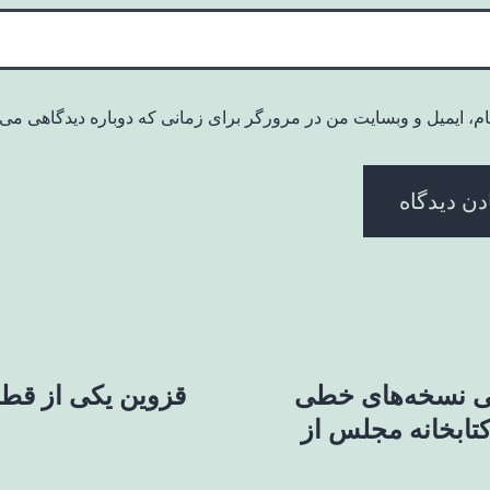
ام، ایمیل و وبسایت من در مرورگر برای زمانی که دوباره دیدگاهی می‌
سی نسخه‌های خطی
قزوین یکی از قط
تابخانه مجلس از