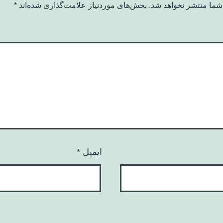
شما منتشر نخواهد شد.
بخش‌های موردنیاز علامت‌گذاری شده‌اند
*
ایمیل
*