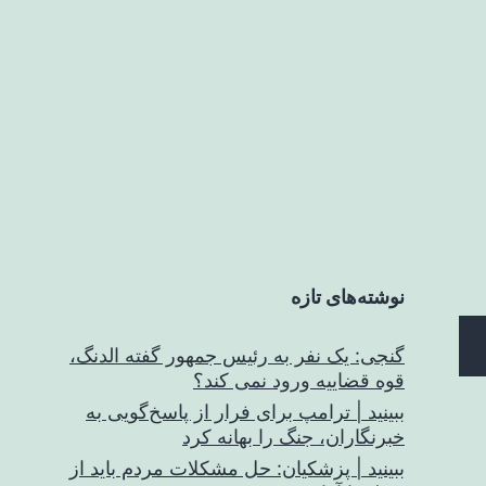
نوشته‌های تازه
گنجی: یک نفر به رئیس جمهور گفته الدنگ،
قوه قضاییه ورود نمی کند؟
ببینید | ترامپ برای فرار از پاسخ‌گویی به
خبرنگاران، جنگ را بهانه کرد
ببینید | پزشکیان: حل مشکلات مردم باید از