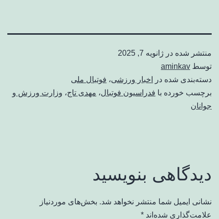
منتشر شده در
ژانویه 7, 2025
توسط
aminkav
دسته‌بندی شده در
اخبار ورزشی
،
فوتبال ملی
برچسب خورده با
فدراسیون فوتبال
،
مهدی تاج
،
وزارت ورزش و
جوانان
دیدگاهی بنویسید
نشانی ایمیل شما منتشر نخواهد شد.
بخش‌های موردنیاز
علامت‌گذاری شده‌اند
*