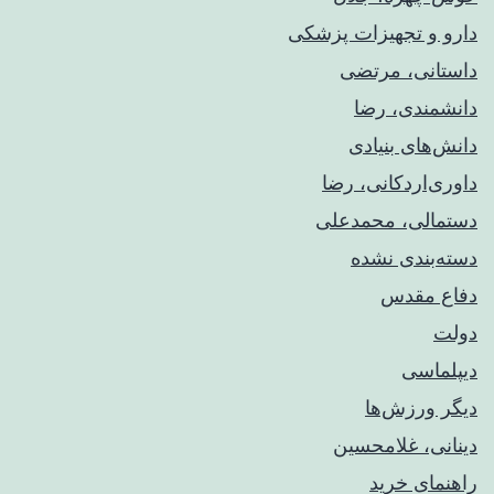
دارو و تجهیزات پزشکی
داستانی، مرتضی
دانشمندی، رضا
دانش‌های بنیادی
داوری‌اردکانی، رضا
دستمالی، محمدعلی
دسته‌بندی نشده
دفاع مقدس
دولت
دیپلماسی
دیگر ورزش‌ها
دینانی، غلامحسین
راهنمای خريد