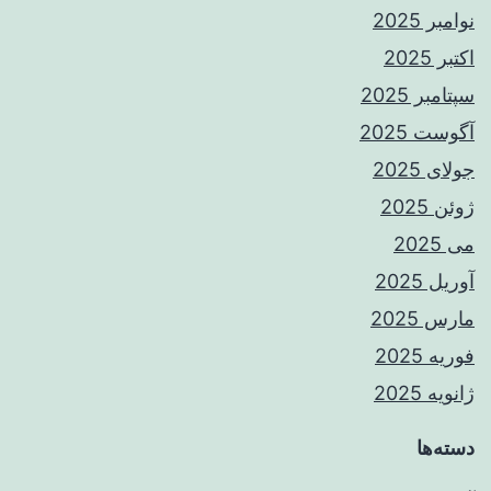
نوامبر 2025
اکتبر 2025
سپتامبر 2025
آگوست 2025
جولای 2025
ژوئن 2025
می 2025
آوریل 2025
مارس 2025
فوریه 2025
ژانویه 2025
دسته‌ها