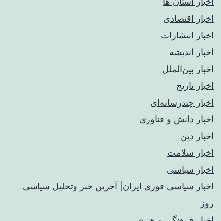
اخبار استان ها
اخبار اقتصادی
اخبار انتشارات
اخبار اندیشه
اخبار بین‌الملل
اخبار تاریخ
اخبار چندرسانه‌ای
اخبار دانش و فناوری
اخبار دین
اخبار سلامت
اخبار سیاسی
اخبار سیاسی فوری ایران| آخرین خبر وتحلیل سیاسی
روز
اخبار فرهنگی و هنری