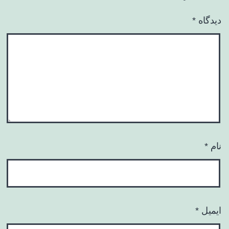
دیدگاه
*
نام
*
ایمیل
*