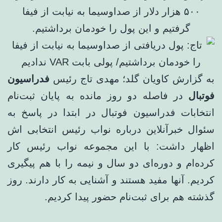
۵۰۰ هزار دلار از صداوسیما به نیابت از فیفا
گرفتیم و این پول را خودمان برداشتیم.
به گزارش کاویان گلد؛ مهدی تاج رئیس
فدراسیون
فوتبال
در فاصله دو روز مانده به پایان ثبت‌نام
انتخابات فدراسیون فوتبال در ابتدا در پاسخ به
سئوال خبرآنلاین درباره نواب رئیس انتخابی اش
اظهار داشت: با این مجموعه نواب رئیس کار
کرده‌ام و دوره‌ای دو سال و نیمه را با هم پیگیری
کردیم. آنها مفید هستند و آشنایی به کار دارند. روز
گذشته هم برای ثبت‌نام حضور پیدا کردیم.