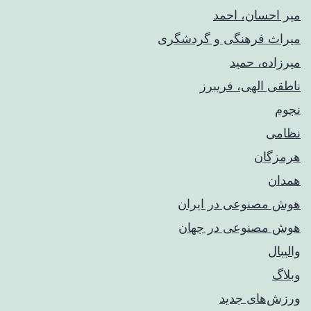
میر احسان، احمد
میراث فرهنگی و گردشگری
میرزاده، حمید
ناطقی الهی، فریبرز
نجوم
نظامی
هرمزگان
همدان
هوش مصنوعی در ایران
هوش مصنوعی در جهان
والیبال
وبلاگ
ورزش‌های جدید