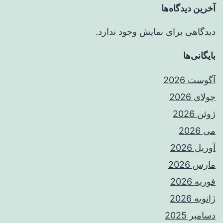
آخرین دیدگاه‌ها
دیدگاهی برای نمایش وجود ندارد.
بایگانی‌ها
آگوست 2026
جولای 2026
ژوئن 2026
می 2026
آوریل 2026
مارس 2026
فوریه 2026
ژانویه 2026
دسامبر 2025