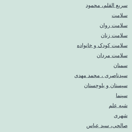
سریع القلم، محمود
سلامت
سلامت روان
سلامت زنان
سلامت کودک‌ و خانواده
سلامت مردان
سمنان
سیدناصری ، محمد مهدی
سیستان و بلوچستان
سینما
شبه علم
شهری
صالحی، سید عباس