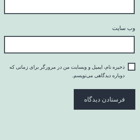
وب‌ سایت
ذخیره نام، ایمیل و وبسایت من در مرورگر برای زمانی که
دوباره دیدگاهی می‌نویسم.