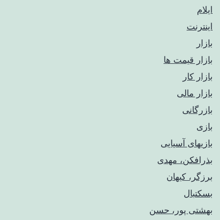
ایلام
اینترنت
بازار
بازار قیمت ها
بازار کار
بازار مالی
بازرگانی
بازی
بازیهای آسیایی
بذرافکن، مهدی
برزگر، کیهان
بسکتبال
بهشتی پور، حسن