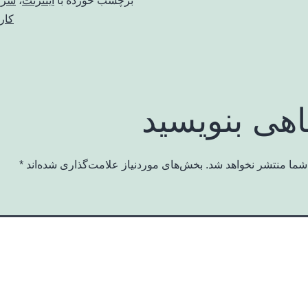
برچسب خورده با
اینترنت
،
سرع
کار
اهی بنویسید
شما منتشر نخواهد شد.
بخش‌های موردنیاز علامت‌گذاری شده‌اند
*