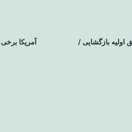
اولیه بازگشایی /
آمریکا برخی 