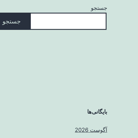
جستجو
جستجو
بایگانی‌ها
آگوست 2026