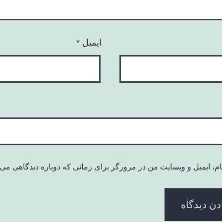
ایمیل
*
ام، ایمیل و وبسایت من در مرورگر برای زمانی که دوباره دیدگاهی می‌