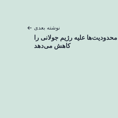
نوشته بعدی
محدودیت‌ها علیه رژیم جولانی را
کاهش می‌دهد