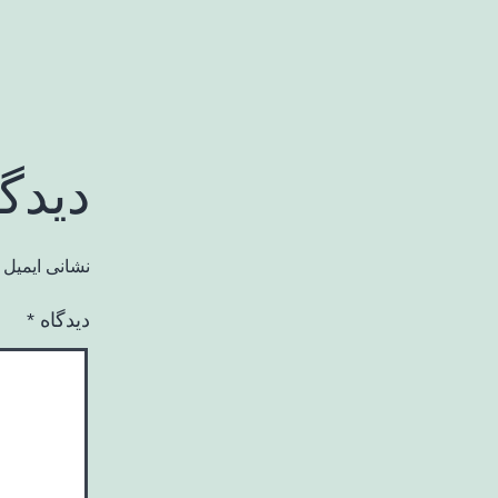
دیدگ
نشانی ایمیل 
دیدگاه
*