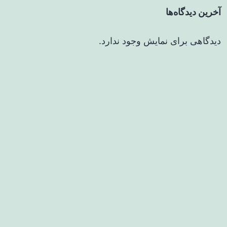
آخرین دیدگاه‌ها
دیدگاهی برای نمایش وجود ندارد.