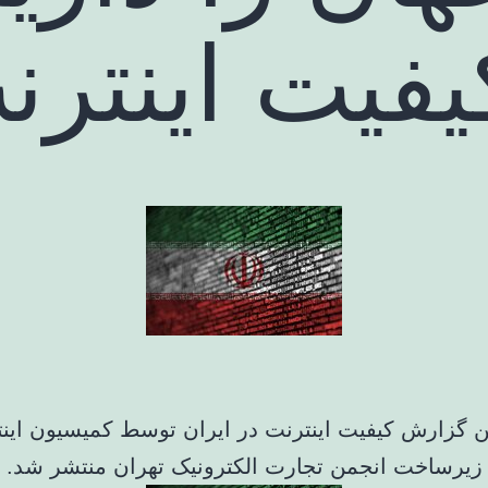
فیت اینترن
ن گزارش کیفیت اینترنت در ایران توسط کمیسیون اینت
زیرساخت انجمن تجارت الکترونیک تهران منتشر شد.