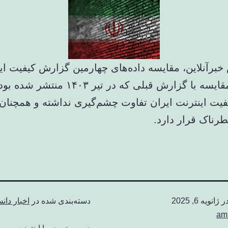
خبرآنلاین، مقایسه داده‌های چهارمین گزارش کیفیت ای
ایران در مقایسه با گزارش قبلی که در تیر ۱۴۰۳
فیت اینترنت ایران تفاوت چشم‌گیری نداشته و همچنان 
ناک قرار دارد.
در
ژانویه 6, 2025
دسته‌بندی شده در
اخبار دان
am