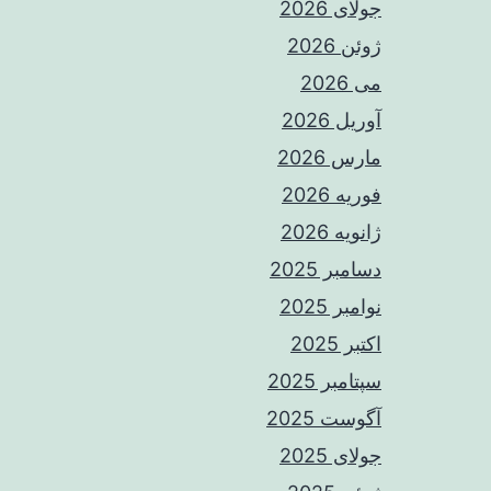
جولای 2026
ژوئن 2026
می 2026
آوریل 2026
مارس 2026
فوریه 2026
ژانویه 2026
دسامبر 2025
نوامبر 2025
اکتبر 2025
سپتامبر 2025
آگوست 2025
جولای 2025