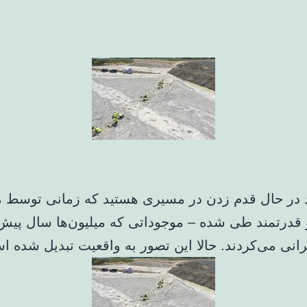
 در حال قدم زدن در مسیری هستید که زمانی توسط 
 قدرتمند طی شده – موجوداتی که میلیون‌ها سال پیش
انی می‌کردند. حالا این تصور به واقعیت تبدیل شده ا