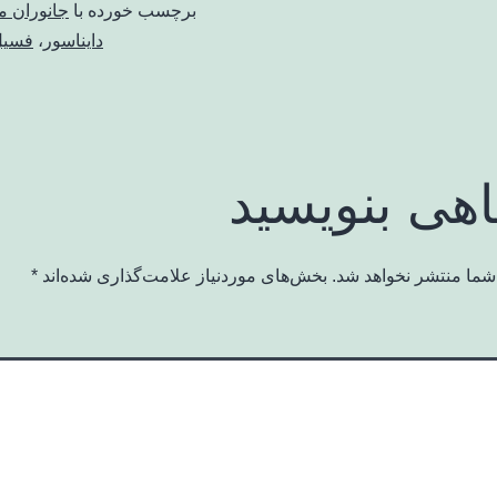
برچسب خورده با
جانوران 
دایناسور
،
فسیل 
اهی بنویسید
شما منتشر نخواهد شد.
بخش‌های موردنیاز علامت‌گذاری شده‌اند
*