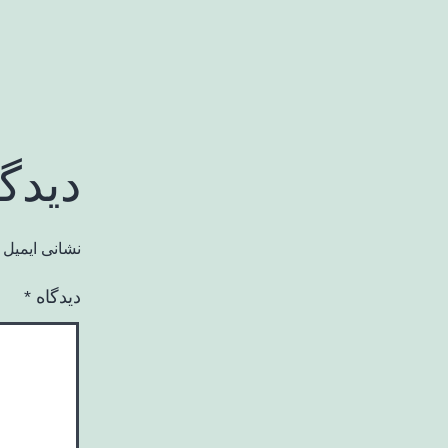
دیدگ
نشانی ایمیل 
دیدگاه
*