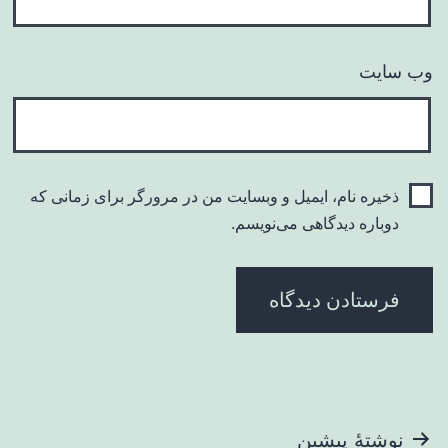
وب‌ سایت
ذخیره نام، ایمیل و وبسایت من در مرورگر برای زمانی که
دوباره دیدگاهی می‌نویسم.
راهبری
نوشتهٔ پیشین