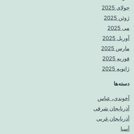
جولای 2025
ژوئن 2025
می 2025
آوریل 2025
مارس 2025
فوریه 2025
ژانویه 2025
دسته‌ها
آخوندی، عباس
آذربایجان شرقی
آذربایجان غربی
آسیا