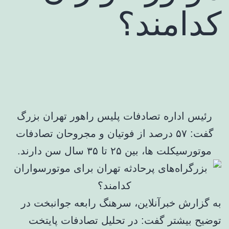
کدامند؟
رئیس اداره تصادفات پلیس راهور تهران بزرگ
گفت: ۵۷ درصد از فوتیان و مجروحان تصادفات
موتورسیکلت ها، بین ۲۵ تا ۳۵ سال سن دارند.
به گزارش خبرآنلاین، سرهنگ رابعه جوانبخت در
توضیح بیشتر گفت: در تحلیل‌ تصادفات پایتخت