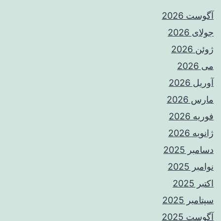
آگوست 2026
جولای 2026
ژوئن 2026
می 2026
آوریل 2026
مارس 2026
فوریه 2026
ژانویه 2026
دسامبر 2025
نوامبر 2025
اکتبر 2025
سپتامبر 2025
آگوست 2025