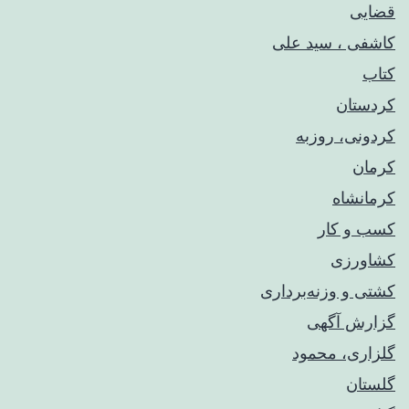
قضایی
کاشفی ، سید علی
کتاب
کردستان
کردونی، روزبه
کرمان
کرمانشاه
کسب و کار
کشاورزی
کشتی و وزنه‌برداری
گزارش آگهی
گلزاری، محمود
گلستان