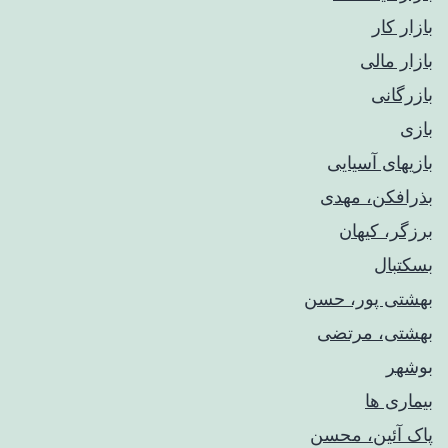
بازار کار
بازار مالی
بازرگانی
بازی
بازیهای آسیایی
بذرافکن، مهدی
برزگر، کیهان
بسکتبال
بهشتی پور، حسن
بهشتی، مرتضی
بوشهر
بیماری ها
پاک آئین، محسن