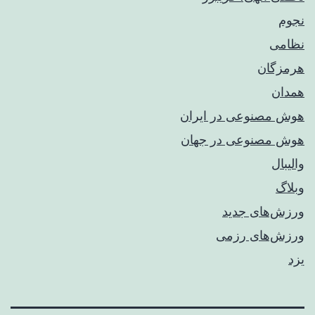
نجوم
نظامی
هرمزگان
همدان
هوش مصنوعی در ایران
هوش مصنوعی در جهان
والیبال
وبلاگ
ورزش‌های جدید
ورزش‌های رزمی
یزد