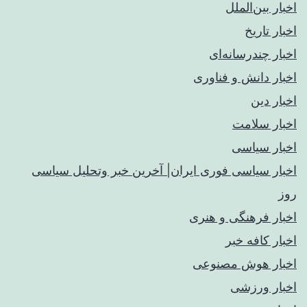
اخبار بین‌الملل
اخبار تاریخ
اخبار چندرسانه‌ای
اخبار دانش و فناوری
اخبار دین
اخبار سلامت
اخبار سیاسی
اخبار سیاسی فوری ایران| آخرین خبر وتحلیل سیاسی
روز
اخبار فرهنگی و هنری
اخبار کافه خبر
اخبار هوش مصنوعی
اخبار ورزشی