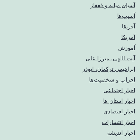
آسیای میانه و قفقاز
آسیب‌ها
آفریقا
آمریکا
آموزش
آیت اللهی، میرزا علی
ابراهیمی ترکمان، ابوذر
احزاب و شخصیت‌ها
اخبار اجتماعی
اخبار استان ها
اخبار اقتصادی
اخبار انتشارات
اخبار اندیشه