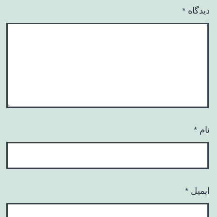
دیدگاه
*
نام
*
ایمیل
*