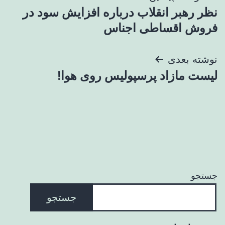
نظر رهبر انقلاب درباره افزایش سود در
نوشته
فروش اقساطی اجناس
نوشته بعدی
لیست مازاد پرسپولیس روی هوا!
جستجو
جستجو