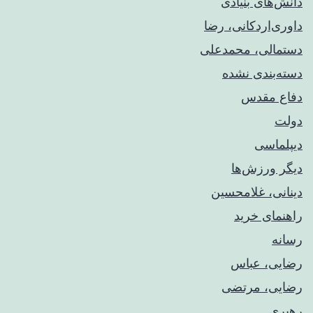
دانش‌های بنیادی
داوری‌اردکانی، رضا
دستمالی، محمدعلی
دسته‌بندی نشده
دفاع مقدس
دولت
دیپلماسی
دیگر ورزش‌ها
دینانی، غلامحسین
راهنمای خريد
رسانه
رضایی، عباس
رضایی، مرتضی
رهبری