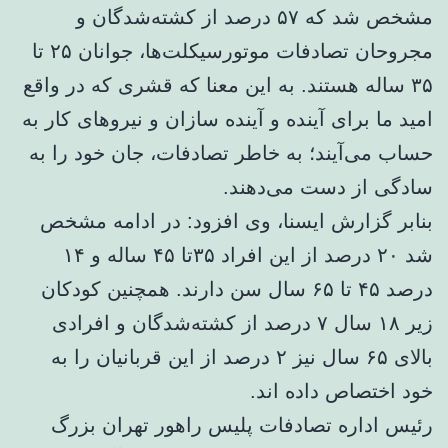
مشخص شد که ۵۷ درصد از کشته‌شدگان و
مجروحان تصادفات موتورسیکلت‌ها، جوانان ۲۵ تا
۳۵ ساله هستند. به این معنا که قشری که در واقع
امید ما برای آینده و آینده سازان و نیروهای کار به
حساب می‌آیند؛ به خاطر تصادفات، جان خود را به
سادگی از دست می‌دهند.
بنابر گزارش ایسنا، وی افزود: در ادامه مشخص
شد ۲۰ درصد از این افراد ۳۵تا ۴۵ ساله و ۱۴
درصد ۴۵ تا ۶۵ سال سن دارند. همچنین کودکان
زیر ۱۸ سال ۷ درصد از کشته‌شدگان و افرادی
بالای ۶۵ سال نیز ۲ درصد از این قربانیان را به
خود اختصاص داده اند.
رئیس اداره تصادفات پلیس راهور تهران بزرگ