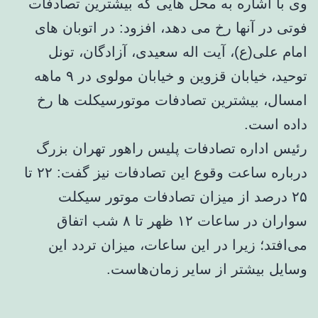
وی با اشاره به محل هایی که بیشترین تصادفات
فوتی در آنها رخ می دهد، افزود: در اتوبان های
امام علی(ع)، آیت اله سعیدی، آزادگان، تونل
توحید، خیابان قزوین و خیابان مولوی در ۹ ماهه
امسال، بیشترین تصادفات موتورسیکلت ها رخ
داده است.
رئیس اداره تصادفات پلیس راهور تهران بزرگ
درباره ساعت وقوع این تصادفات نیز گفت: ۲۲ تا
۲۵ درصد از میزان تصادفات موتور سیکلت
سواران در ساعات ۱۲ ظهر تا ۸ شب اتفاق
می‌افتد؛ زیرا در این ساعات، میزان تردد این
وسایل بیشتر از سایر زمان‌هاست.