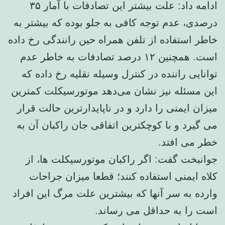
ادامه داد: علت بیشتر این تصادفات با آمار ۳۵
درصدی، عدم توجه کافی به جلو بوده که بیشتر به
خاطر استفاده از تلفن همراه حین رانندگی رخ داده
است. همچنین ۱۲ درصد تصادفات به خاطر عدم
توانایی راننده در کنترل وسیله نقلیه رخ داده که
این مسئله نیز نشان می‌دهد موتورسیکلت کمترین
میزان ایمنی را دارد و در ناپایدارترین حالت قرار
می گیرد و با کوچکترین اتفاقی جان راکبان آن به
خطر می افتد.
جوانبخت گفت: اگر راکبان موتورسیکلت ها، از
کلاه ایمنی استفاده کنند؛ قطعا میزان جراحات
وارده به سر آنها که بیشترین علت مرگ این افراد
است را به حداقل می رساند.