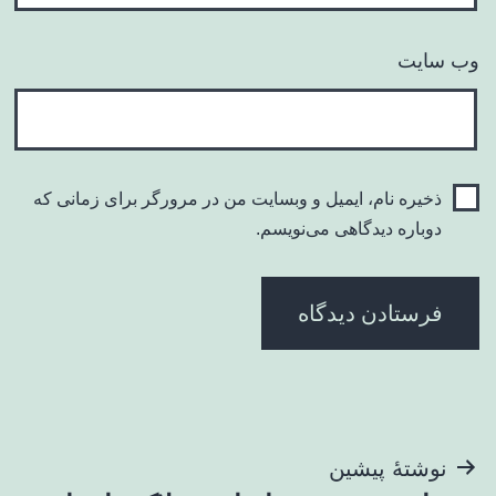
وب‌ سایت
ذخیره نام، ایمیل و وبسایت من در مرورگر برای زمانی که
دوباره دیدگاهی می‌نویسم.
راهبری
نوشتهٔ پیشین