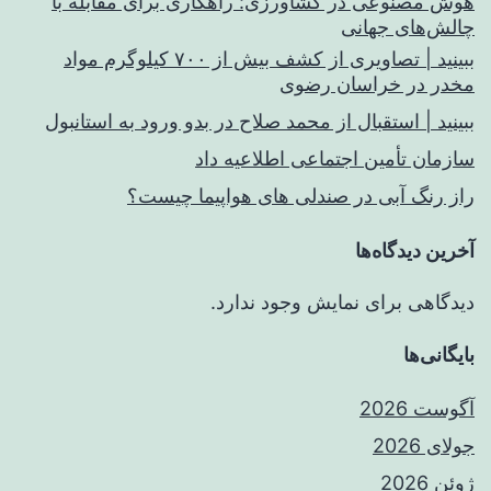
هوش مصنوعی در کشاورزی: راهکاری برای مقابله با
چالش‌های جهانی
ببینید | تصاویری از کشف بیش از ۷۰۰ کیلوگرم مواد
مخدر در خراسان رضوی
ببینید | استقبال از محمد صلاح در بدو ورود به استانبول
سازمان تأمین اجتماعی اطلاعیه داد
راز رنگ آبی در صندلی های هواپیما چیست؟
آخرین دیدگاه‌ها
دیدگاهی برای نمایش وجود ندارد.
بایگانی‌ها
آگوست 2026
جولای 2026
ژوئن 2026