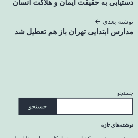
دستیابی به حقیقت ایمان و هلاکت انسان
نوشته
نوشته بعدی
مدارس ابتدایی تهران باز هم تعطیل شد
جستجو
جستجو
نوشته‌های تازه