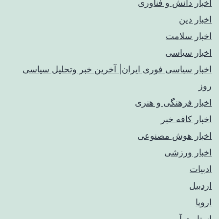
اخبار دانش و فناوری
اخبار دین
اخبار سلامت
اخبار سیاسی
اخبار سیاسی فوری ایران| آخرین خبر وتحلیل سیاسی
روز
اخبار فرهنگی و هنری
اخبار کافه خبر
اخبار هوش مصنوعی
اخبار ورزشی
ادبیات
اردبیل
اروپا
استارت آپ