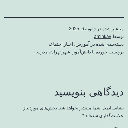
منتشر شده در
ژانویه 6, 2025
توسط
aminkav
دسته‌بندی شده در
آموزش
،
اخبار اجتماعی
برچسب خورده با
دانش‌آموز
،
شهر تهران
،
مدرسه
دیدگاهی بنویسید
نشانی ایمیل شما منتشر نخواهد شد.
بخش‌های موردنیاز
علامت‌گذاری شده‌اند
*