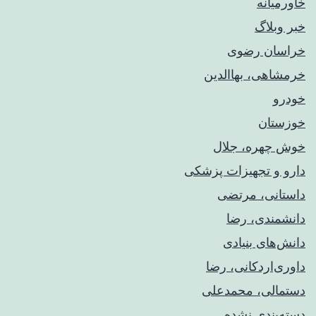
خاورمیانه
خبر وبلاگ
خراسان رضوی
خرمشاهی، بهاالدین
خودرو
خوزستان
خوش چهره، جلال
دارو و تجهیزات پزشکی
داستانی، مرتضی
دانشمندی، رضا
دانش‌های بنیادی
داوری‌اردکانی، رضا
دستمالی، محمدعلی
دسته‌بندی نشده