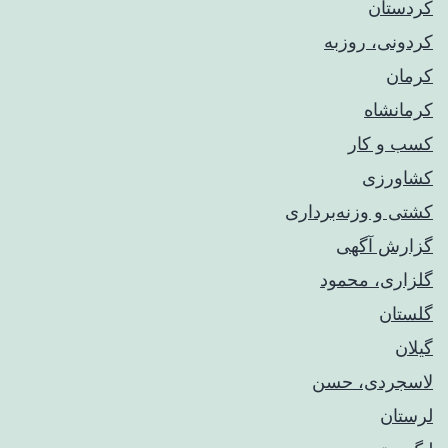
کردستان
کردونی، روزبه
کرمان
کرمانشاه
کسب و کار
کشاورزی
کشتی و وزنه‌برداری
گزارش آگهی
گلزاری، محمود
گلستان
گیلان
لاسجردی، حسن
لرستان