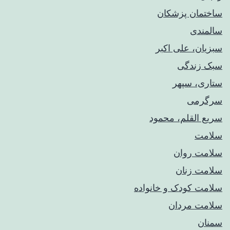
ساختمان پزشکان
سالمندی
سبزیان، علی اکبر
سبک زندگی
ستاری، سپهر
سرگرمی
سریع القلم، محمود
سلامت
سلامت روان
سلامت زنان
سلامت کودک‌ و خانواده
سلامت مردان
سمنان