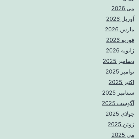
می 2026
آوریل 2026
مارس 2026
فوریه 2026
ژانویه 2026
دسامبر 2025
نوامبر 2025
اکتبر 2025
سپتامبر 2025
آگوست 2025
جولای 2025
ژوئن 2025
می 2025