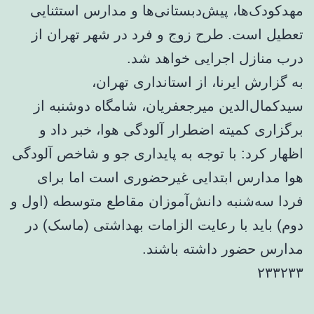
مهدکودک‌ها، پیش‌دبستانی‌ها و مدارس استثنایی
تعطیل است. طرح زوج و فرد در شهر تهران از
درب منازل اجرایی خواهد شد.
به گزارش ایرنا، از استانداری تهران،
سیدکمال‌الدین میرجعفریان، شامگاه دوشنبه از
برگزاری کمیته اضطرار آلودگی هوا، خبر داد و
اظهار کرد: با توجه به پایداری جو و شاخص آلودگی
هوا مدارس ابتدایی غیرحضوری است اما برای
فردا سه‌شنبه دانش‌آموزان مقاطع متوسطه (اول و
دوم) باید با رعایت الزامات بهداشتی (ماسک) در
مدارس حضور داشته باشند.
۲۳۳۲۳۳