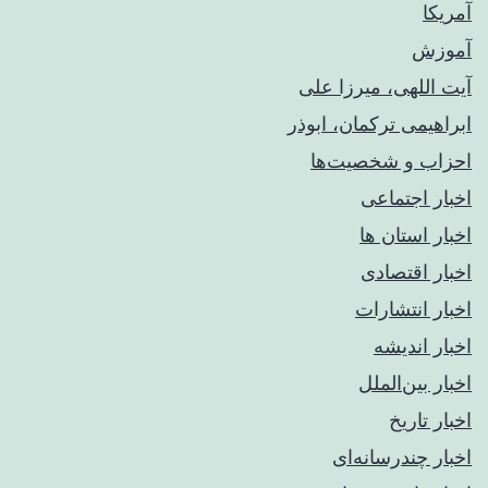
آمریکا
آموزش
آیت اللهی، میرزا علی
ابراهیمی ترکمان، ابوذر
احزاب و شخصیت‌ها
اخبار اجتماعی
اخبار استان ها
اخبار اقتصادی
اخبار انتشارات
اخبار اندیشه
اخبار بین‌الملل
اخبار تاریخ
اخبار چندرسانه‌ای