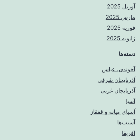
آوریل 2025
مارس 2025
فوریه 2025
ژانویه 2025
دسته‌ها
آخوندی، عباس
آذربایجان شرقی
آذربایجان غربی
آسیا
آسیای میانه و قفقاز
آسیب‌ها
آفریقا