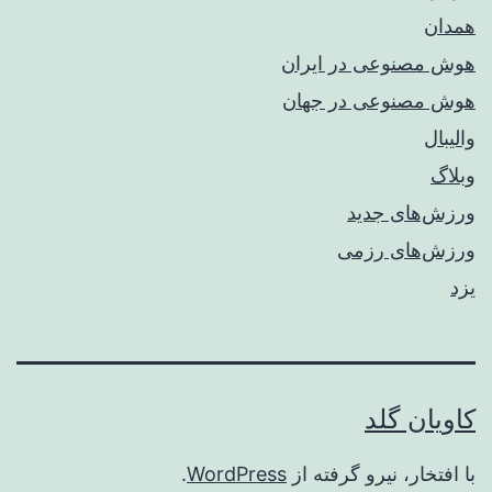
همدان
هوش مصنوعی در ایران
هوش مصنوعی در جهان
والیبال
وبلاگ
ورزش‌های جدید
ورزش‌های رزمی
یزد
کاویان گلد
با افتخار، نیرو گرفته از
WordPress
.