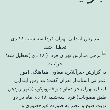
مدارس ابتدایی تهران فردا سه شنبه ۱۸ دی
تعطیل شد.
به گزارش خبرآنلاین، معاون هماهنگی امور
عمرانی استاندار تهران گفت: مدارس ابتدایی
استان تهران جز دماوند و فیروزکوه (شهر رودهن
طبق مصوبات) فردا سه‌شنبه ۱۸ دی ماه در دو
نوبت صبح و عصر به صورت غیرحضوری و