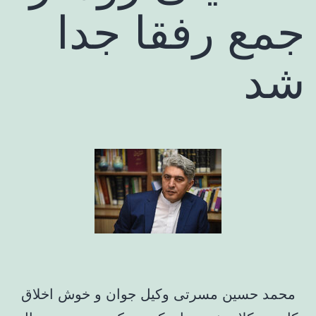
جمع رفقا جدا
شد
محمد حسین مسرتی وکیل جوان و خوش اخلاق