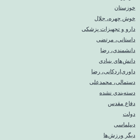
خوزستان
خوش چهره، جلال
دارو و تجهیزات پزشکی
داستانی، مرتضی
دانشمندی، رضا
دانش‌های بنیادی
داوری‌اردکانی، رضا
دستمالی، محمدعلی
دسته‌بندی نشده
دفاع مقدس
دولت
دیپلماسی
دیگر ورزش‌ها