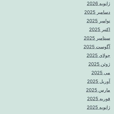
ژانویه 2026
دسامبر 2025
نوامبر 2025
اکتبر 2025
سپتامبر 2025
آگوست 2025
جولای 2025
ژوئن 2025
می 2025
آوریل 2025
مارس 2025
فوریه 2025
ژانویه 2025