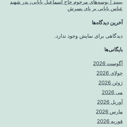
ببینید | بوسه‌های مرحوم حاج اسماعیل بابایی، پدر شهید
عباس بابایی بر پای پسرش
آخرین دیدگاه‌ها
دیدگاهی برای نمایش وجود ندارد.
بایگانی‌ها
آگوست 2026
جولای 2026
ژوئن 2026
می 2026
آوریل 2026
مارس 2026
فوریه 2026