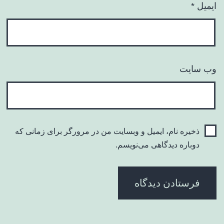
ایمیل
*
وب‌ سایت
ذخیره نام، ایمیل و وبسایت من در مرورگر برای زمانی که
دوباره دیدگاهی می‌نویسم.