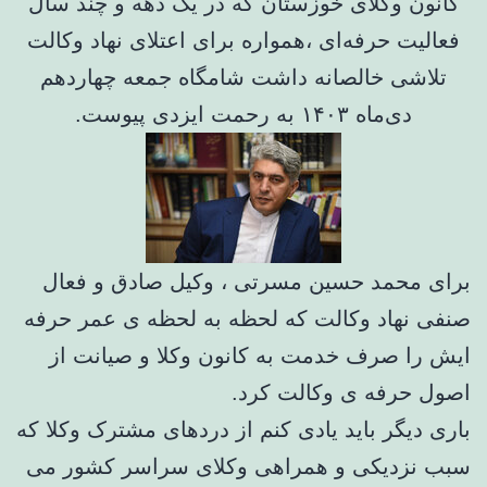
کانون وکلای خوزستان که در یک دهه و چند سال
فعالیت حرفه‌ای ،همواره برای اعتلای نهاد وکالت
تلاشی خالصانه داشت شامگاه جمعه چهاردهم
دی‌ماه ۱۴۰۳ به رحمت ایزدی پیوست.
برای محمد حسین مسرتی ، وکیل صادق و فعال
صنفی نهاد وکالت که لحظه به لحظه ی عمر حرفه
ایش را صرف خدمت به کانون وکلا و صیانت از
اصول حرفه ی وکالت کرد.
باری دیگر باید یادی کنم از دردهای مشترک وکلا که
سبب نزدیکی و همراهی وکلای سراسر کشور می