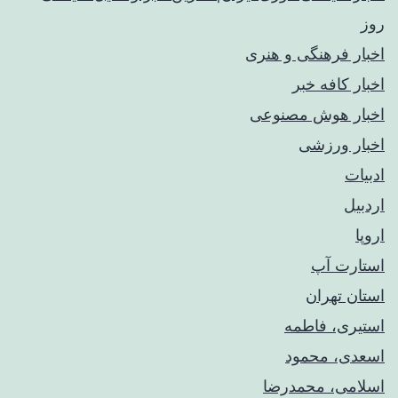
روز
اخبار فرهنگی و هنری
اخبار کافه خبر
اخبار هوش مصنوعی
اخبار ورزشی
ادبیات
اردبیل
اروپا
استارت آپ
استان تهران
استیری، فاطمه
اسعدی، محمود
اسلامی، محمدرضا