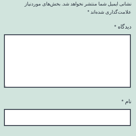
نشانی ایمیل شما منتشر نخواهد شد.
بخش‌های موردنیاز
علامت‌گذاری شده‌اند
*
دیدگاه
*
نام
*