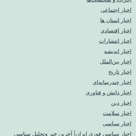
اخبار اجتماعی
اخبار استان ها
اخبار اقتصادی
اخبار انتشارات
اخبار اندیشه
اخبار بین‌الملل
اخبار تاریخ
اخبار چندرسانه‌ای
اخبار دانش و فناوری
اخبار دین
اخبار سلامت
اخبار سیاسی
اخبار سیاسی فوری ایران| آخرین خبر وتحلیل سیاسی