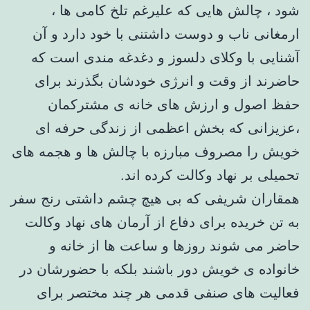
شود ، چالش هایی که علیرغم تلخ کامی ها ،
ارمغانی ناب و دوست داشتنی با خود دارد و آن
آشنایی با وکلای دلسوز و دغدغه مندی است که
حاضرند از وقت و انرژی خودشان بگذرند برای
حفظ اصول و ارزش های خانه ی مشترکمان
،عزیزانی که بخش اعظمی از زندگی حرفه ای
خویش را مصروف مبارزه با چالش ها و هجمه های
تحمیلی بر نهاد وکالت کرده اند.
همقاران شریفی که بی هیچ چشم داشتی رنج سفر
به تن خریده برای دفاع از آرمان های نهاد وکالت
حاضر می شوند روزها و ساعت ها از خانه و
خانواده ی خویش دور باشند بلکه با حضورشان در
فعالیت های صنفی قدمی هر چند مختصر برای