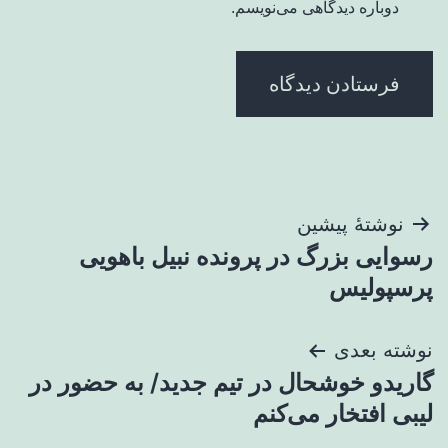
دوباره دیدگاهی می‌نویسم.
راهبری
نوشتهٔ پیشین
رسوایی بزرگ در پرونده نبیل باهویی
نوشته
پرسپولیس
نوشته بعدی
گاریدو خوشحال در تیم جدید/ به حضور در
لیبی افتخار می‌کنم