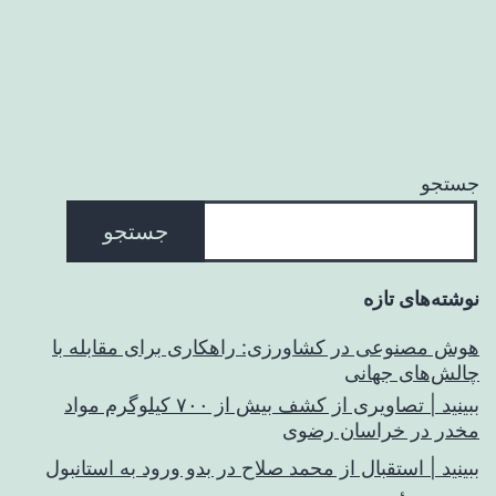
جستجو
جستجو
نوشته‌های تازه
هوش مصنوعی در کشاورزی: راهکاری برای مقابله با
چالش‌های جهانی
ببینید | تصاویری از کشف بیش از ۷۰۰ کیلوگرم مواد
مخدر در خراسان رضوی
ببینید | استقبال از محمد صلاح در بدو ورود به استانبول