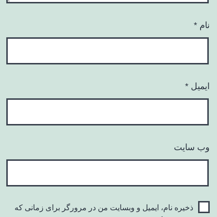
نام
*
ایمیل
*
وب‌ سایت
ذخیره نام، ایمیل و وبسایت من در مرورگر برای زمانی که