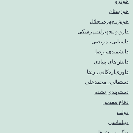
خودرو
خوزستان
خوش چهره، جلال
دارو و تجهیزات پزشکی
داستانی، مرتضی
دانشمندی، رضا
دانش‌های بنیادی
داوری‌اردکانی، رضا
دستمالی، محمدعلی
دسته‌بندی نشده
دفاع مقدس
دولت
دیپلماسی
دیگر ورزش‌ها