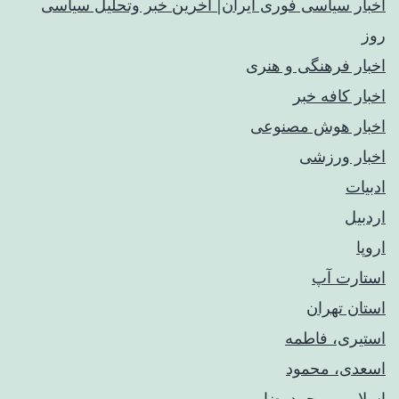
اخبار سیاسی فوری ایران| آخرین خبر وتحلیل سیاسی
روز
اخبار فرهنگی و هنری
اخبار کافه خبر
اخبار هوش مصنوعی
اخبار ورزشی
ادبیات
اردبیل
اروپا
استارت آپ
استان تهران
استیری، فاطمه
اسعدی، محمود
اسلامی، محمدرضا