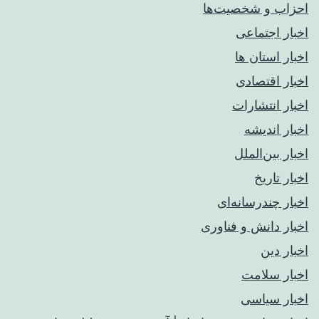
احزاب و شخصیت‌ها
اخبار اجتماعی
اخبار استان ها
اخبار اقتصادی
اخبار انتشارات
اخبار اندیشه
اخبار بین‌الملل
اخبار تاریخ
اخبار چندرسانه‌ای
اخبار دانش و فناوری
اخبار دین
اخبار سلامت
اخبار سیاسی