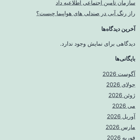
سازمان تأمین اجتماعی اطلاعیه داد
راز رنگ آبی در صندلی های هواپیما چیست؟
آخرین دیدگاه‌ها
دیدگاهی برای نمایش وجود ندارد.
بایگانی‌ها
آگوست 2026
جولای 2026
ژوئن 2026
می 2026
آوریل 2026
مارس 2026
فوریه 2026