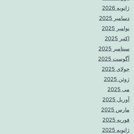
ژانویه 2026
دسامبر 2025
نوامبر 2025
اکتبر 2025
سپتامبر 2025
آگوست 2025
جولای 2025
ژوئن 2025
می 2025
آوریل 2025
مارس 2025
فوریه 2025
ژانویه 2025