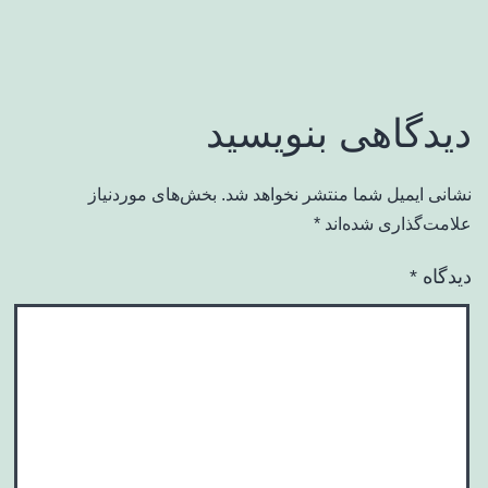
دیدگاهی بنویسید
نشانی ایمیل شما منتشر نخواهد شد.
بخش‌های موردنیاز
علامت‌گذاری شده‌اند
*
دیدگاه
*