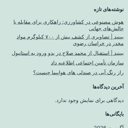
نوشته‌های تازه
هوش مصنوعی در کشاورزی: راهکاری برای مقابله با
چالش‌های جهانی
ببینید | تصاویری از کشف بیش از ۷۰۰ کیلوگرم مواد
مخدر در خراسان رضوی
ببینید | استقبال از محمد صلاح در بدو ورود به استانبول
سازمان تأمین اجتماعی اطلاعیه داد
راز رنگ آبی در صندلی های هواپیما چیست؟
آخرین دیدگاه‌ها
دیدگاهی برای نمایش وجود ندارد.
بایگانی‌ها
آگوست 2026