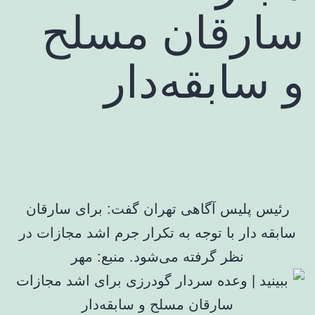
سارقان مسلح
و سابقه‌دار
رئیس پلیس آگاهی تهران گفت: برای سارقان
سابقه دار با توجه به تکرار جرم اشد مجازات در
نظر گرفته می‌شود. منبع: مهر