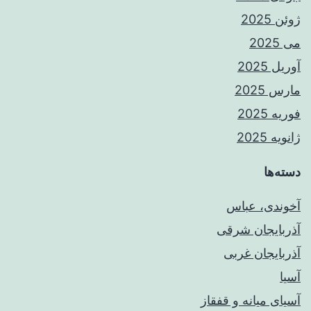
ژوئن 2025
می 2025
آوریل 2025
مارس 2025
فوریه 2025
ژانویه 2025
دسته‌ها
آخوندی، عباس
آذربایجان شرقی
آذربایجان غربی
آسیا
آسیای میانه و قفقاز