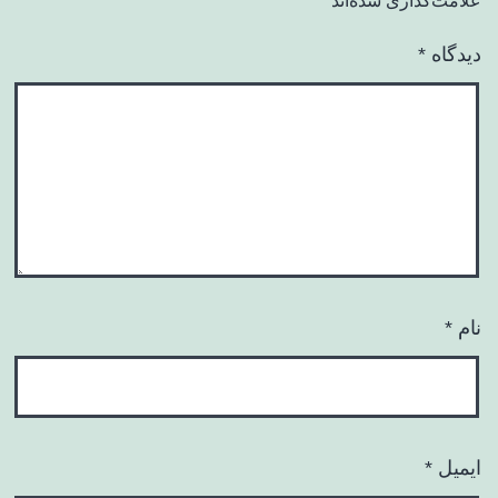
علامت‌گذاری شده‌اند
*
دیدگاه
*
نام
*
ایمیل
*