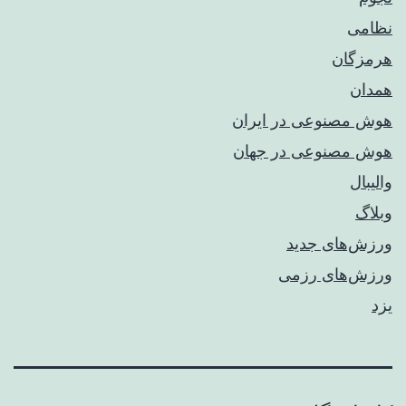
نظامی
هرمزگان
همدان
هوش مصنوعی در ایران
هوش مصنوعی در جهان
والیبال
وبلاگ
ورزش‌های جدید
ورزش‌های رزمی
یزد