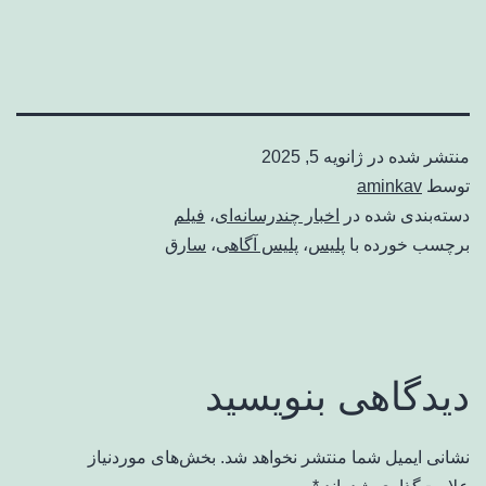
منتشر شده در
ژانویه 5, 2025
توسط
aminkav
دسته‌بندی شده در
اخبار چندرسانه‌ای
،
فیلم
برچسب خورده با
پلیس
،
پلیس آگاهی
،
سارق
دیدگاهی بنویسید
نشانی ایمیل شما منتشر نخواهد شد.
بخش‌های موردنیاز