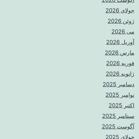
جولای 2026
ژوئن 2026
می 2026
آوریل 2026
مارس 2026
فوریه 2026
ژانویه 2026
دسامبر 2025
نوامبر 2025
اکتبر 2025
سپتامبر 2025
آگوست 2025
جولای 2025