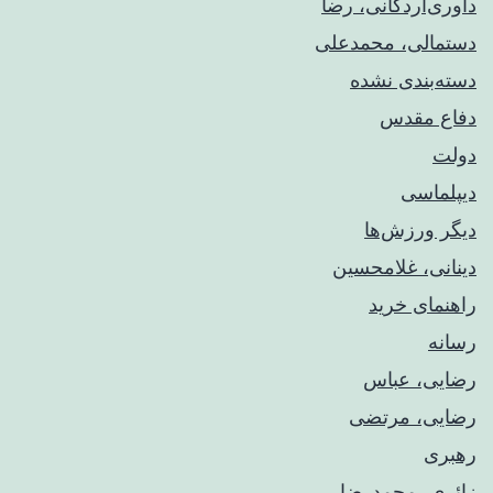
داوری‌اردکانی، رضا
دستمالی، محمدعلی
دسته‌بندی نشده
دفاع مقدس
دولت
دیپلماسی
دیگر ورزش‌ها
دینانی، غلامحسین
راهنمای خريد
رسانه
رضایی، عباس
رضایی، مرتضی
رهبری
زائری، محمدرضا