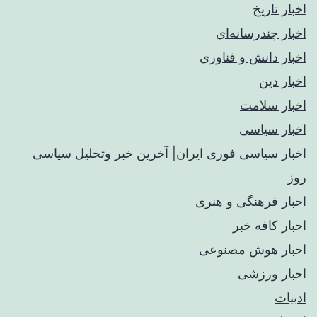
اخبار تاریخ
اخبار چندرسانه‌ای
اخبار دانش و فناوری
اخبار دین
اخبار سلامت
اخبار سیاسی
اخبار سیاسی فوری ایران| آخرین خبر وتحلیل سیاسی
روز
اخبار فرهنگی و هنری
اخبار کافه خبر
اخبار هوش مصنوعی
اخبار ورزشی
ادبیات