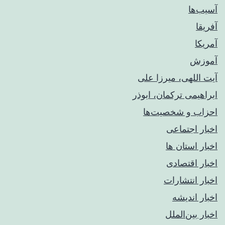
آسیب‌ها
آفریقا
آمریکا
آموزش
آیت اللهی، میرزا علی
ابراهیمی ترکمان، ابوذر
احزاب و شخصیت‌ها
اخبار اجتماعی
اخبار استان ها
اخبار اقتصادی
اخبار انتشارات
اخبار اندیشه
اخبار بین‌الملل