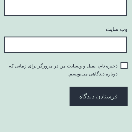
وب‌ سایت
ذخیره نام، ایمیل و وبسایت من در مرورگر برای زمانی که
دوباره دیدگاهی می‌نویسم.