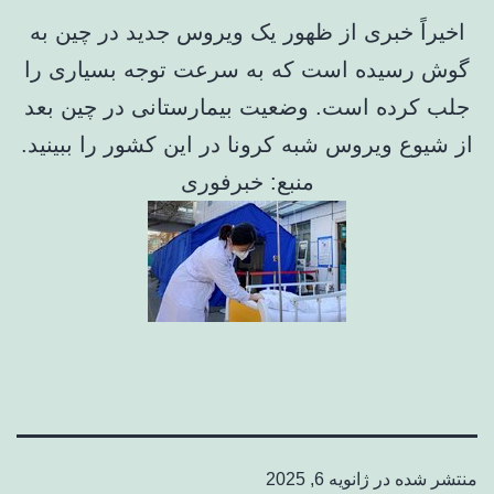
اخیراً خبری از ظهور یک ویروس جدید در چین به
گوش رسیده است که به سرعت توجه بسیاری را
جلب کرده است. وضعیت بیمارستانی در چین بعد
از شیوع ویروس شبه‌ کرونا در این کشور را ببینید.
منبع: خبرفوری
منتشر شده در
ژانویه 6, 2025