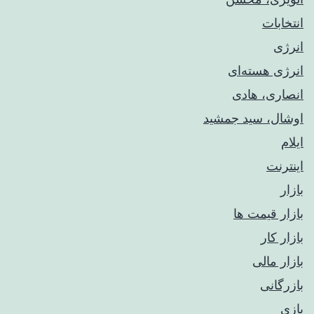
انتخابات
انرژی
انرژی هسته‌ای
انصاری، هادی
اوشال، سید جمشید
ایلام
اینترنت
بازار
بازار قیمت ها
بازار کار
بازار مالی
بازرگانی
بازی