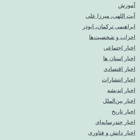
آموزش
آیت اللهی، میرزا علی
ابراهیمی ترکمان، ابوذر
احزاب و شخصیت‌ها
اخبار اجتماعی
اخبار استان ها
اخبار اقتصادی
اخبار انتشارات
اخبار اندیشه
اخبار بین‌الملل
اخبار تاریخ
اخبار چندرسانه‌ای
اخبار دانش و فناوری