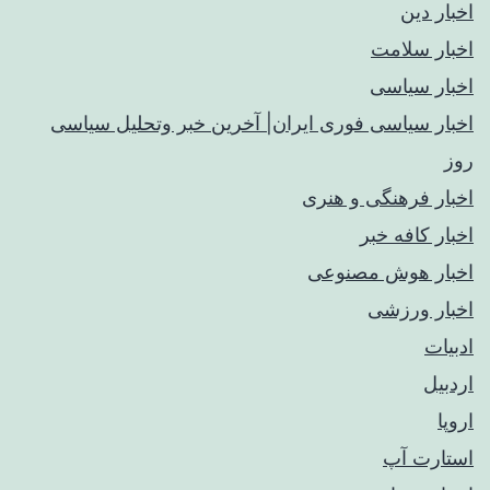
اخبار دین
اخبار سلامت
اخبار سیاسی
اخبار سیاسی فوری ایران| آخرین خبر وتحلیل سیاسی
روز
اخبار فرهنگی و هنری
اخبار کافه خبر
اخبار هوش مصنوعی
اخبار ورزشی
ادبیات
اردبیل
اروپا
استارت آپ