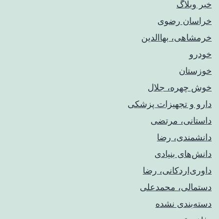
خبر وبلاگ
خراسان رضوی
خرمشاهی، بهاالدین
خودرو
خوزستان
خوش چهره، جلال
دارو و تجهیزات پزشکی
داستانی، مرتضی
دانشمندی، رضا
دانش‌های بنیادی
داوری‌اردکانی، رضا
دستمالی، محمدعلی
دسته‌بندی نشده