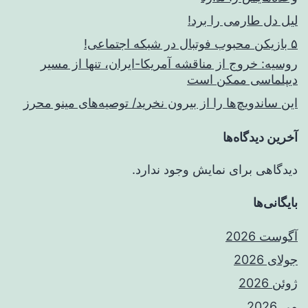
لیل دل طارمی را برد!
۵ بازیکن محبوب فوتبال در شبکه اجتماعی!
روسیه: خروج از مناقشه آمریکا-ایران، تنها از مسیر
دیپلماسی ممکن است
این ساندویچ‌ها را از بیرون نخرید/ توصیه‌های مینو محرز
آخرین دیدگاه‌ها
دیدگاهی برای نمایش وجود ندارد.
بایگانی‌ها
آگوست 2026
جولای 2026
ژوئن 2026
می 2026