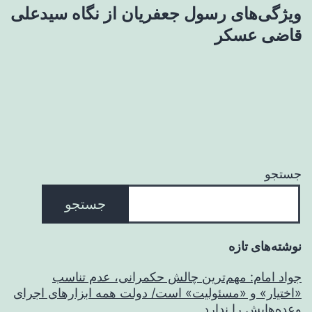
ویژگی‌های رسول جعفریان از نگاه سیدعلی
قاضی عسکر
جستجو
جستجو
نوشته‌های تازه
جواد امام: مهم‌ترین چالش حکمرانی، عدم تناسب
«اختیار» و «مسئولیت» است/ دولت همه ابزارهای اجرای
وعده‌هایش را ندارد