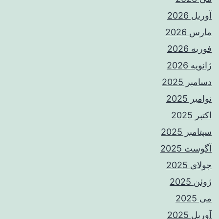
آوریل 2026
مارس 2026
فوریه 2026
ژانویه 2026
دسامبر 2025
نوامبر 2025
اکتبر 2025
سپتامبر 2025
آگوست 2025
جولای 2025
ژوئن 2025
می 2025
آوریل 2025