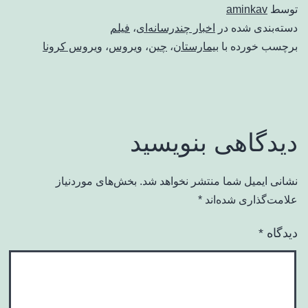
توسط
aminkav
دسته‌بندی شده در
اخبار چندرسانه‌ای
،
فیلم
برچسب خورده با
بیمارستان
،
چین
،
ویروس
،
ویروس کرونا
دیدگاهی بنویسید
نشانی ایمیل شما منتشر نخواهد شد.
بخش‌های موردنیاز
علامت‌گذاری شده‌اند
*
دیدگاه
*