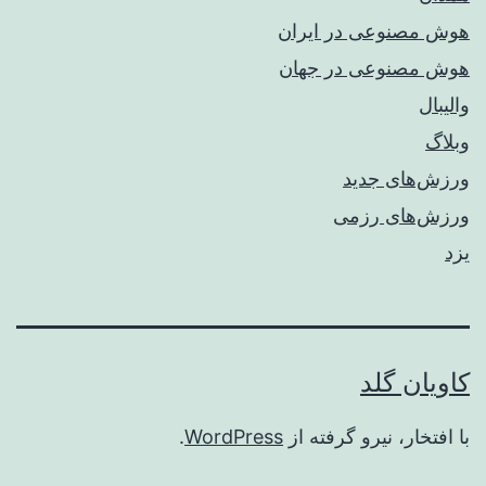
هوش مصنوعی در ایران
هوش مصنوعی در جهان
والیبال
وبلاگ
ورزش‌های جدید
ورزش‌های رزمی
یزد
کاویان گلد
با افتخار، نیرو گرفته از
WordPress
.