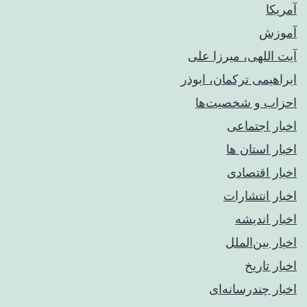
آمریکا
آموزش
آیت اللهی، میرزا علی
ابراهیمی ترکمان، ابوذر
احزاب و شخصیت‌ها
اخبار اجتماعی
اخبار استان ها
اخبار اقتصادی
اخبار انتشارات
اخبار اندیشه
اخبار بین‌الملل
اخبار تاریخ
اخبار چندرسانه‌ای