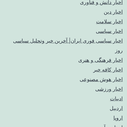
اخبار دانش و فناوری
اخبار دین
اخبار سلامت
اخبار سیاسی
اخبار سیاسی فوری ایران| آخرین خبر وتحلیل سیاسی
روز
اخبار فرهنگی و هنری
اخبار کافه خبر
اخبار هوش مصنوعی
اخبار ورزشی
ادبیات
اردبیل
اروپا