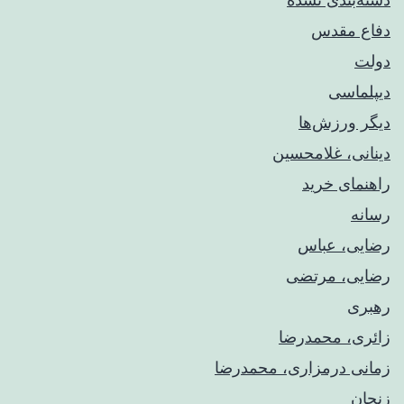
دفاع مقدس
دولت
دیپلماسی
دیگر ورزش‌ها
دینانی، غلامحسین
راهنمای خريد
رسانه
رضایی، عباس
رضایی، مرتضی
رهبری
زائری، محمدرضا
زمانی درمزاری، محمدرضا
زنجان