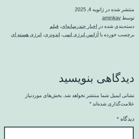
منتشر شده در
ژانویه 4, 2025
توسط
aminkav
دسته‌بندی شده در
اخبار چندرسانه‌ای
،
فیلم
برچسب خورده با
آژانس انرژی اتمی
،
اندونزی
،
انرژی هسته ای
دیدگاهی بنویسید
نشانی ایمیل شما منتشر نخواهد شد.
بخش‌های موردنیاز
علامت‌گذاری شده‌اند
*
دیدگاه
*