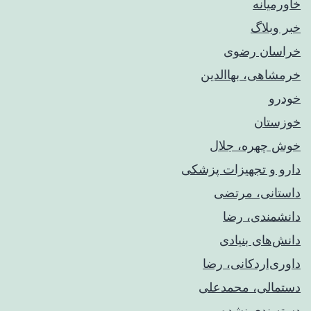
خاورمیانه
خبر وبلاگ
خراسان رضوی
خرمشاهی، بهاالدین
خودرو
خوزستان
خوش چهره، جلال
دارو و تجهیزات پزشکی
داستانی، مرتضی
دانشمندی، رضا
دانش‌های بنیادی
داوری‌اردکانی، رضا
دستمالی، محمدعلی
دسته‌بندی نشده