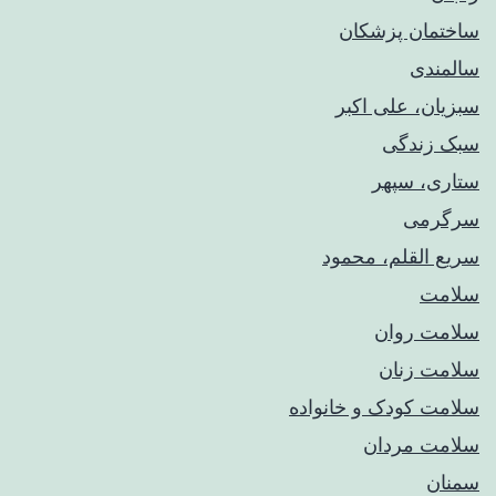
ساختمان پزشکان
سالمندی
سبزیان، علی اکبر
سبک زندگی
ستاری، سپهر
سرگرمی
سریع القلم، محمود
سلامت
سلامت روان
سلامت زنان
سلامت کودک‌ و خانواده
سلامت مردان
سمنان