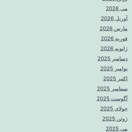
می 2026
آوریل 2026
مارس 2026
فوریه 2026
ژانویه 2026
دسامبر 2025
نوامبر 2025
اکتبر 2025
سپتامبر 2025
آگوست 2025
جولای 2025
ژوئن 2025
می 2025