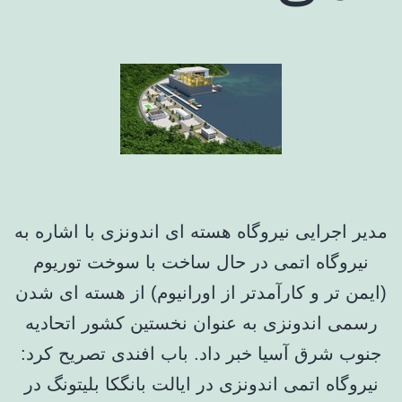
مدیر اجرایی نیروگاه هسته ای اندونزی با اشاره به
نیروگاه اتمی در حال ساخت با سوخت توریوم
(ایمن تر و کارآمدتر از اورانیوم) از هسته ای شدن
رسمی اندونزی به عنوان نخستین کشور اتحادیه
جنوب شرق آسیا خبر داد. باب افندی تصریح کرد:
نیروگاه اتمی اندونزی در ایالت بانگکا بلیتونگ در