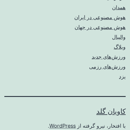
همدان
هوش مصنوعی در ایران
هوش مصنوعی در جهان
والیبال
وبلاگ
ورزش‌های جدید
ورزش‌های رزمی
یزد
کاویان گلد
با افتخار، نیرو گرفته از
WordPress
.