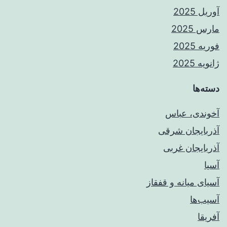
آوریل 2025
مارس 2025
فوریه 2025
ژانویه 2025
دسته‌ها
آخوندی، عباس
آذربایجان شرقی
آذربایجان غربی
آسیا
آسیای میانه و قفقاز
آسیب‌ها
آفریقا