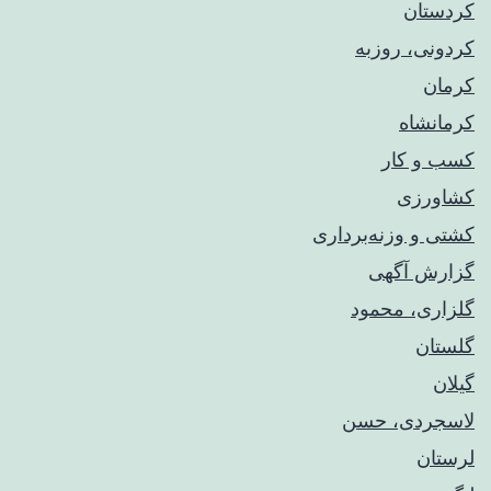
کردستان
کردونی، روزبه
کرمان
کرمانشاه
کسب و کار
کشاورزی
کشتی و وزنه‌برداری
گزارش آگهی
گلزاری، محمود
گلستان
گیلان
لاسجردی، حسن
لرستان