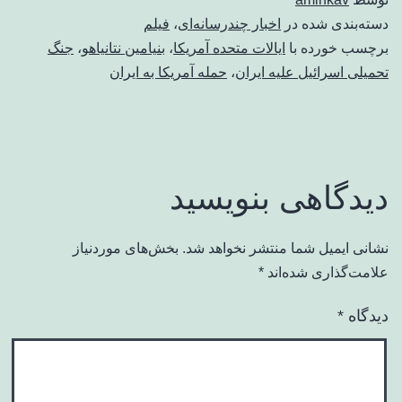
دسته‌بندی شده در
اخبار چندرسانه‌ای
،
فیلم
برچسب خورده با
ایالات متحده آمریکا
،
بنیامین نتانیاهو
،
جنگ
تحمیلی اسرائیل علیه ایران
،
حمله آمریکا به ایران
دیدگاهی بنویسید
نشانی ایمیل شما منتشر نخواهد شد.
بخش‌های موردنیاز
علامت‌گذاری شده‌اند
*
دیدگاه
*