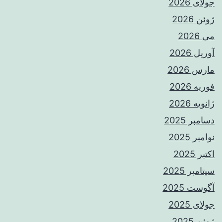
جولای 2026
ژوئن 2026
می 2026
آوریل 2026
مارس 2026
فوریه 2026
ژانویه 2026
دسامبر 2025
نوامبر 2025
اکتبر 2025
سپتامبر 2025
آگوست 2025
جولای 2025
ژوئن 2025