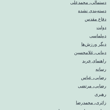
دستمالی، محمدعلی
دسته‌بندی نشده
دفاع مقدس
دولت
دیپلماسی
دیگر ورزش‌ها
دینانی، غلامحسین
راهنمای خريد
رسانه
رضایی، عباس
رضایی، مرتضی
رهبری
زائری، محمدرضا