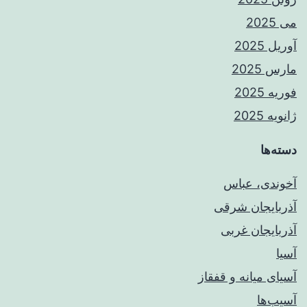
می 2025
آوریل 2025
مارس 2025
فوریه 2025
ژانویه 2025
دسته‌ها
آخوندی، عباس
آذربایجان شرقی
آذربایجان غربی
آسیا
آسیای میانه و قفقاز
آسیب‌ها