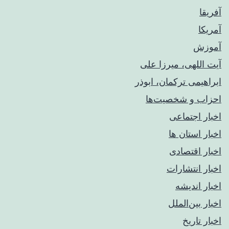
آفریقا
آمریکا
آموزش
آیت اللهی، میرزا علی
ابراهیمی ترکمان، ابوذر
احزاب و شخصیت‌ها
اخبار اجتماعی
اخبار استان ها
اخبار اقتصادی
اخبار انتشارات
اخبار اندیشه
اخبار بین‌الملل
اخبار تاریخ