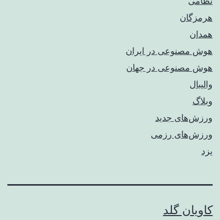
نظامی
هرمزگان
همدان
هوش مصنوعی در ایران
هوش مصنوعی در جهان
والیبال
وبلاگ
ورزش‌های جدید
ورزش‌های رزمی
یزد
کاویان گلد