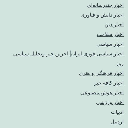
اخبار چندرسانه‌ای
اخبار دانش و فناوری
اخبار دین
اخبار سلامت
اخبار سیاسی
اخبار سیاسی فوری ایران| آخرین خبر وتحلیل سیاسی
روز
اخبار فرهنگی و هنری
اخبار کافه خبر
اخبار هوش مصنوعی
اخبار ورزشی
ادبیات
اردبیل