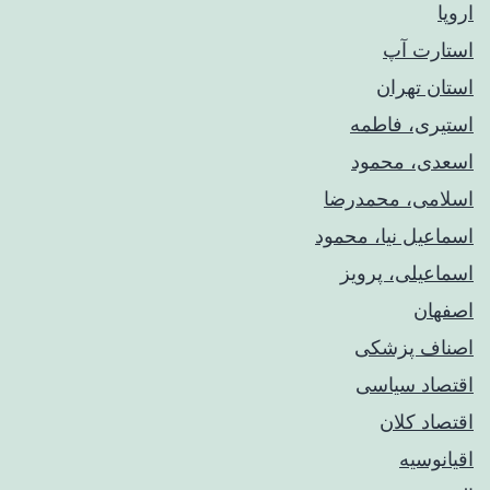
اروپا
استارت آپ
استان تهران
استیری، فاطمه
اسعدی، محمود
اسلامی، محمدرضا
اسماعیل نیا، محمود
اسماعیلی، پرویز
اصفهان
اصناف پزشکی
اقتصاد سیاسی
اقتصاد کلان
اقیانوسیه