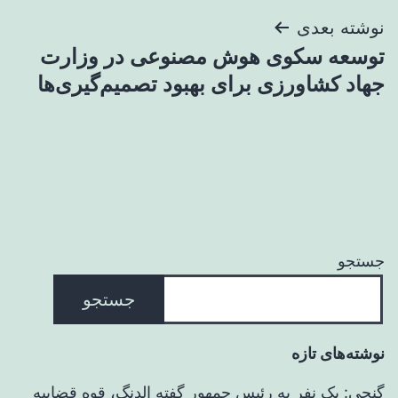
نوشته بعدی
توسعه سکوی هوش مصنوعی در وزارت
جهاد کشاورزی برای بهبود تصمیم‌گیری‌ها
جستجو
جستجو
نوشته‌های تازه
گنجی: یک نفر به رئیس جمهور گفته الدنگ، قوه قضاییه