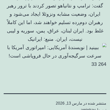
گفت: ترامپ و نتانیاهو تصور کردند با ترور رهبر
ایران، وضعیت مشابه ونزوئلا ایجاد می‌شود و
رهبران دوم‌رده تسلیم خواهند شد، اما این کاملاً
غلط بود. ایران لبنان، عراق، یمن، سوریه و لیبی
نیست، ایران. منبع: ایرانیک
264 33
منتشر شده در
مارس 13, 2026
توسط
aminkav