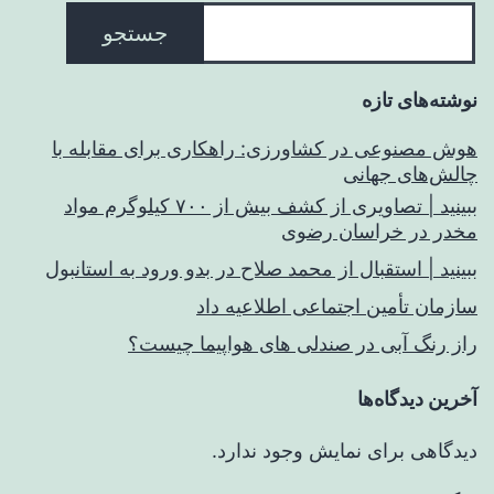
جستجو
نوشته‌های تازه
هوش مصنوعی در کشاورزی: راهکاری برای مقابله با
چالش‌های جهانی
ببینید | تصاویری از کشف بیش از ۷۰۰ کیلوگرم مواد
مخدر در خراسان رضوی
ببینید | استقبال از محمد صلاح در بدو ورود به استانبول
سازمان تأمین اجتماعی اطلاعیه داد
راز رنگ آبی در صندلی های هواپیما چیست؟
آخرین دیدگاه‌ها
دیدگاهی برای نمایش وجود ندارد.