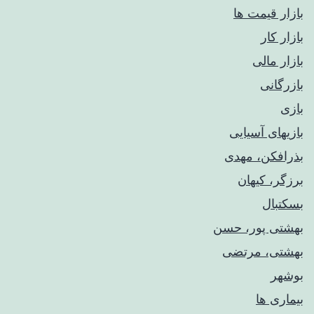
بازار قیمت ها
بازار کار
بازار مالی
بازرگانی
بازی
بازیهای آسیایی
بذرافکن، مهدی
برزگر، کیهان
بسکتبال
بهشتی پور، حسن
بهشتی، مرتضی
بوشهر
بیماری ها