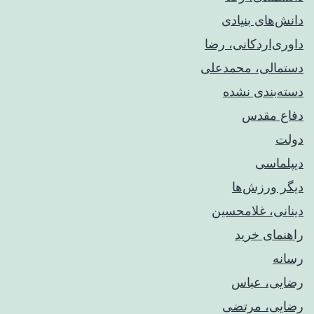
دانش‌های بنیادی
داوری‌اردکانی، رضا
دستمالی، محمدعلی
دسته‌بندی نشده
دفاع مقدس
دولت
دیپلماسی
دیگر ورزش‌ها
دینانی، غلامحسین
راهنمای خريد
رسانه
رضایی، عباس
رضایی، مرتضی