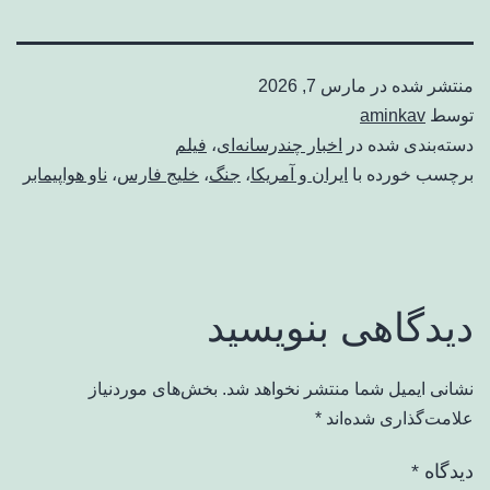
منتشر شده در
مارس 7, 2026
توسط
aminkav
دسته‌بندی شده در
اخبار چندرسانه‌ای
،
فیلم
برچسب خورده با
ایران و آمریکا
،
جنگ
،
خلیج فارس
،
ناو هواپیمابر
دیدگاهی بنویسید
نشانی ایمیل شما منتشر نخواهد شد.
بخش‌های موردنیاز
علامت‌گذاری شده‌اند
*
دیدگاه
*