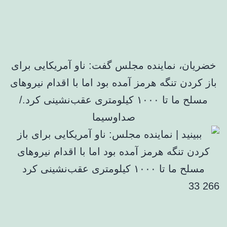
خضریان، نماینده مجلس گفت: ناو آمریکایی برای
باز کردن تنگه هرمز آمده بود اما با اقدام نیروهای
مسلح ما تا ۱۰۰۰ کیلومتری عقب‌نشینی کرد./
صداوسیما
266 33