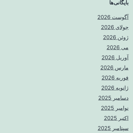
بایگانی‌ها
آگوست 2026
جولای 2026
ژوئن 2026
می 2026
آوریل 2026
مارس 2026
فوریه 2026
ژانویه 2026
دسامبر 2025
نوامبر 2025
اکتبر 2025
سپتامبر 2025