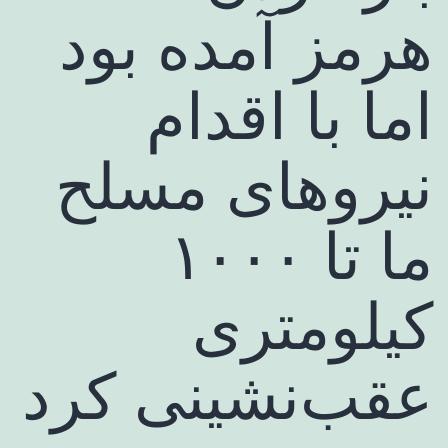
هرمز آمده بود
اما با اقدام
نیروهای مسلح
ما تا ۱۰۰۰
کیلومتری
عقب‌نشینی کرد