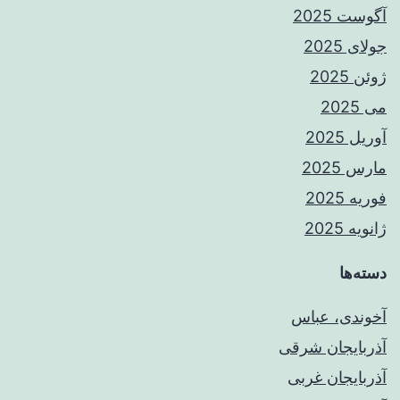
آگوست 2025
جولای 2025
ژوئن 2025
می 2025
آوریل 2025
مارس 2025
فوریه 2025
ژانویه 2025
دسته‌ها
آخوندی، عباس
آذربایجان شرقی
آذربایجان غربی