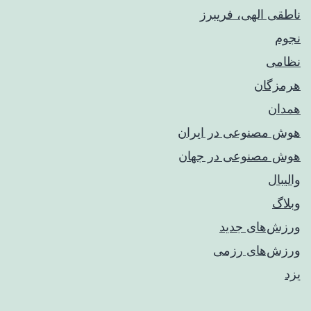
ناطقی الهی، فریبرز
نجوم
نظامی
هرمزگان
همدان
هوش مصنوعی در ایران
هوش مصنوعی در جهان
والیبال
وبلاگ
ورزش‌های جدید
ورزش‌های رزمی
یزد