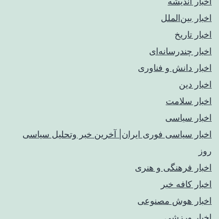
اخبار اندیشه
اخبار بین‌الملل
اخبار تاریخ
اخبار چندرسانه‌ای
اخبار دانش و فناوری
اخبار دین
اخبار سلامت
اخبار سیاسی
اخبار سیاسی فوری ایران| آخرین خبر وتحلیل سیاسی
روز
اخبار فرهنگی و هنری
اخبار کافه خبر
اخبار هوش مصنوعی
اخبار ورزشی