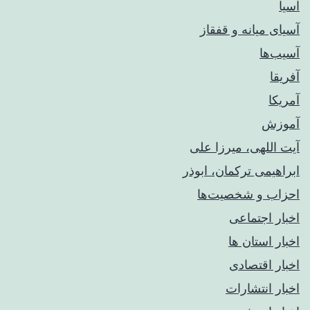
آسیا
آسیای میانه و قفقاز
آسیب‌ها
آفریقا
آمریکا
آموزش
آیت اللهی، میرزا علی
ابراهیمی ترکمان، ابوذر
احزاب و شخصیت‌ها
اخبار اجتماعی
اخبار استان ها
اخبار اقتصادی
اخبار انتشارات