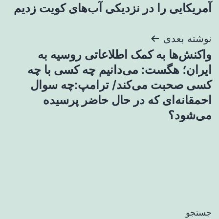
نوشته
آمریکایی را در نزدیکی آب‌های کویت زدیم
نوشته بعدی
واکنش‌ها به کمک اطلاعاتی روسیه به
ایران؛ هگست: می‌دانیم چه کسی با چه
کسی صحبت می‌کند/ ترامپ:چه سوال
احمقانه‌ای که در حال حاضر پرسیده
می‌شود؟
جستجو