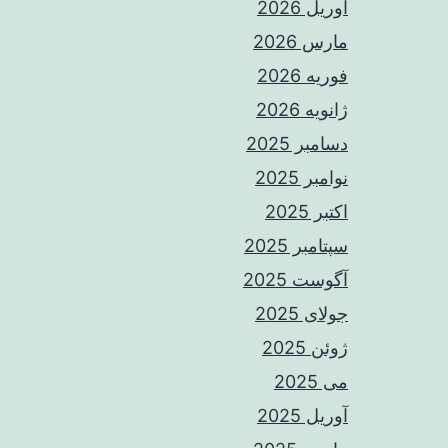
آوریل 2026
مارس 2026
فوریه 2026
ژانویه 2026
دسامبر 2025
نوامبر 2025
اکتبر 2025
سپتامبر 2025
آگوست 2025
جولای 2025
ژوئن 2025
می 2025
آوریل 2025