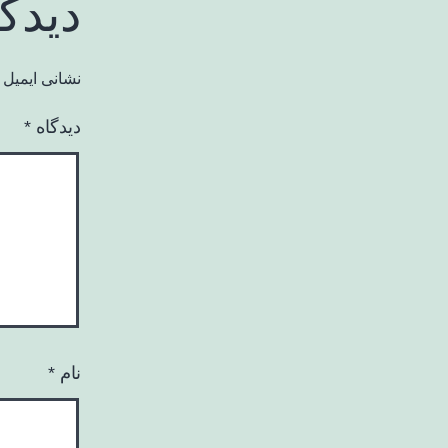
دیدگ
نشانی ایمیل 
دیدگاه
*
نام
*