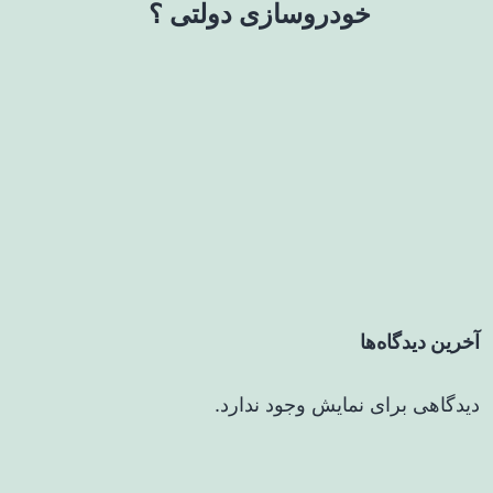
خودروسازی دولتی ؟
آخرین دیدگاه‌ها
دیدگاهی برای نمایش وجود ندارد.