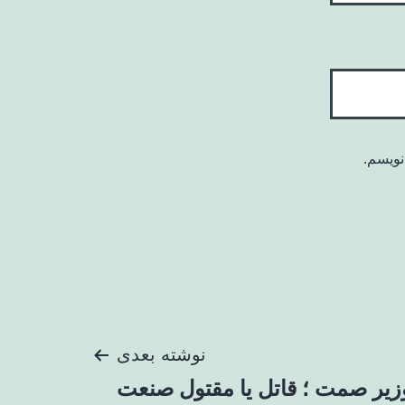
نویسم.
نوشته بعدی
زیر صمت ؛ قاتل یا مقتول صنعت