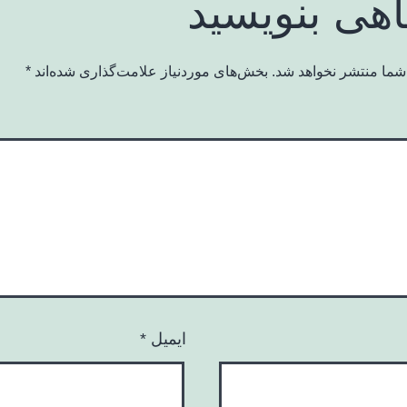
اهی بنویسید
شما منتشر نخواهد شد.
بخش‌های موردنیاز علامت‌گذاری شده‌اند
*
ایمیل
*