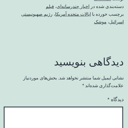
دسته‌بندی شده در
اخبار چندرسانه‌ای
،
فیلم
برچسب خورده با
ایالات متحده آمریکا
،
رژیم صهیونیستی
اسرائیل
،
موشک
دیدگاهی بنویسید
نشانی ایمیل شما منتشر نخواهد شد.
بخش‌های موردنیاز
علامت‌گذاری شده‌اند
*
دیدگاه
*