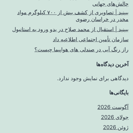
چالش‌های جهانی
ببینید | تصاویری از کشف بیش از ۷۰۰ کیلوگرم مواد
مخدر در خراسان رضوی
ببینید | استقبال از محمد صلاح در بدو ورود به استانبول
سازمان تأمین اجتماعی اطلاعیه داد
راز رنگ آبی در صندلی های هواپیما چیست؟
آخرین دیدگاه‌ها
دیدگاهی برای نمایش وجود ندارد.
بایگانی‌ها
آگوست 2026
جولای 2026
ژوئن 2026