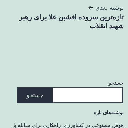
نوشته بعدی
تازه‌ترین سروده افشین علا برای رهبر
شهید انقلاب
جستجو
جستجو
نوشته‌های تازه
هوش مصنوعی در کشاورزی: راهکاری برای مقابله با