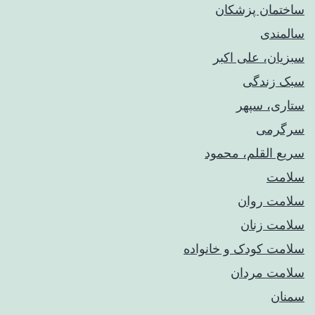
ساختمان پزشکان
سالمندی
سبزیان، علی اکبر
سبک زندگی
ستاری، سپهر
سرگرمی
سریع القلم، محمود
سلامت
سلامت روان
سلامت زنان
سلامت کودک‌ و خانواده
سلامت مردان
سمنان