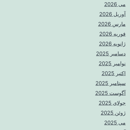
می 2026
آوریل 2026
مارس 2026
فوریه 2026
ژانویه 2026
دسامبر 2025
نوامبر 2025
اکتبر 2025
سپتامبر 2025
آگوست 2025
جولای 2025
ژوئن 2025
می 2025