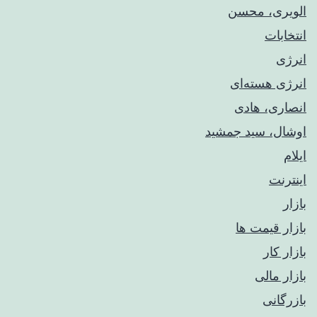
الویری، محسن
انتخابات
انرژی
انرژی هسته‌ای
انصاری، هادی
اوشال، سید جمشید
ایلام
اینترنت
بازار
بازار قیمت ها
بازار کار
بازار مالی
بازرگانی