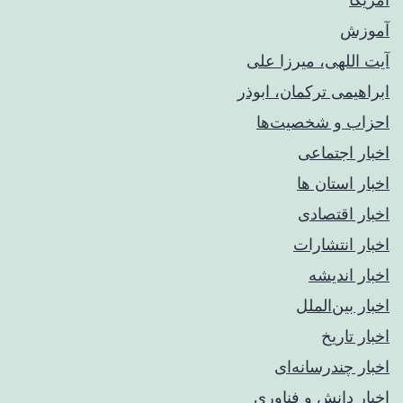
آموزش
آیت اللهی، میرزا علی
ابراهیمی ترکمان، ابوذر
احزاب و شخصیت‌ها
اخبار اجتماعی
اخبار استان ها
اخبار اقتصادی
اخبار انتشارات
اخبار اندیشه
اخبار بین‌الملل
اخبار تاریخ
اخبار چندرسانه‌ای
اخبار دانش و فناوری