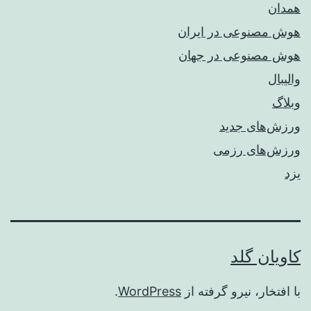
همدان
هوش مصنوعی در ایران
هوش مصنوعی در جهان
والیبال
وبلاگ
ورزش‌های جدید
ورزش‌های رزمی
یزد
کاویان گلد
با افتخار، نیرو گرفته از
WordPress
.