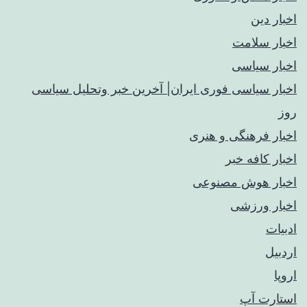
اخبار دین
اخبار سلامت
اخبار سیاسی
اخبار سیاسی فوری ایران| آخرین خبر وتحلیل سیاسی
روز
اخبار فرهنگی و هنری
اخبار کافه خبر
اخبار هوش مصنوعی
اخبار ورزشی
ادبیات
اردبیل
اروپا
استارت آپ