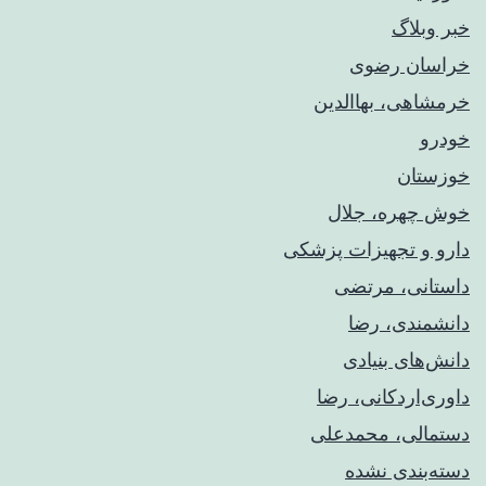
خبر وبلاگ
خراسان رضوی
خرمشاهی، بهاالدین
خودرو
خوزستان
خوش چهره، جلال
دارو و تجهیزات پزشکی
داستانی، مرتضی
دانشمندی، رضا
دانش‌های بنیادی
داوری‌اردکانی، رضا
دستمالی، محمدعلی
دسته‌بندی نشده