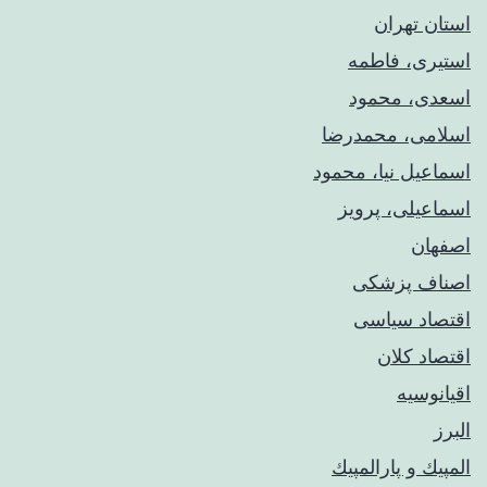
استان تهران
استیری، فاطمه
اسعدی، محمود
اسلامی، محمدرضا
اسماعیل نیا، محمود
اسماعیلی، پرویز
اصفهان
اصناف پزشکی
اقتصاد سیاسی
اقتصاد کلان
اقیانوسیه
البرز
المپيك و پارالمپيك