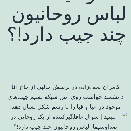
لباس روحانیون
چند جیب دارد!؟
کامران نجف‌زاده در پرسش جالبی از حاج آقا
دانشمند خواست روی آنتن شبکه نسیم جیب‌های
موجود در عبا و قبا را با رسم شکل نشان دهد.