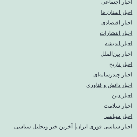
اخبار اجتماعی
اخبار استان ها
اخبار اقتصادی
اخبار انتشارات
اخبار اندیشه
اخبار بین‌الملل
اخبار تاریخ
اخبار چندرسانه‌ای
اخبار دانش و فناوری
اخبار دین
اخبار سلامت
اخبار سیاسی
اخبار سیاسی فوری ایران| آخرین خبر وتحلیل سیاسی
روز