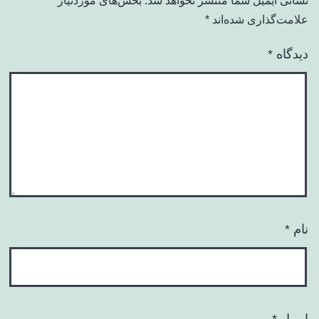
نشانی ایمیل شما منتشر نخواهد شد.
بخش‌های موردنیاز
علامت‌گذاری شده‌اند
*
دیدگاه
*
نام
*
ایمیل
*