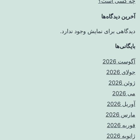
چه کسی است؟
آخرین دیدگاه‌ها
دیدگاهی برای نمایش وجود ندارد.
بایگانی‌ها
آگوست 2026
جولای 2026
ژوئن 2026
می 2026
آوریل 2026
مارس 2026
فوریه 2026
ژانویه 2026