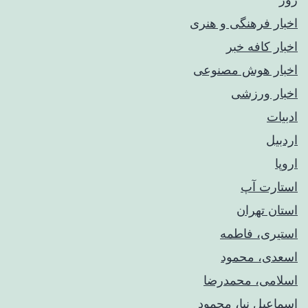
اخبار فرهنگی و هنری
اخبار کافه خبر
اخبار هوش مصنوعی
اخبار ورزشی
ادبیات
اردبیل
اروپا
استارت آپ
استان تهران
استیری، فاطمه
اسعدی، محمود
اسلامی، محمدرضا
اسماعیل نیا، محمود