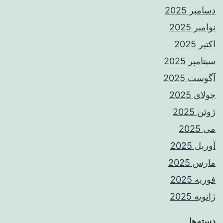
دسامبر 2025
نوامبر 2025
اکتبر 2025
سپتامبر 2025
آگوست 2025
جولای 2025
ژوئن 2025
می 2025
آوریل 2025
مارس 2025
فوریه 2025
ژانویه 2025
دسته‌ها