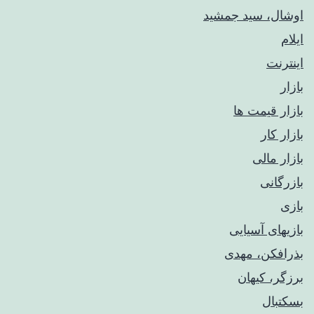
اوشال، سید جمشید
ایلام
اینترنت
بازار
بازار قیمت ها
بازار کار
بازار مالی
بازرگانی
بازی
بازیهای آسیایی
بذرافکن، مهدی
برزگر، کیهان
بسکتبال