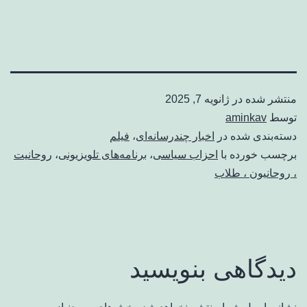
منتشر شده در
ژانویه 7, 2025
توسط
aminkav
دسته‌بندی شده در
اخبار چندرسانه‌ای
،
فیلم
برچسب خورده با
احزاب سیاسی
،
برنامه‌های تلویزیونی
،
روحانیت
، روحانیون ، طلاب
دیدگاهی بنویسید