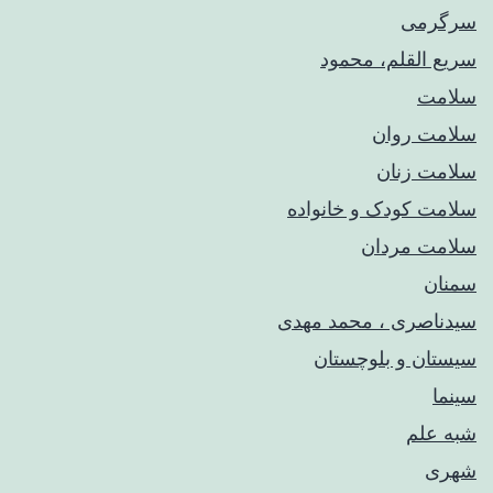
سرگرمی
سریع القلم، محمود
سلامت
سلامت روان
سلامت زنان
سلامت کودک‌ و خانواده
سلامت مردان
سمنان
سیدناصری ، محمد مهدی
سیستان و بلوچستان
سینما
شبه علم
شهری