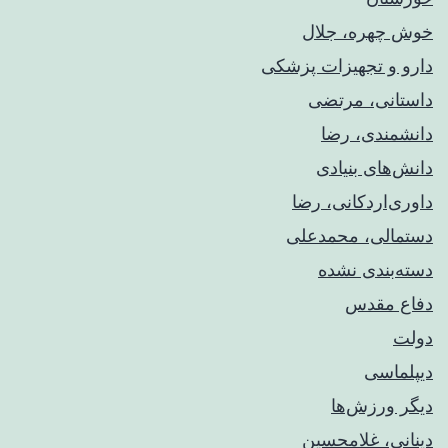
خوش چهره، جلال
دارو و تجهیزات پزشکی
داستانی، مرتضی
دانشمندی، رضا
دانش‌های بنیادی
داوری‌اردکانی، رضا
دستمالی، محمدعلی
دسته‌بندی نشده
دفاع مقدس
دولت
دیپلماسی
دیگر ورزش‌ها
دینانی، غلامحسین