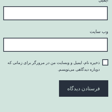
وب‌ سایت
ذخیره نام، ایمیل و وبسایت من در مرورگر برای زمانی که
دوباره دیدگاهی می‌نویسم.