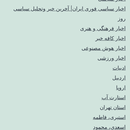
اخبار سیاسی فوری ایران| آخرین خبر وتحلیل سیاسی
روز
اخبار فرهنگی و هنری
اخبار کافه خبر
اخبار هوش مصنوعی
اخبار ورزشی
ادبیات
اردبیل
اروپا
استارت آپ
استان تهران
استیری، فاطمه
اسعدی، محمود