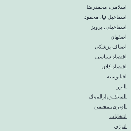
اسلامی، محمدرضا
اسماعیل نیا، محمود
اسماعیلی، پرویز
اصفهان
اصناف پزشکی
اقتصاد سیاسی
اقتصاد کلان
اقیانوسیه
البرز
المپيك و پارالمپيك
الویری، محسن
انتخابات
انرژی