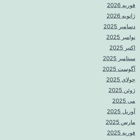
فوریه 2026
ژانویه 2026
دسامبر 2025
نوامبر 2025
اکتبر 2025
سپتامبر 2025
آگوست 2025
جولای 2025
ژوئن 2025
می 2025
آوریل 2025
مارس 2025
فوریه 2025