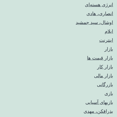
انرژی هسته‌ای
انصاری، هادی
اوشال، سید جمشید
ایلام
اینترنت
بازار
بازار قیمت ها
بازار کار
بازار مالی
بازرگانی
بازی
بازیهای آسیایی
بذرافکن، مهدی