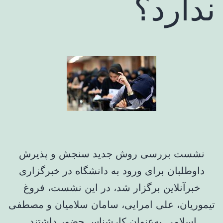
ندارد؟
نشست بررسی روش جدید سنجش و پذیرش
داوطلبان برای ورود به دانشگاه در خبرگزاری
خبرآنلاین برگزار شد، در این نشست، فروغ
تیموریان، علی امرایی، سامان سلامیان و مصطفی
اسلامی به‌عنوان کارشناس حضور داشتند.