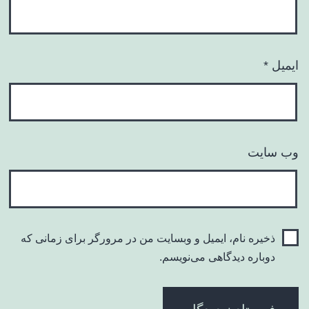
ایمیل
*
وب‌ سایت
ذخیره نام، ایمیل و وبسایت من در مرورگر برای زمانی که
دوباره دیدگاهی می‌نویسم.