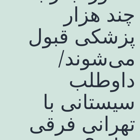
چند هزار
پزشکی قبول
می‌شوند/
داوطلب
سیستانی با
تهرانی فرقی