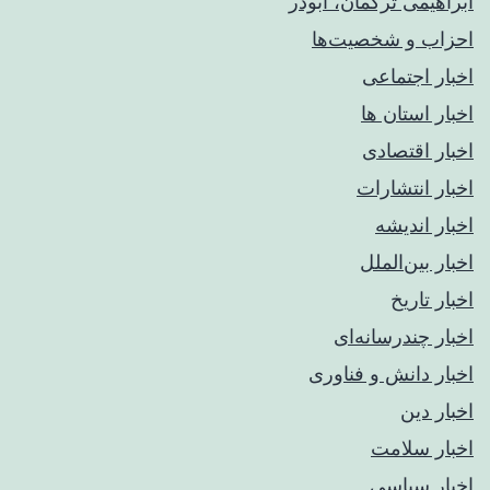
ابراهیمی ترکمان، ابوذر
احزاب و شخصیت‌ها
اخبار اجتماعی
اخبار استان ها
اخبار اقتصادی
اخبار انتشارات
اخبار اندیشه
اخبار بین‌الملل
اخبار تاریخ
اخبار چندرسانه‌ای
اخبار دانش و فناوری
اخبار دین
اخبار سلامت
اخبار سیاسی