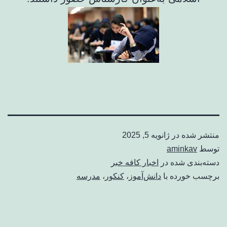
منتشر شده در
ژانویه 5, 2025
توسط
aminkav
دسته‌بندی شده در
اخبار کافه خبر
برچسب خورده با
دانش‌آموز
،
کنکور
،
مدرسه