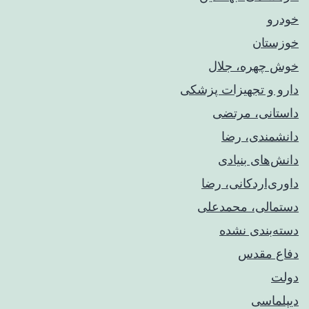
خودرو
خوزستان
خوش چهره، جلال
دارو و تجهیزات پزشکی
داستانی، مرتضی
دانشمندی، رضا
دانش‌های بنیادی
داوری‌اردکانی، رضا
دستمالی، محمدعلی
دسته‌بندی نشده
دفاع مقدس
دولت
دیپلماسی