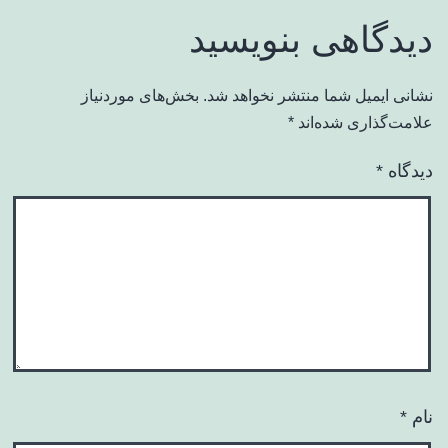
دیدگاهی بنویسید
نشانی ایمیل شما منتشر نخواهد شد.
بخش‌های موردنیاز
علامت‌گذاری شده‌اند
*
دیدگاه
*
نام
*