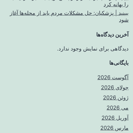
را بهانه کرد
ببینید | پزشکیان: حل مشکلات مردم باید از محله‌ها آغاز
شود
آخرین دیدگاه‌ها
دیدگاهی برای نمایش وجود ندارد.
بایگانی‌ها
آگوست 2026
جولای 2026
ژوئن 2026
می 2026
آوریل 2026
مارس 2026