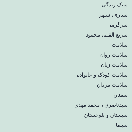
سبک زندگی
ستاری، سپهر
سرگرمی
سریع القلم، محمود
سلامت
سلامت روان
سلامت زنان
سلامت کودک‌ و خانواده
سلامت مردان
سمنان
سیدناصری ، محمد مهدی
سیستان و بلوچستان
سینما