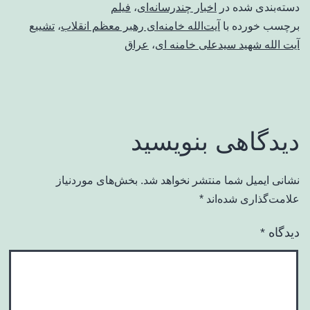
دسته‌بندی شده در
اخبار چندرسانه‌ای
،
فیلم
برچسب خورده با
آیت‌الله خامنه‌ای رهبر معظم انقلاب
،
تشییع
آیت الله شهید سیدعلی خامنه ای
،
عراق
دیدگاهی بنویسید
نشانی ایمیل شما منتشر نخواهد شد.
بخش‌های موردنیاز
علامت‌گذاری شده‌اند
*
دیدگاه
*