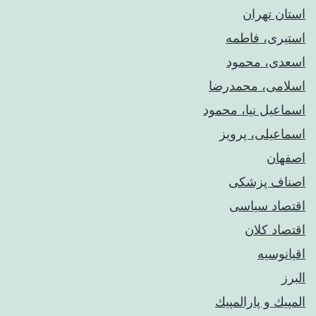
استان تهران
استیری، فاطمه
اسعدی، محمود
اسلامی، محمدرضا
اسماعیل نیا، محمود
اسماعیلی، پرویز
اصفهان
اصناف پزشکی
اقتصاد سیاسی
اقتصاد کلان
اقیانوسیه
البرز
المپيك و پارالمپيك