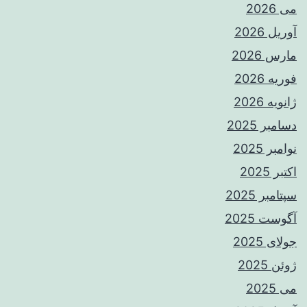
می 2026
آوریل 2026
مارس 2026
فوریه 2026
ژانویه 2026
دسامبر 2025
نوامبر 2025
اکتبر 2025
سپتامبر 2025
آگوست 2025
جولای 2025
ژوئن 2025
می 2025