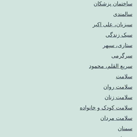
ساختمان پزشکان
سالمندی
سبزیان، علی اکبر
سبک زندگی
ستاری، سپهر
سرگرمی
سریع القلم، محمود
سلامت
سلامت روان
سلامت زنان
سلامت کودک‌ و خانواده
سلامت مردان
سمنان