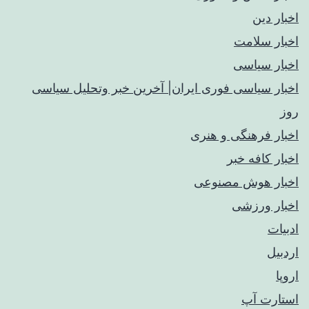
اخبار دین
اخبار سلامت
اخبار سیاسی
اخبار سیاسی فوری ایران| آخرین خبر وتحلیل سیاسی
روز
اخبار فرهنگی و هنری
اخبار کافه خبر
اخبار هوش مصنوعی
اخبار ورزشی
ادبیات
اردبیل
اروپا
استارت آپ