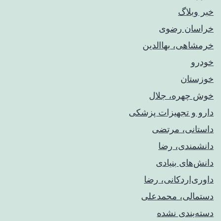
خبر وبلاگ
خراسان رضوی
خرمشاهی، بهاالدین
خودرو
خوزستان
خوش چهره، جلال
دارو و تجهیزات پزشکی
داستانی، مرتضی
دانشمندی، رضا
دانش‌های بنیادی
داوری‌اردکانی، رضا
دستمالی، محمدعلی
دسته‌بندی نشده