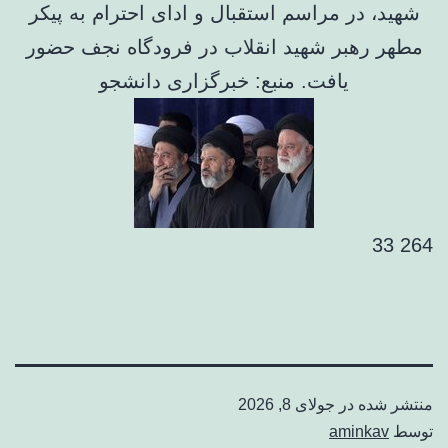
شهید، در مراسم استقبال و ادای احترام به پیکر
مطهر رهبر شهید انقلاب در فرودگاه نجف حضور
یافت. منبع: خبرگزاری دانشجو
264 33
منتشر شده در
جولای 8, 2026
توسط
aminkav