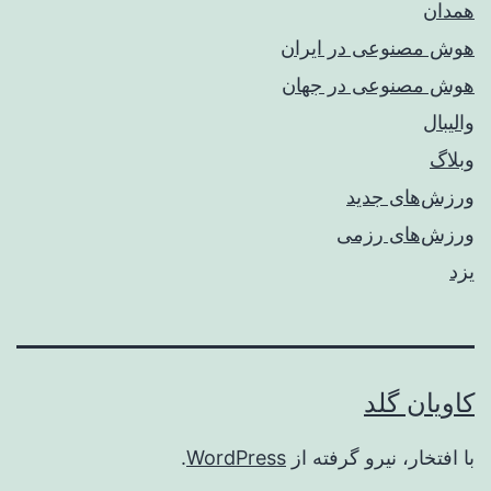
همدان
هوش مصنوعی در ایران
هوش مصنوعی در جهان
والیبال
وبلاگ
ورزش‌های جدید
ورزش‌های رزمی
یزد
کاویان گلد
با افتخار، نیرو گرفته از
WordPress
.