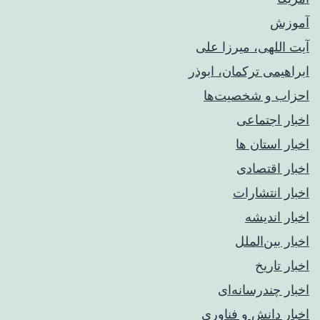
آموزش
آیت اللهی، میرزا علی
ابراهیمی ترکمان، ابوذر
احزاب و شخصیت‌ها
اخبار اجتماعی
اخبار استان ها
اخبار اقتصادی
اخبار انتشارات
اخبار اندیشه
اخبار بین‌الملل
اخبار تاریخ
اخبار چندرسانه‌ای
اخبار دانش و فناوری