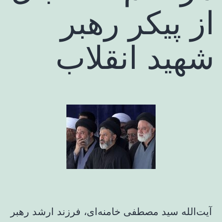
از پیکر رهبر
شهید انقلاب
آیت‌الله سید مصطفی خامنه‌ای، فرزند ارشد رهبر