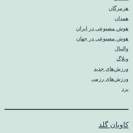
هرمزگان
همدان
هوش مصنوعی در ایران
هوش مصنوعی در جهان
والیبال
وبلاگ
ورزش‌های جدید
ورزش‌های رزمی
یزد
کاویان گلد