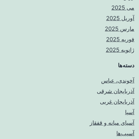
می 2025
آوریل 2025
مارس 2025
فوریه 2025
ژانویه 2025
دسته‌ها
آخوندی، عباس
آذربایجان شرقی
آذربایجان غربی
آسیا
آسیای میانه و قفقاز
آسیب‌ها