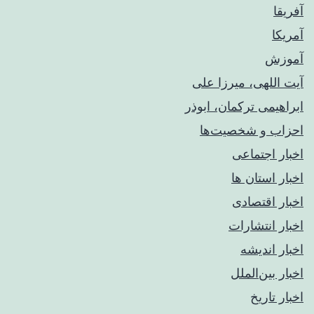
آفریقا
آمریکا
آموزش
آیت اللهی، میرزا علی
ابراهیمی ترکمان، ابوذر
احزاب و شخصیت‌ها
اخبار اجتماعی
اخبار استان ها
اخبار اقتصادی
اخبار انتشارات
اخبار اندیشه
اخبار بین‌الملل
اخبار تاریخ