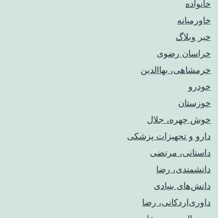
خانواده
خاورمیانه
خبر وبلاگ
خراسان رضوی
خرمشاهی، بهاالدین
خودرو
خوزستان
خوش چهره، جلال
دارو و تجهیزات پزشکی
داستانی، مرتضی
دانشمندی، رضا
دانش‌های بنیادی
داوری‌اردکانی، رضا