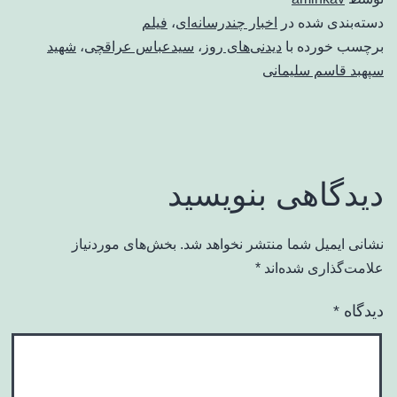
دسته‌بندی شده در
اخبار چندرسانه‌ای
،
فیلم
برچسب خورده با
دیدنی‌های روز
،
سیدعباس عراقچی
،
شهید
سپهبد قاسم سلیمانی
دیدگاهی بنویسید
نشانی ایمیل شما منتشر نخواهد شد.
بخش‌های موردنیاز
علامت‌گذاری شده‌اند
*
دیدگاه
*