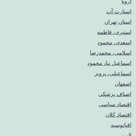
اروپا
استارت آپ
استان تهران
استیری، فاطمه
اسعدی، محمود
اسلامی، محمدرضا
اسماعیل نیا، محمود
اسماعیلی، پرویز
اصفهان
اصناف پزشکی
اقتصاد سیاسی
اقتصاد کلان
اقیانوسیه
البرز