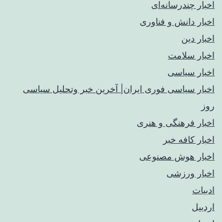
اخبار چندرسانه‌ای
اخبار دانش و فناوری
اخبار دین
اخبار سلامت
اخبار سیاسی
اخبار سیاسی فوری ایران| آخرین خبر وتحلیل سیاسی
روز
اخبار فرهنگی و هنری
اخبار کافه خبر
اخبار هوش مصنوعی
اخبار ورزشی
ادبیات
اردبیل