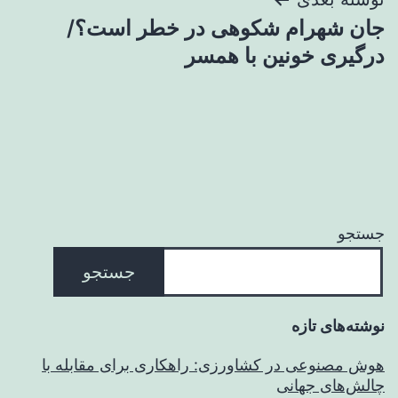
جان شهرام شکوهی در خطر است؟/
درگیری خونین با همسر
جستجو
جستجو
نوشته‌های تازه
هوش مصنوعی در کشاورزی: راهکاری برای مقابله با
چالش‌های جهانی