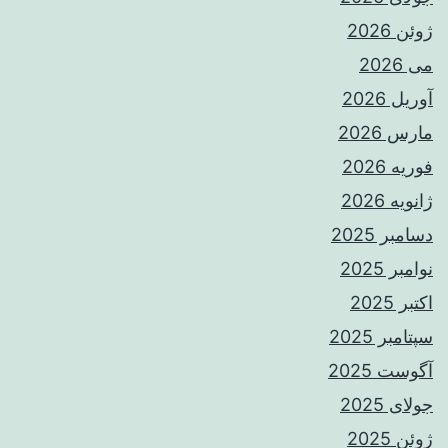
ژوئن 2026
می 2026
آوریل 2026
مارس 2026
فوریه 2026
ژانویه 2026
دسامبر 2025
نوامبر 2025
اکتبر 2025
سپتامبر 2025
آگوست 2025
جولای 2025
ژوئن 2025