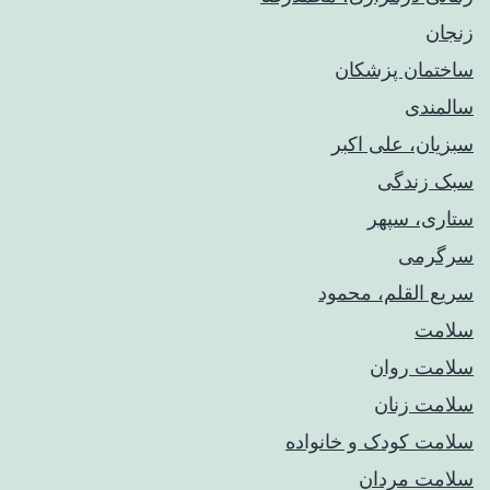
زنجان
ساختمان پزشکان
سالمندی
سبزیان، علی اکبر
سبک زندگی
ستاری، سپهر
سرگرمی
سریع القلم، محمود
سلامت
سلامت روان
سلامت زنان
سلامت کودک‌ و خانواده
سلامت مردان