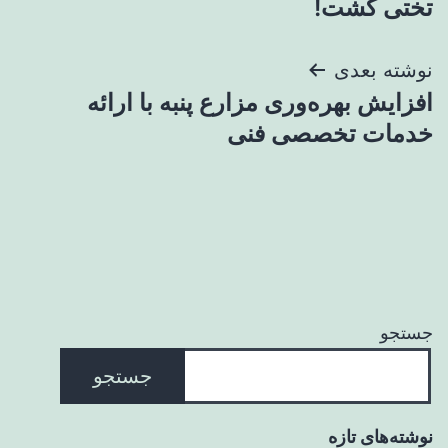
تختی کشت!
نوشته بعدی
افزایش بهره‌وری مزارع پنبه با ارائه
خدمات تخصصی فنی
جستجو
جستجو
نوشته‌های تازه