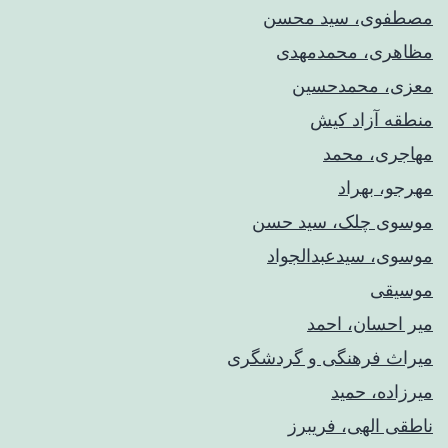
مصطفوی، سید محسن
مظاهری، محمدمهدی
معزی، محمدحسین
منطقه آزاد کیش
مهاجری، محمد
مهرجو، بهراد
موسوی چلک، سید حسن
موسوی، سیدعبدالجواد
موسیقی
میر احسان، احمد
میراث فرهنگی و گردشگری
میرزاده، حمید
ناطقی الهی، فریبرز