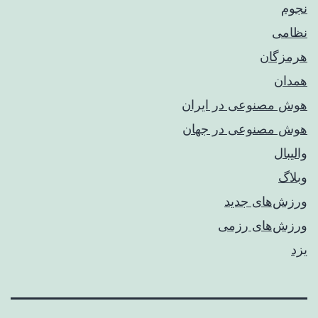
نجوم
نظامی
هرمزگان
همدان
هوش مصنوعی در ایران
هوش مصنوعی در جهان
والیبال
وبلاگ
ورزش‌های جدید
ورزش‌های رزمی
یزد