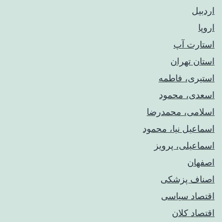
اردبیل
اروپا
استارت آپ
استان تهران
استیری، فاطمه
اسعدی، محمود
اسلامی، محمدرضا
اسماعیل نیا، محمود
اسماعیلی، پرویز
اصفهان
اصناف پزشکی
اقتصاد سیاسی
اقتصاد کلان