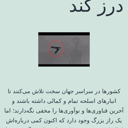
درز کند
کشورها در سراسر جهان سخت تلاش می‌کنند تا
انبارهای اسلحه تمام و کمالی داشته باشند و
آخرین فناوری‌ها و نوآوری‌ها را مخفی نگه‌دارند؛ اما
یک راز بزرگ وجود دارد که اکنون کمی درباره‌اش