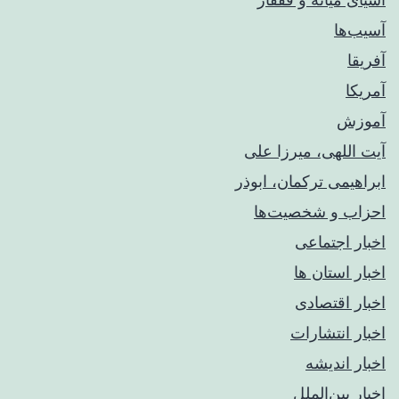
آسیب‌ها
آفریقا
آمریکا
آموزش
آیت اللهی، میرزا علی
ابراهیمی ترکمان، ابوذر
احزاب و شخصیت‌ها
اخبار اجتماعی
اخبار استان ها
اخبار اقتصادی
اخبار انتشارات
اخبار اندیشه
اخبار بین‌الملل