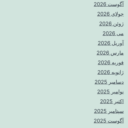
آگوست 2026
جولای 2026
ژوئن 2026
می 2026
آوریل 2026
مارس 2026
فوریه 2026
ژانویه 2026
دسامبر 2025
نوامبر 2025
اکتبر 2025
سپتامبر 2025
آگوست 2025