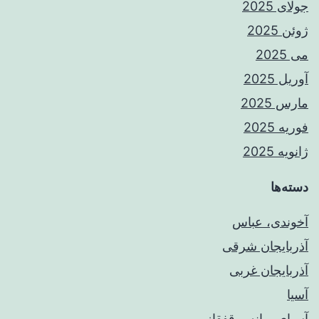
جولای 2025
ژوئن 2025
می 2025
آوریل 2025
مارس 2025
فوریه 2025
ژانویه 2025
دسته‌ها
آخوندی، عباس
آذربایجان شرقی
آذربایجان غربی
آسیا
آسیای میانه و قفقاز