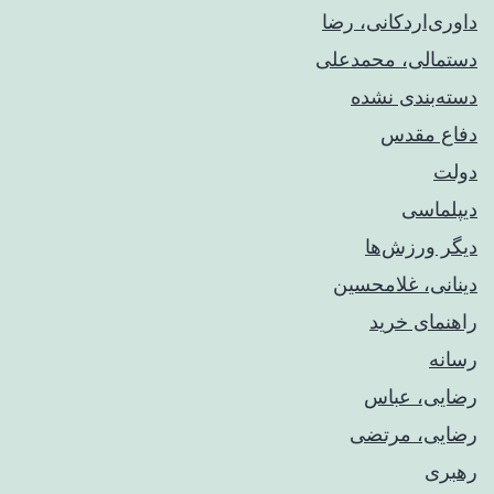
داوری‌اردکانی، رضا
دستمالی، محمدعلی
دسته‌بندی نشده
دفاع مقدس
دولت
دیپلماسی
دیگر ورزش‌ها
دینانی، غلامحسین
راهنمای خريد
رسانه
رضایی، عباس
رضایی، مرتضی
رهبری