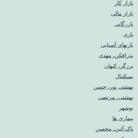
بازار کار
بازار مالی
بازرگانی
بازی
بازیهای آسیایی
بذرافکن، مهدی
برزگر، کیهان
بسکتبال
بهشتی پور، حسن
بهشتی، مرتضی
بوشهر
بیماری ها
پاک آئین، محسن