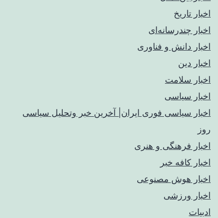
اخبار تاریخ
اخبار چندرسانه‌ای
اخبار دانش و فناوری
اخبار دین
اخبار سلامت
اخبار سیاسی
اخبار سیاسی فوری ایران| آخرین خبر وتحلیل سیاسی
روز
اخبار فرهنگی و هنری
اخبار کافه خبر
اخبار هوش مصنوعی
اخبار ورزشی
ادبیات