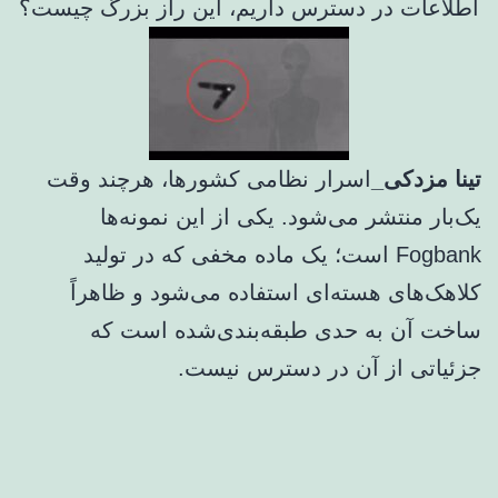
اطلاعات در دسترس داریم، این راز بزرگ چیست؟
تینا مزدکی_
اسرار نظامی کشورها، هرچند وقت
یک‌بار منتشر می‌شود. یکی از این نمونه‌ها
Fogbank است؛ یک ماده مخفی که در تولید
کلاهک‌های هسته‌ای استفاده می‌شود و ظاهراً
ساخت آن به حدی طبقه‌بندی‌شده است که
جزئیاتی از آن در دسترس نیست.