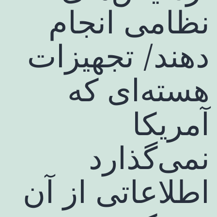
نظامی انجام
دهند/ تجهیزات
هسته‌ای که
آمریکا
نمی‌گذارد
اطلاعاتی از آن