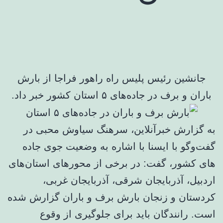
جانشین رئیس پلیس راه راهور فراجا از بارش
باران و برف در جاده‌های ۵ استان کشور خبر داد.
به گزارش خبرآنلاین، سرهنگ سیاوش محبی در
گفت‌وگو با ایسنا با اشاره به وضعیت جوی جاده
های کشور، گفت: در برخی از محورهای استان‌های
اردبیل، آذربایجان شرقی، آذربایجان غربی،
کردستان و زنجان بارش برف و باران گزارش شده
است. رانندگان باید برای جلوگیری از وقوع