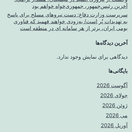
آخرین رئیس‌جمهور، جمهوری‌خواه خواهم بود
سرپرست وزارت دفاع: دست نیروهای مسلح برای پاسخ
به تهدیدات پُر است/ به‌زودی خواهند فهمید که فناوری
بومی ایران، برتر از هر سامانه ای در منطقه است
آخرین دیدگاه‌ها
دیدگاهی برای نمایش وجود ندارد.
بایگانی‌ها
آگوست 2026
جولای 2026
ژوئن 2026
می 2026
آوریل 2026