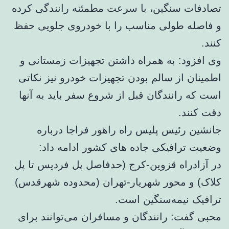
تصادفات سنگین، با سرعت مطمئنه رانندگی کرده
و فاصله طولی مناسب را با خودروی جلویی حفظ
کنند.
وی افزود: به همراه داشتن تجهیزات زمستانی و
اطمینان از سالم بودن تجهیزات خودرو نیز نکاتی
است که رانندگان قبل از شروع سفر باید به آنها
دقت کنند.
جانشین رئیس پلیس راه راهور فراجا درباره
وضعیت ترافیکی جاده های کشور ادامه داد:
در آزادراه قزوین-کرج (حدفاصل پل فردیس تا پل
کلاک) و محور شهریار-تهران (محدوده شهرقدس)
ترافیک نیمه‌سنگین است.
محبی گفت: رانندگان و مسافران می‌توانند برای