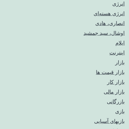
انرژی
انرژی هسته‌ای
انصاری، هادی
اوشال، سید جمشید
ایلام
اینترنت
بازار
بازار قیمت ها
بازار کار
بازار مالی
بازرگانی
بازی
بازیهای آسیایی