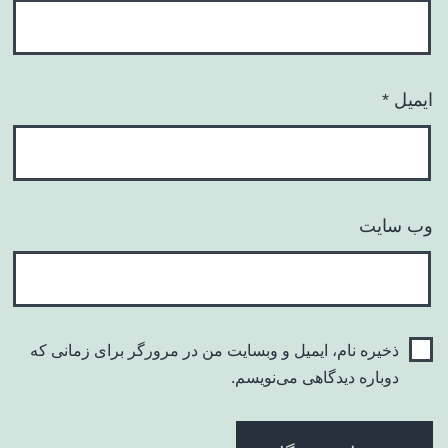
ایمیل
*
وب‌ سایت
ذخیره نام، ایمیل و وبسایت من در مرورگر برای زمانی که
دوباره دیدگاهی می‌نویسم.