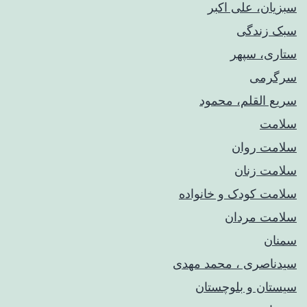
سبزیان، علی اکبر
سبک زندگی
ستاری، سپهر
سرگرمی
سریع القلم، محمود
سلامت
سلامت روان
سلامت زنان
سلامت کودک‌ و خانواده
سلامت مردان
سمنان
سیدناصری ، محمد مهدی
سیستان و بلوچستان