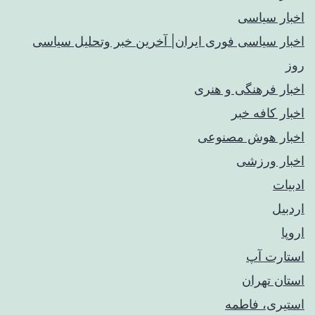
اخبار سیاسی
اخبار سیاسی فوری ایران| آخرین خبر وتحلیل سیاسی
روز
اخبار فرهنگی و هنری
اخبار کافه خبر
اخبار هوش مصنوعی
اخبار ورزشی
ادبیات
اردبیل
اروپا
استارت آپ
استان تهران
استیری، فاطمه