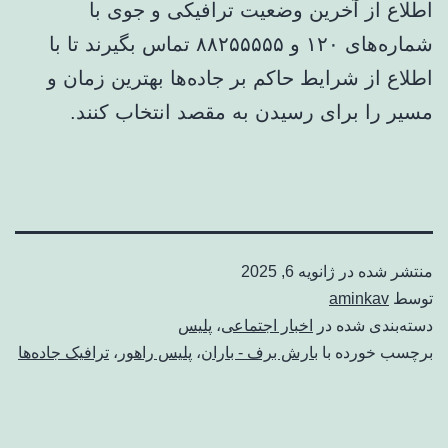
اطلاع از آخرین وضعیت ترافیکی و جوی با
شماره‌های ۱۲۰ و ۸۸۲۵۵۵۵۵ تماس بگیرند تا با
اطلاع از شرایط حاکم بر جاده‌ها بهترین زمان و
مسیر را برای رسیدن به مقصد انتخاب کنند.
منتشر شده در
ژانویه 6, 2025
توسط
aminkav
دسته‌بندی شده در
اخبار اجتماعی
،
پلیس
برچسب خورده با
بارش برف - باران
،
پلیس راهور
،
ترافیک جاده‌ها