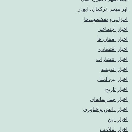
ابراهیمی ترکمان، ابوذر
احزاب و شخصیت‌ها
اخبار اجتماعی
اخبار استان ها
اخبار اقتصادی
اخبار انتشارات
اخبار اندیشه
اخبار بین‌الملل
اخبار تاریخ
اخبار چندرسانه‌ای
اخبار دانش و فناوری
اخبار دین
اخبار سلامت