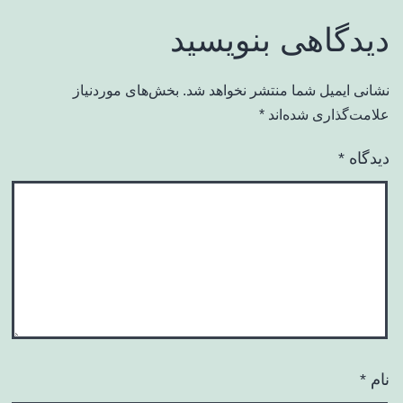
دیدگاهی بنویسید
نشانی ایمیل شما منتشر نخواهد شد.
بخش‌های موردنیاز
علامت‌گذاری شده‌اند
*
دیدگاه
*
نام
*