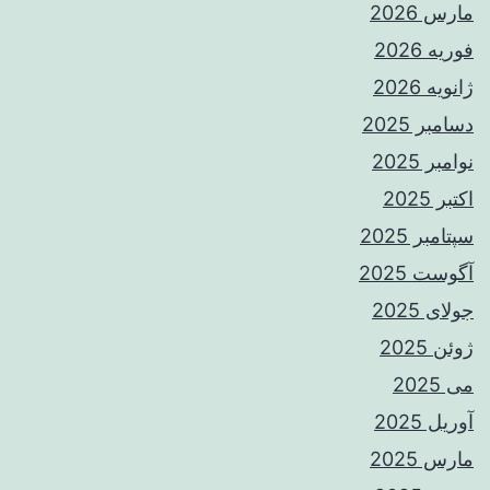
مارس 2026
فوریه 2026
ژانویه 2026
دسامبر 2025
نوامبر 2025
اکتبر 2025
سپتامبر 2025
آگوست 2025
جولای 2025
ژوئن 2025
می 2025
آوریل 2025
مارس 2025