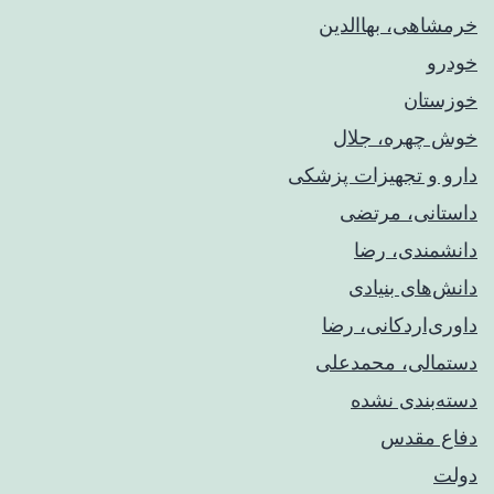
خرمشاهی، بهاالدین
خودرو
خوزستان
خوش چهره، جلال
دارو و تجهیزات پزشکی
داستانی، مرتضی
دانشمندی، رضا
دانش‌های بنیادی
داوری‌اردکانی، رضا
دستمالی، محمدعلی
دسته‌بندی نشده
دفاع مقدس
دولت