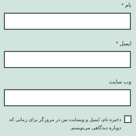
نام
*
ایمیل
*
وب‌ سایت
ذخیره نام، ایمیل و وبسایت من در مرورگر برای زمانی که
دوباره دیدگاهی می‌نویسم.