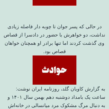
در حالی که پسر جوان تا چوبه دار فاصله زیادی
نداشت، دو خواهرش با حضور در دادسرا از قصاص
وی گذشت کردند اما تنها برادر او همچنان خواهان
قصاص بود.
به گزارش کاویان گلد، روزنامه ایران نوشت:
ساعت یک بامداد دوشنبه دهم بهمن سال ۱۴۰۱ و
به دنبال مرگ مشکوک مرد میانسالی در خانه‌اش