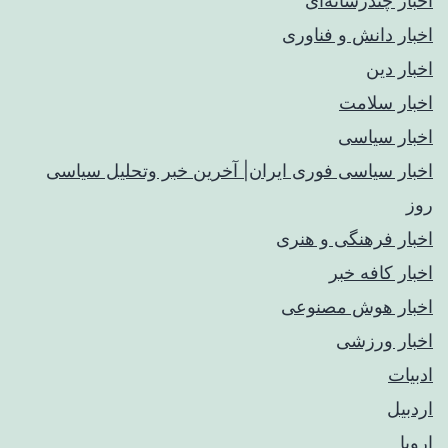
اخبار چندرسانه‌ای
اخبار دانش و فناوری
اخبار دین
اخبار سلامت
اخبار سیاسی
اخبار سیاسی فوری ایران| آخرین خبر وتحلیل سیاسی
روز
اخبار فرهنگی و هنری
اخبار کافه خبر
اخبار هوش مصنوعی
اخبار ورزشی
ادبیات
اردبیل
اروپا