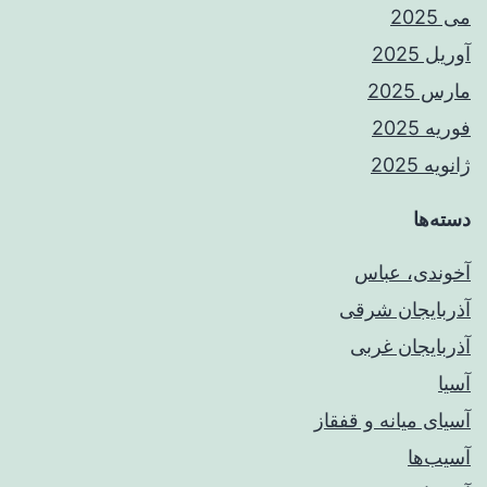
می 2025
آوریل 2025
مارس 2025
فوریه 2025
ژانویه 2025
دسته‌ها
آخوندی، عباس
آذربایجان شرقی
آذربایجان غربی
آسیا
آسیای میانه و قفقاز
آسیب‌ها