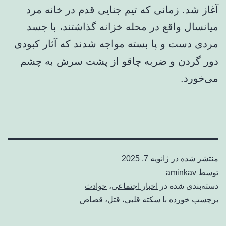
آغاز شد. زمانی که تیم جنایی قدم در خانه مرد
میانسال واقع در محله خزانه گذاشتند، با جسد
مردی دست و پا بسته مواجه شدند که آثار کبودی
دور گردن و ضربه چاقو از پشت سرش به چشم
می‌خورد.
منتشر شده در
ژانویه 7, 2025
توسط
aminkav
دسته‌بندی شده در
اخبار اجتماعی
،
حوادث
برچسب خورده با
سکته قلبی
،
قتل
،
قصاص