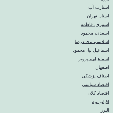
استارت آپ
استان تهران
استیری، فاطمه
اسعدی، محمود
اسلامی، محمدرضا
اسماعیل نیا، محمود
اسماعیلی، پرویز
اصفهان
اصناف پزشکی
اقتصاد سیاسی
اقتصاد کلان
اقیانوسیه
البرز