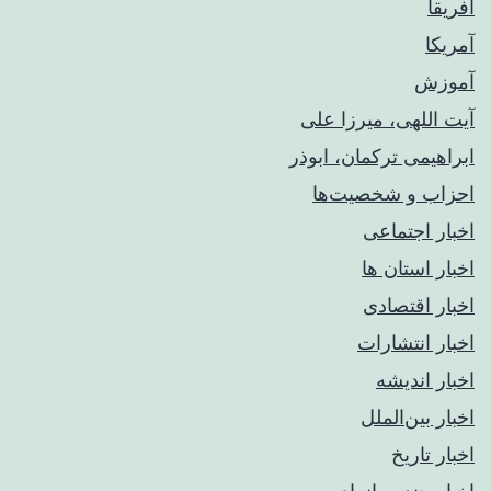
آفریقا
آمریکا
آموزش
آیت اللهی، میرزا علی
ابراهیمی ترکمان، ابوذر
احزاب و شخصیت‌ها
اخبار اجتماعی
اخبار استان ها
اخبار اقتصادی
اخبار انتشارات
اخبار اندیشه
اخبار بین‌الملل
اخبار تاریخ