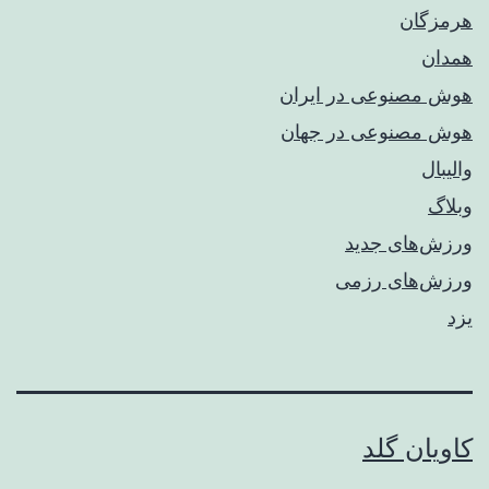
هرمزگان
همدان
هوش مصنوعی در ایران
هوش مصنوعی در جهان
والیبال
وبلاگ
ورزش‌های جدید
ورزش‌های رزمی
یزد
کاویان گلد