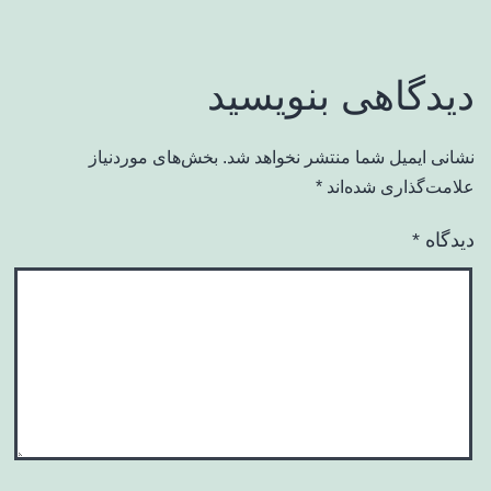
دیدگاهی بنویسید
نشانی ایمیل شما منتشر نخواهد شد.
بخش‌های موردنیاز
علامت‌گذاری شده‌اند
*
دیدگاه
*