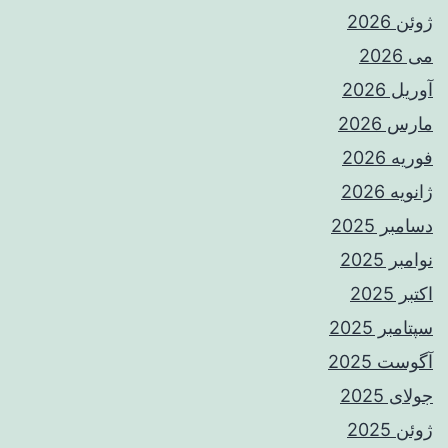
ژوئن 2026
می 2026
آوریل 2026
مارس 2026
فوریه 2026
ژانویه 2026
دسامبر 2025
نوامبر 2025
اکتبر 2025
سپتامبر 2025
آگوست 2025
جولای 2025
ژوئن 2025