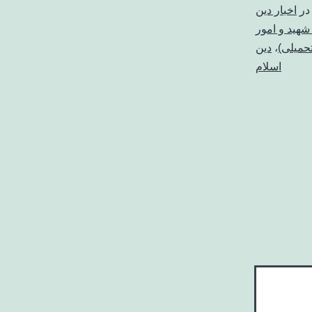
در
اخبار دین
 شهید و امور
حمیلی)
،
دین
اسلام