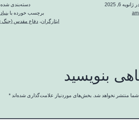
در
ژانویه 6, 2025
دسته‌بندی شده 
am
برچسب خورده با
بنیاد
ایثارگران
،
دفاع مقدس (جنگ ت
اهی بنویسید
شما منتشر نخواهد شد.
بخش‌های موردنیاز علامت‌گذاری شده‌اند
*