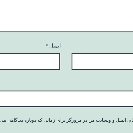
ایمیل
*
ام، ایمیل و وبسایت من در مرورگر برای زمانی که دوباره دیدگاهی می‌