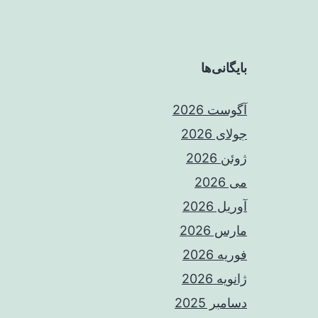
بایگانی‌ها
آگوست 2026
جولای 2026
ژوئن 2026
می 2026
آوریل 2026
مارس 2026
فوریه 2026
ژانویه 2026
دسامبر 2025