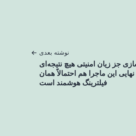
نوشته بعدی
ازی جز زیان امنیتی هیچ نتیجه‌ای
هایی این ماجرا هم احتمالاً همان
فیلترینگ هوشمند است