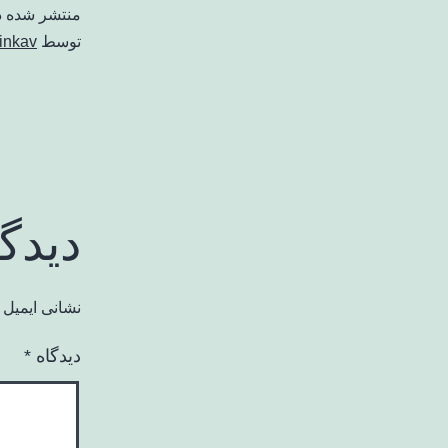
منتشر شده 
توسط
inkav
دیدگ
نشانی ایمیل 
دیدگاه
*