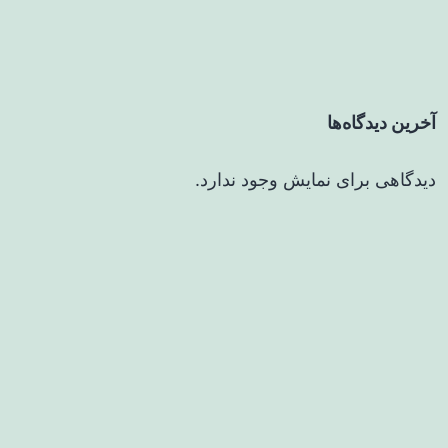
آخرین دیدگاه‌ها
دیدگاهی برای نمایش وجود ندارد.