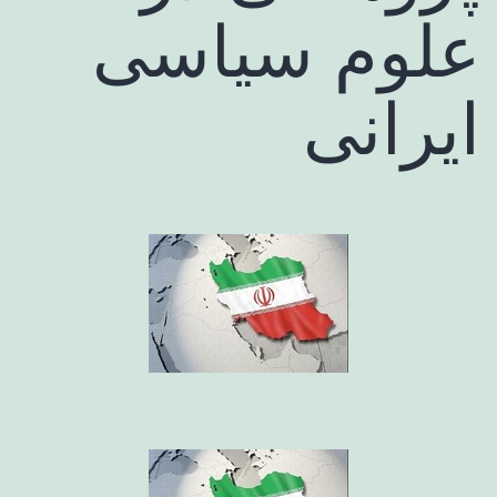
علوم سیاسی
ایرانی