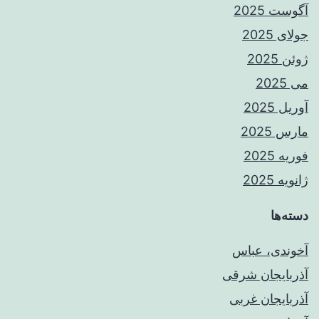
آگوست 2025
جولای 2025
ژوئن 2025
می 2025
آوریل 2025
مارس 2025
فوریه 2025
ژانویه 2025
دسته‌ها
آخوندی، عباس
آذربایجان شرقی
آذربایجان غربی