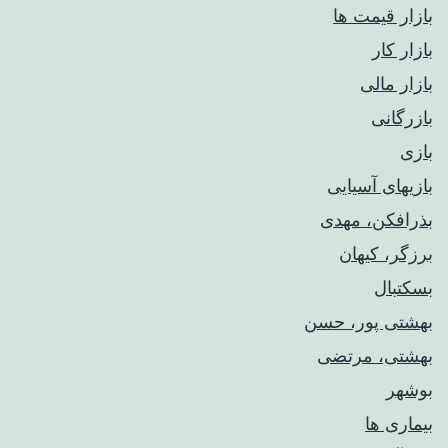
بازار قیمت ها
بازار کار
بازار مالی
بازرگانی
بازی
بازیهای آسیایی
بذرافکن، مهدی
برزگر، کیهان
بسکتبال
بهشتی پور، حسن
بهشتی، مرتضی
بوشهر
بیماری ها