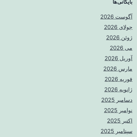
بایگانی‌ها
آگوست 2026
جولای 2026
ژوئن 2026
می 2026
آوریل 2026
مارس 2026
فوریه 2026
ژانویه 2026
دسامبر 2025
نوامبر 2025
اکتبر 2025
سپتامبر 2025