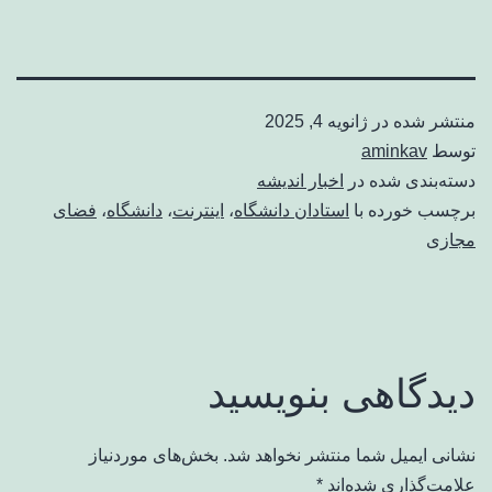
منتشر شده در
ژانویه 4, 2025
توسط
aminkav
دسته‌بندی شده در
اخبار اندیشه
برچسب خورده با
استادان دانشگاه
،
اینترنت
،
دانشگاه
،
فضای
مجازی
دیدگاهی بنویسید
نشانی ایمیل شما منتشر نخواهد شد.
بخش‌های موردنیاز
علامت‌گذاری شده‌اند
*