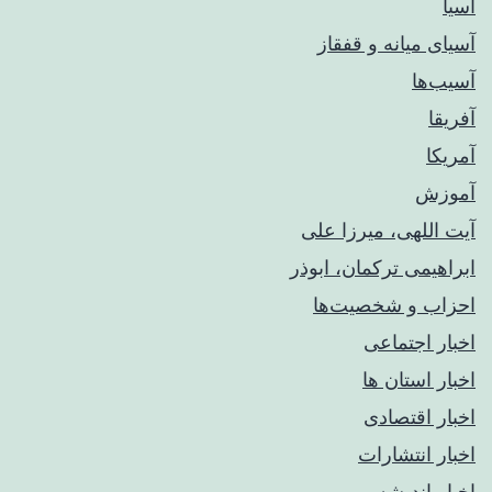
آسیا
آسیای میانه و قفقاز
آسیب‌ها
آفریقا
آمریکا
آموزش
آیت اللهی، میرزا علی
ابراهیمی ترکمان، ابوذر
احزاب و شخصیت‌ها
اخبار اجتماعی
اخبار استان ها
اخبار اقتصادی
اخبار انتشارات
اخبار اندیشه