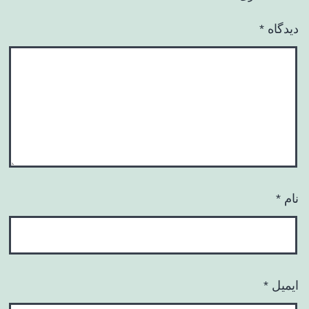
دیدگاه
*
نام
*
ایمیل
*