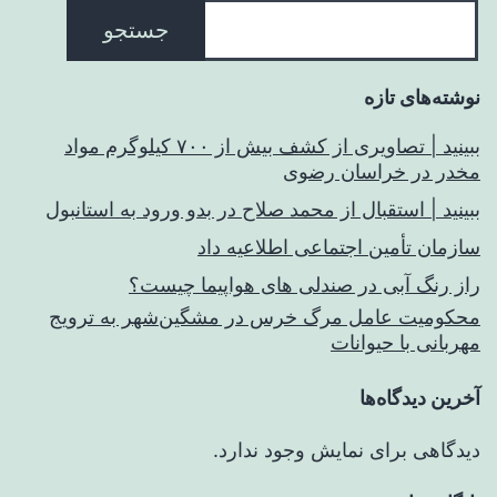
جستجو
نوشته‌های تازه
ببینید | تصاویری از کشف بیش از ۷۰۰ کیلوگرم مواد
مخدر در خراسان رضوی
ببینید | استقبال از محمد صلاح در بدو ورود به استانبول
سازمان تأمین اجتماعی اطلاعیه داد
راز رنگ آبی در صندلی های هواپیما چیست؟
محکومیت عامل مرگ خرس در مشگین‌شهر به ترویج
مهربانی با حیوانات
آخرین دیدگاه‌ها
دیدگاهی برای نمایش وجود ندارد.