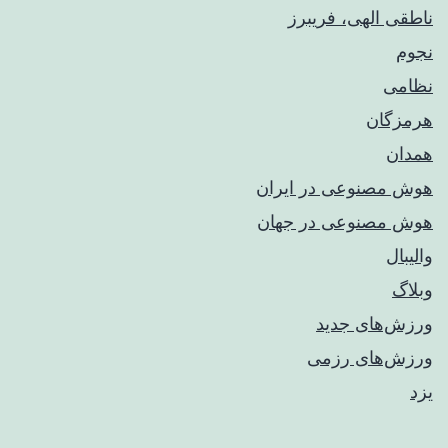
ناطقی الهی، فریبرز
نجوم
نظامی
هرمزگان
همدان
هوش مصنوعی در ایران
هوش مصنوعی در جهان
والیبال
وبلاگ
ورزش‌های جدید
ورزش‌های رزمی
یزد