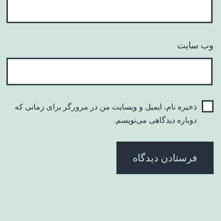
وب‌ سایت
ذخیره نام، ایمیل و وبسایت من در مرورگر برای زمانی که
دوباره دیدگاهی می‌نویسم.