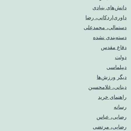
دانش‌های بنیادی
داوری‌اردکانی، رضا
دستمالی، محمدعلی
دسته‌بندی نشده
دفاع مقدس
دولت
دیپلماسی
دیگر ورزش‌ها
دینانی، غلامحسین
راهنمای خريد
رسانه
رضایی، عباس
رضایی، مرتضی