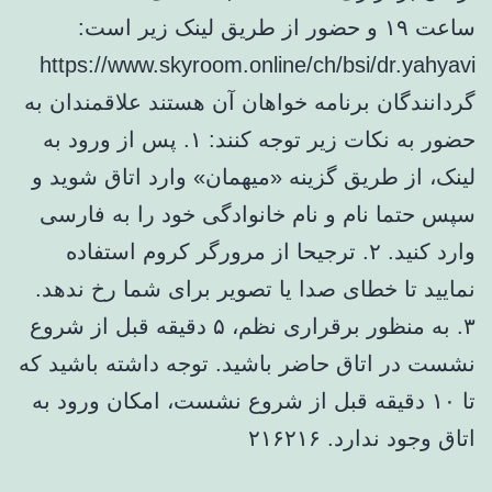
ساعت ۱۹ و حضور از طریق لینک زیر است:
https://www.skyroom.online/ch/bsi/dr.yahyavi
گردانندگان برنامه خواهان آن هستند علاقمندان به
حضور به نکات زیر توجه کنند: ۱. پس از ورود به
لینک، از طریق گزینه «میهمان» وارد اتاق شوید و
سپس حتما نام و نام خانوادگی خود را به فارسی
وارد کنید. ۲. ترجیحا از مرورگر کروم استفاده
نمایید تا خطای صدا یا تصویر برای شما رخ ندهد.
۳. به منظور برقراری نظم، ۵ دقیقه قبل از شروع
نشست در اتاق حاضر باشید. توجه داشته باشید که
تا ۱۰ دقیقه قبل از شروع نشست، امکان ورود به
اتاق وجود ندارد. ۲۱۶۲۱۶