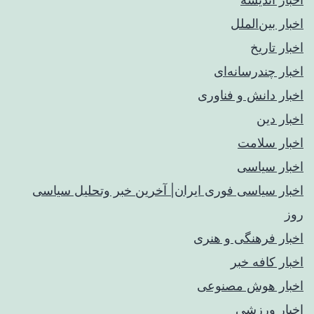
اخبار بین‌الملل
اخبار تاریخ
اخبار چندرسانه‌ای
اخبار دانش و فناوری
اخبار دین
اخبار سلامت
اخبار سیاسی
اخبار سیاسی فوری ایران| آخرین خبر وتحلیل سیاسی
روز
اخبار فرهنگی و هنری
اخبار کافه خبر
اخبار هوش مصنوعی
اخبار ورزشی