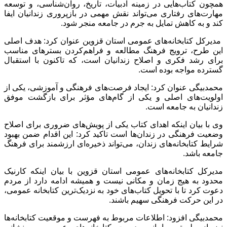
همچون کتاب‌هایی در زمینه ادبیات، تاریخ، روان‌شناسی، و توسعه
مهارت‌های رفتاری می‌تواند نقش مهمی در بازپروری زندانیان ایفا
کند و به کاهش تمایل به جرم در جامعه منجر شود.
مدیرکل کتابخانه‌های عمومی استان قزوین عنوان کرد: هدف اصلی
این طرح، ترویج فرهنگ مطالعه و فراهم‌کردن بسترهای مناسب
برای رشد فکری و اصلاح زندانیان است، که تاکنون با استقبال
گسترده مواجه بوده است.
محمدبیگی عنوان کرد: ایجاد فرصت‌های فرهنگی و آموزشی، یکی از
اولویت‌های اصلی و یکی از گام‌های مؤثر برای بازگشت موفق
زندانیان به جامعه است.
وی با بیان اینکه اهدای کتاب یکی از پویش‌های ضروری برای اصلاح
وضعیت فرهنگی در زندان‌ها است تاکید کرد: این اقدام ضمن بهبود
شرایط کتابخانه‌های زندان، می‌تواند ذخیره‌ای ارزشمند برای فرهنگ
جامعه باشد.
مدیرکل کتابخانه‌های عمومی استان قزوین با بیان اینکه کارنیک
محدود به هیج زمان و مکانی نیست و همیشه ادامه دارد از مردم
دعوت کرد تا با تحویل کتاب‌های خود به نزدیک‌ترین کتابخانه عمومی،
در این حرکت فرهنگی سهیم باشند.
محمدبیگی افزود: اطلاعات مربوط به فهرست و موقعیت کتابخانه‌ها