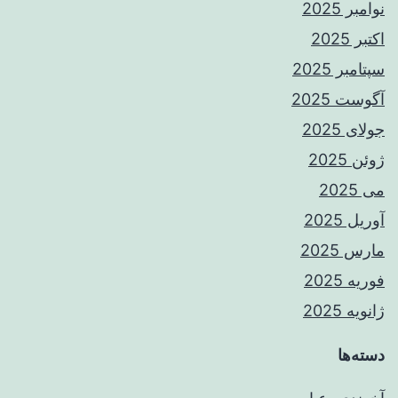
نوامبر 2025
اکتبر 2025
سپتامبر 2025
آگوست 2025
جولای 2025
ژوئن 2025
می 2025
آوریل 2025
مارس 2025
فوریه 2025
ژانویه 2025
دسته‌ها