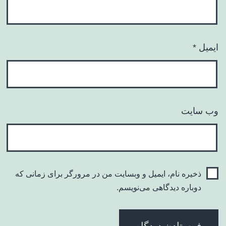
ایمیل
*
وب‌ سایت
ذخیره نام، ایمیل و وبسایت من در مرورگر برای زمانی که
دوباره دیدگاهی می‌نویسم.