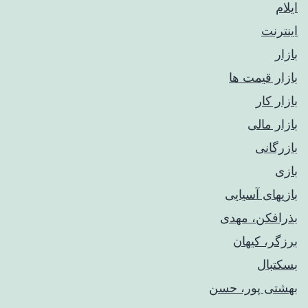
ایلام
اینترنت
بازار
بازار قیمت ها
بازار کار
بازار مالی
بازرگانی
بازی
بازیهای آسیایی
بذرافکن، مهدی
برزگر، کیهان
بسکتبال
بهشتی پور، حسن