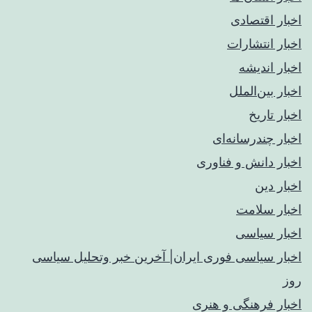
اخبار اقتصادی
اخبار انتشارات
اخبار اندیشه
اخبار بین‌الملل
اخبار تاریخ
اخبار چندرسانه‌ای
اخبار دانش و فناوری
اخبار دین
اخبار سلامت
اخبار سیاسی
اخبار سیاسی فوری ایران| آخرین خبر وتحلیل سیاسی
روز
اخبار فرهنگی و هنری