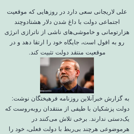
علی لاریجانی سعی دارد در روزهایی که موقعیت
اجتماعی دولت با داغ شدن دلار هشتادوچند
هزارتومانی و خاموشی‌های ناشی از ناترازی انرژی
رو به افول است، جایگاه خود را ارتقا دهد و در
موقعیت منتقد دولت تثبیت کند.
به گزارش خبرآنلاین روزنامه فرهیختگان نوشت:
دولت پزشکیان با طیفی از منتقدان روبه‌روست که
یک‌دستی ندارند. برخی تلاش می‌کنند در
هرموضوعی هرچند بی‌ربط با دولت فعلی، خود را