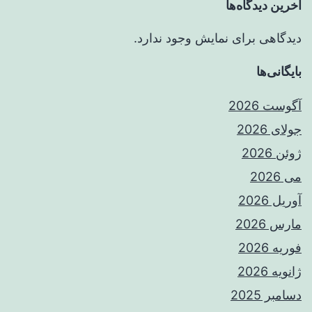
آخرین دیدگاه‌ها
دیدگاهی برای نمایش وجود ندارد.
بایگانی‌ها
آگوست 2026
جولای 2026
ژوئن 2026
می 2026
آوریل 2026
مارس 2026
فوریه 2026
ژانویه 2026
دسامبر 2025