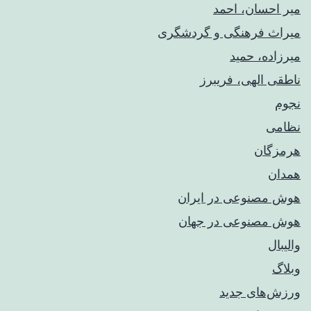
میر احسان، احمد
میراث فرهنگی و گردشگری
میرزاده، حمید
ناطقی الهی، فریبرز
نجوم
نظامی
هرمزگان
همدان
هوش مصنوعی در ایران
هوش مصنوعی در جهان
والیبال
وبلاگ
ورزش‌های جدید