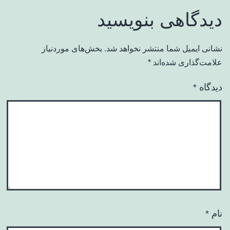
دیدگاهی بنویسید
نشانی ایمیل شما منتشر نخواهد شد.
بخش‌های موردنیاز
علامت‌گذاری شده‌اند
*
دیدگاه
*
نام
*