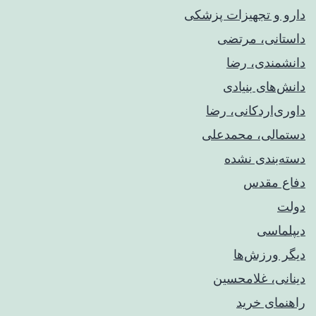
دارو و تجهیزات پزشکی
داستانی، مرتضی
دانشمندی، رضا
دانش‌های بنیادی
داوری‌اردکانی، رضا
دستمالی، محمدعلی
دسته‌بندی نشده
دفاع مقدس
دولت
دیپلماسی
دیگر ورزش‌ها
دینانی، غلامحسین
راهنمای خريد