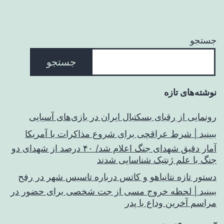
جستجو
جستجو
نوشته‌های تازه
رونمایی از رقبای بسکتبال ایران در بازی‌های آسیایی
ببینید | شرط عراقچی برای شروع مذاکرات با آمریکا
آمار دقیق شهدای جنگ اعلام شد/ ۴۰ درصد از شهدای دو
جنگ با علم ژنتیک شناسایی شدند
دستور تازه نتانیاهو و کاتس درباره تاسیس شهر در رفح
ببینید | لحظه خروج مسی از جت شخصی برای حضور در
مراسم آخرین وداع با پدر