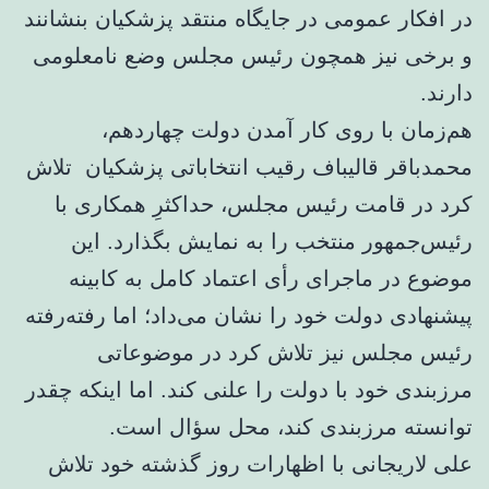
در افکار عمومی در جایگاه منتقد پزشکیان بنشانند
و برخی نیز همچون رئیس مجلس وضع نامعلومی
دارند.
هم‌زمان با روی کار آمدن دولت چهاردهم،
محمدباقر قالیباف رقیب انتخاباتی پزشکیان تلاش
کرد در قامت رئیس مجلس، حداکثرِ همکاری با
رئیس‌جمهور منتخب را به نمایش بگذارد. این
موضوع در ماجرای رأی اعتماد کامل به کابینه
پیشنهادی دولت خود را نشان می‌داد؛ اما رفته‌رفته
رئیس مجلس نیز تلاش کرد در موضوعاتی
مرزبندی خود با دولت را علنی کند. اما اینکه چقدر
توانسته مرزبندی کند، محل سؤال است.
علی لاریجانی با اظهارات روز گذشته خود تلاش