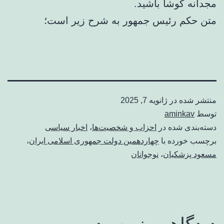
مجدانه کوشا باشید.
متن حکم رئیس جمهور به شرح زیر است؛
منتشر شده در
ژانویه 7, 2025
توسط
aminkav
دسته‌بندی شده در
احزاب و شخصیت‌ها
،
اخبار سیاسی
برچسب خورده با
چهاردهمین دولت جمهوری اسلامی ایران
،
مسعود پزشکیان
،
نوجوانان
دیدگاهی بنویسید