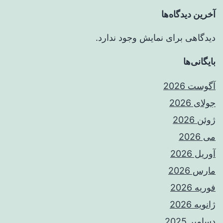
آخرین دیدگاه‌ها
دیدگاهی برای نمایش وجود ندارد.
بایگانی‌ها
آگوست 2026
جولای 2026
ژوئن 2026
می 2026
آوریل 2026
مارس 2026
فوریه 2026
ژانویه 2026
دسامبر 2025