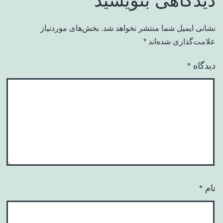
نشانی ایمیل شما منتشر نخواهد شد.
بخش‌های موردنیاز
علامت‌گذاری شده‌اند
*
دیدگاه
*
نام
*