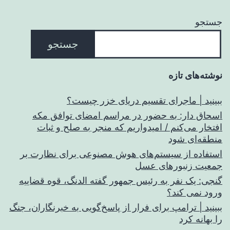
جستجو
جستجو
نوشته‌های تازه
ببینید | ماجرای تقسیم دریای خزر چیست؟
اسحاق‌ دار: به حضور در مراسم امضای توافق مکه
افتخار می‌کنم / امیدواریم که منجر به صلح و ثبات
منطقه‌ای شود
استفاده از سیستم‌های هوش مصنوعی برای نظارت بر
جمعیت زنبورهای عسل
گنجی: یک نفر به رئیس جمهور گفته الدنگ، قوه قضاییه
ورود نمی کند؟
ببینید | ترامپ برای فرار از پاسخ‌گویی به خبرنگاران، جنگ
را بهانه کرد