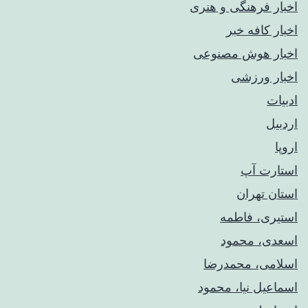
اخبار فرهنگی و هنری
اخبار کافه خبر
اخبار هوش مصنوعی
اخبار ورزشی
ادبیات
اردبیل
اروپا
استارت آپ
استان تهران
استیری، فاطمه
اسعدی، محمود
اسلامی، محمدرضا
اسماعیل نیا، محمود