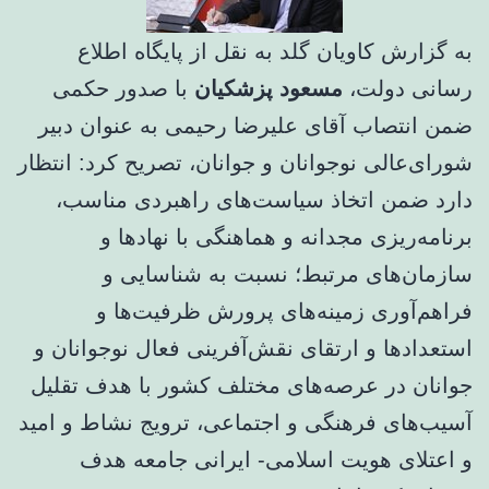
به گزارش کاویان گلد به نقل از پایگاه اطلاع
رسانی دولت،
مسعود پزشکیان
با صدور حکمی
ضمن انتصاب آقای علیرضا رحیمی به عنوان دبیر
شورای‌عالی نوجوانان و جوانان، تصریح کرد: انتظار
دارد ضمن اتخاذ سیاست‌های راهبردی مناسب،
برنامه‌ریزی مجدانه و هماهنگی با نهادها و
سازمان‌های مرتبط؛ نسبت به شناسایی و
فراهم‌آوری زمینه‌های پرورش ظرفیت‌ها و
استعدادها و ارتقای نقش‌آفرینی فعال نوجوانان و
جوانان در عرصه‌های مختلف کشور با هدف تقلیل
آسیب‌های فرهنگی و اجتماعی، ترویج نشاط و امید
و اعتلای هویت اسلامی- ایرانی جامعه هدف