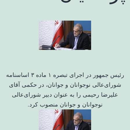
رئیس جمهور در اجرای تبصره ۱ ماده ۳ اساسنامه
شورای‌عالی نوجوانان و جوانان، در حکمی آقای
علیرضا رحیمی را به عنوان دبیر شورای‌عالی
نوجوانان و جوانان منصوب کرد.