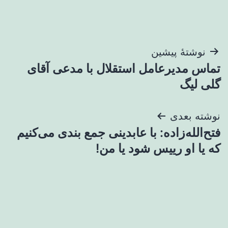
راهبری
نوشتهٔ پیشین
تماس مدیرعامل استقلال با مدعی آقای
نوشته
گلی لیگ
نوشته بعدی
فتح‌الله‌زاده: با عابدینی جمع بندی می‌کنیم
که یا او رییس شود یا من!