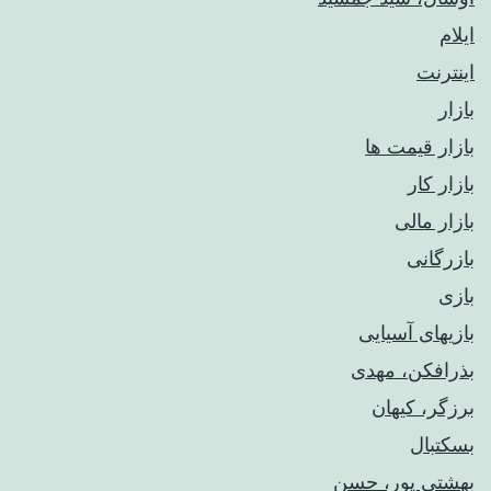
ایلام
اینترنت
بازار
بازار قیمت ها
بازار کار
بازار مالی
بازرگانی
بازی
بازیهای آسیایی
بذرافکن، مهدی
برزگر، کیهان
بسکتبال
بهشتی پور، حسن