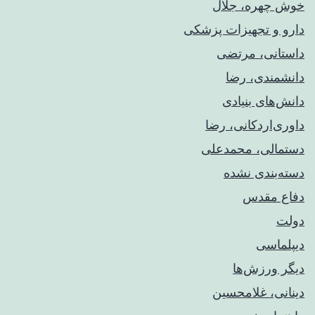
خوش چهره، جلال
دارو و تجهیزات پزشکی
داستانی، مرتضی
دانشمندی، رضا
دانش‌های بنیادی
داوری‌اردکانی، رضا
دستمالی، محمدعلی
دسته‌بندی نشده
دفاع مقدس
دولت
دیپلماسی
دیگر ورزش‌ها
دینانی، غلامحسین