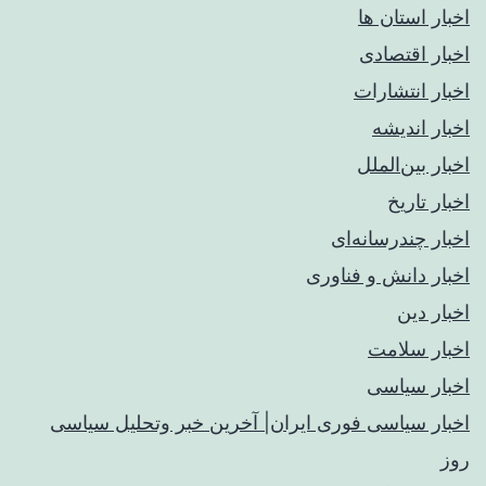
اخبار استان ها
اخبار اقتصادی
اخبار انتشارات
اخبار اندیشه
اخبار بین‌الملل
اخبار تاریخ
اخبار چندرسانه‌ای
اخبار دانش و فناوری
اخبار دین
اخبار سلامت
اخبار سیاسی
اخبار سیاسی فوری ایران| آخرین خبر وتحلیل سیاسی
روز