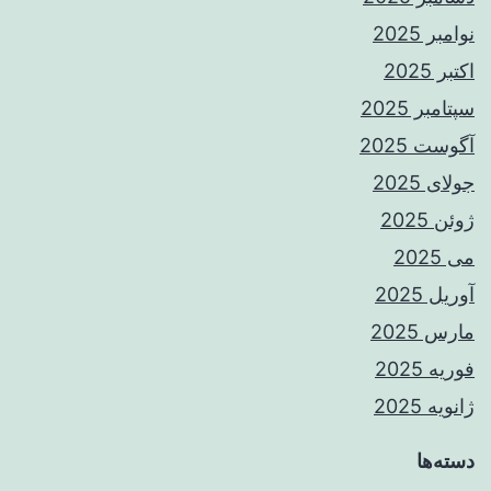
نوامبر 2025
اکتبر 2025
سپتامبر 2025
آگوست 2025
جولای 2025
ژوئن 2025
می 2025
آوریل 2025
مارس 2025
فوریه 2025
ژانویه 2025
دسته‌ها