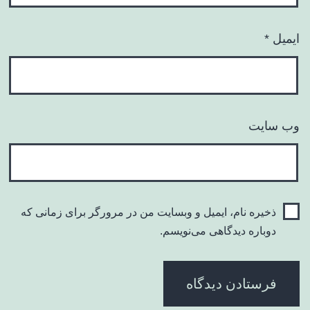
ایمیل
*
وب‌ سایت
ذخیره نام، ایمیل و وبسایت من در مرورگر برای زمانی که
دوباره دیدگاهی می‌نویسم.