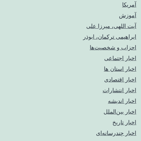
آمریکا
آموزش
آیت اللهی، میرزا علی
ابراهیمی ترکمان، ابوذر
احزاب و شخصیت‌ها
اخبار اجتماعی
اخبار استان ها
اخبار اقتصادی
اخبار انتشارات
اخبار اندیشه
اخبار بین‌الملل
اخبار تاریخ
اخبار چندرسانه‌ای