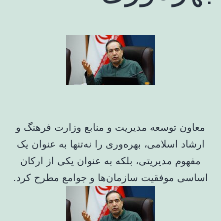
معاون توسعه مدیریت و منابع وزارت فرهنگ و
ارشاد اسلامی، بهره‌وری را نه‌تنها به عنوان یک
مفهوم مدیریتی، بلکه به عنوان یکی از ارکان
اساسی موفقیت سازمان‌ها و جوامع مطرح کرد.