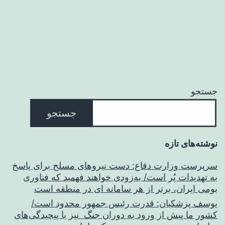
جستجو
جستجو
نوشته‌های تازه
سرپرست وزارت دفاع: دست نیروهای مسلح برای پاسخ
به تهدیدات پُر است/ به‌زودی خواهند فهمید که فناوری
بومی ایران، برتر از هر سامانه ای در منطقه است
یوسف پزشکیان: قدرت رئیس‌ جمهور محدود است/
کشور ما پیش از ورود به دوران جنگ نیز با پیچیدگی‌های