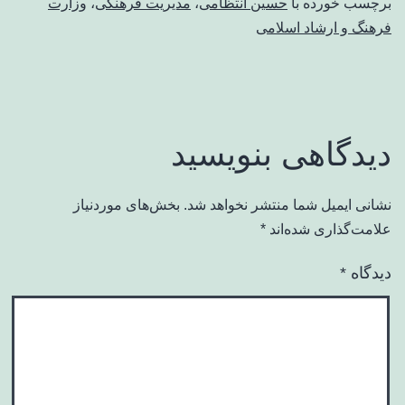
برچسب خورده با
حسین انتظامی
،
مدیریت فرهنگی
،
وزارت
فرهنگ و ارشاد اسلامی
دیدگاهی بنویسید
نشانی ایمیل شما منتشر نخواهد شد.
بخش‌های موردنیاز
علامت‌گذاری شده‌اند
*
دیدگاه
*