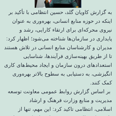
به گزارش کاویان گلد، حسین انتظامی با تأکید بر
اینکه در حوزه منابع انسانی، بهره‌وری به عنوان
نیروی محرکه‌ای برای ارتقاء کارایی، رشد و
پایداری در سازمان‌ها شناخته می‌شود؛ اظهار کرد:
مدیران و کارشناسان منابع انسانی در تلاش هستند
تا از طریق بهینه‌سازی فرآیندها، شناسایی
استعدادهای درون سازمان و ایجاد محیط‌های کاری
انگیزشی، به دستیابی به سطوح بالاتر بهره‌وری
کمک کنند.
بر اساس گزارش روابط عمومی معاونت توسعه
مدیریت و منابع وزارت فرهنگ و ارشاد
اسلامی، انتظامی تاکید کرد: این مهم، تنها از