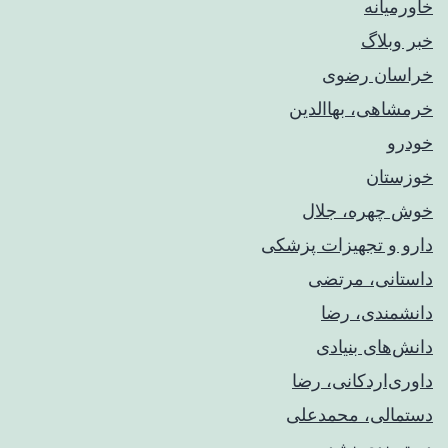
خاورمیانه
خبر وبلاگ
خراسان رضوی
خرمشاهی، بهاالدین
خودرو
خوزستان
خوش چهره، جلال
دارو و تجهیزات پزشکی
داستانی، مرتضی
دانشمندی، رضا
دانش‌های بنیادی
داوری‌اردکانی، رضا
دستمالی، محمدعلی