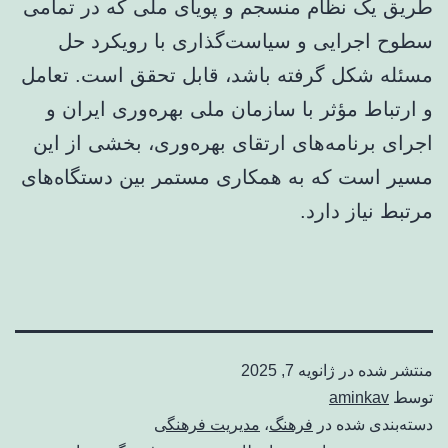
طریق یک نظام منسجم و پویای ملی که در تمامی
سطوح اجرایی و سیاست‌گذاری با رویکرد حل
مسئله شکل گرفته باشد، قابل تحقق است. تعامل
و ارتباط مؤثر با سازمان ملی بهره‌وری ایران و
اجرای برنامه‌های ارتقای بهره‌وری، بخشی از این
مسیر است که به همکاری مستمر بین دستگاه‌های
مرتبط نیاز دارد.
منتشر شده در
ژانویه 7, 2025
توسط
aminkav
دسته‌بندی شده در
فرهنگ
،
مدیریت فرهنگی