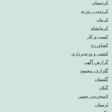
کردستان
کردونی، روزبه
کرمان
کرمانشاه
کسب و کار
کشاورزی
کشتی و وزنه‌برداری
گزارش آگهی
گلزاری، محمود
گلستان
گیلان
لاسجردی، حسن
لرستان