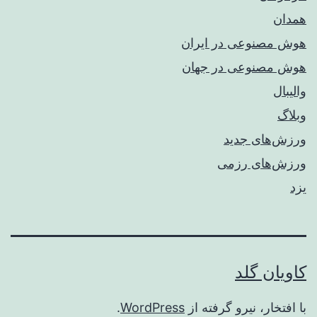
همدان
هوش مصنوعی در ایران
هوش مصنوعی در جهان
والیبال
وبلاگ
ورزش‌های جدید
ورزش‌های رزمی
یزد
کاویان گلد
با افتخار، نیرو گرفته از
WordPress
.