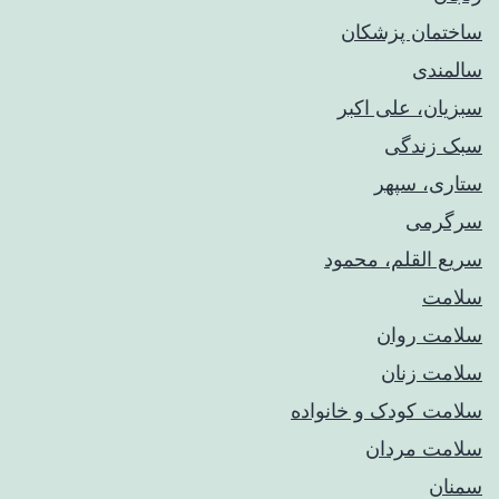
ساختمان پزشکان
سالمندی
سبزیان، علی اکبر
سبک زندگی
ستاری، سپهر
سرگرمی
سریع القلم، محمود
سلامت
سلامت روان
سلامت زنان
سلامت کودک‌ و خانواده
سلامت مردان
سمنان