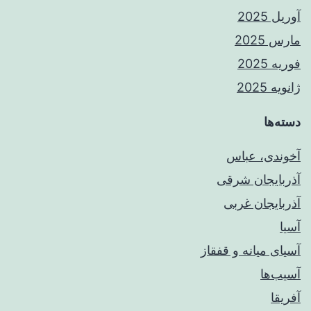
آوریل 2025
مارس 2025
فوریه 2025
ژانویه 2025
دسته‌ها
آخوندی، عباس
آذربایجان شرقی
آذربایجان غربی
آسیا
آسیای میانه و قفقاز
آسیب‌ها
آفریقا