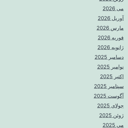
می 2026
آوریل 2026
مارس 2026
فوریه 2026
ژانویه 2026
دسامبر 2025
نوامبر 2025
اکتبر 2025
سپتامبر 2025
آگوست 2025
جولای 2025
ژوئن 2025
می 2025