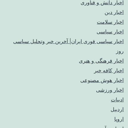
اخبار دانش و فناوری
اخبار دین
اخبار سلامت
اخبار سیاسی
اخبار سیاسی فوری ایران| آخرین خبر وتحلیل سیاسی
روز
اخبار فرهنگی و هنری
اخبار کافه خبر
اخبار هوش مصنوعی
اخبار ورزشی
ادبیات
اردبیل
اروپا