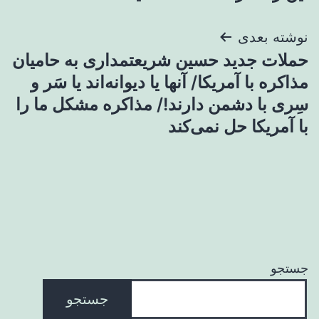
نوشته بعدی
حملات جدید حسین شریعتمداری به حامیان
مذاکره با آمریکا/ آنها یا ‌دیوانه‌اند یا سَر و
سِری با دشمن دارند!/ مذاکره مشکل ما را
با آمریکا حل نمی‌کند
جستجو
جستجو