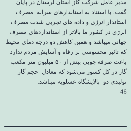
مدیر عامل شرکت گاز استان لرستان در پایان
گفت: با استناد به استاندارهای سرانه مصرف
استاندار انرژی و داده های تجربی شدت مصرف
انرژی در کشور ما بالاتر از استانداردهای مصرف
جهانی میباشد و همین کاهش دو درجه دمای محیط
که تاثیر محسوسی بر رفاه و آسایش مردم ندارد
باعث صرفه جویی بیش از ۵۰ میلیون متر مکعب
گاز در کل کشور می‌شود که معادل حجم گاز
تولیدی دو پالایشگاه عسلویه میباشد.
46