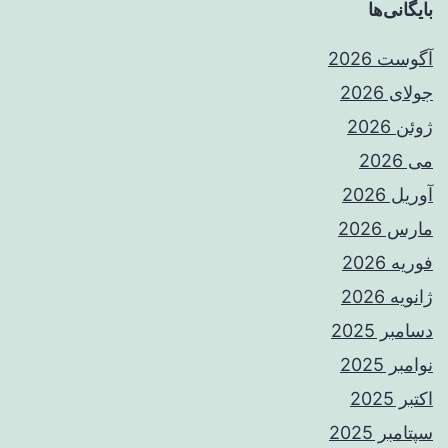
بایگانی‌ها
آگوست 2026
جولای 2026
ژوئن 2026
می 2026
آوریل 2026
مارس 2026
فوریه 2026
ژانویه 2026
دسامبر 2025
نوامبر 2025
اکتبر 2025
سپتامبر 2025