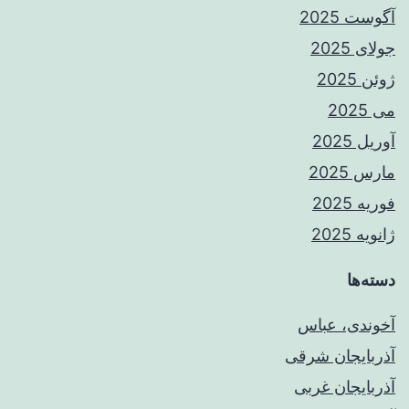
آگوست 2025
جولای 2025
ژوئن 2025
می 2025
آوریل 2025
مارس 2025
فوریه 2025
ژانویه 2025
دسته‌ها
آخوندی، عباس
آذربایجان شرقی
آذربایجان غربی