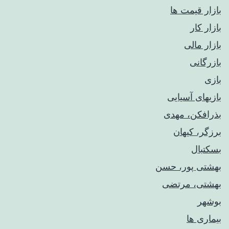
بازار قیمت ها
بازار کار
بازار مالی
بازرگانی
بازی
بازیهای آسیایی
بذرافکن، مهدی
برزگر، کیهان
بسکتبال
بهشتی پور، حسن
بهشتی، مرتضی
بوشهر
بیماری ها