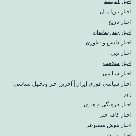
اخبار اندیشه
اخبار بین‌الملل
اخبار تاریخ
اخبار چندرسانه‌ای
اخبار دانش و فناوری
اخبار دین
اخبار سلامت
اخبار سیاسی
اخبار سیاسی فوری ایران| آخرین خبر وتحلیل سیاسی
روز
اخبار فرهنگی و هنری
اخبار کافه خبر
اخبار هوش مصنوعی
اخبار ورزشی