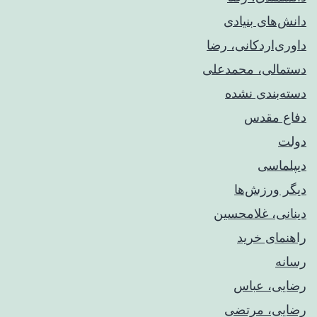
دانش‌های بنیادی
داوری‌اردکانی، رضا
دستمالی، محمدعلی
دسته‌بندی نشده
دفاع مقدس
دولت
دیپلماسی
دیگر ورزش‌ها
دینانی، غلامحسین
راهنمای خريد
رسانه
رضایی، عباس
رضایی، مرتضی