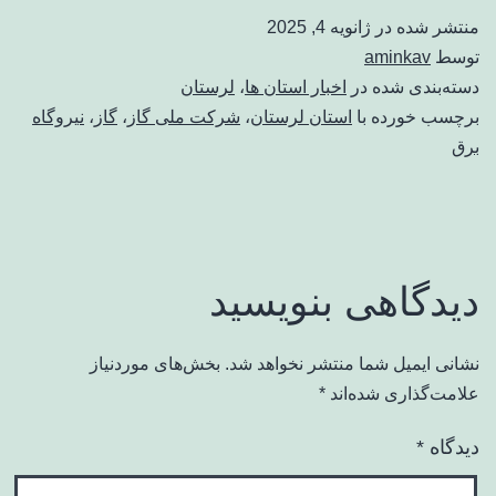
منتشر شده در
ژانویه 4, 2025
توسط
aminkav
دسته‌بندی شده در
اخبار استان ها
،
لرستان
برچسب خورده با
استان لرستان
،
شرکت ملی گاز
،
گاز
،
نیروگاه
برق
دیدگاهی بنویسید
نشانی ایمیل شما منتشر نخواهد شد.
بخش‌های موردنیاز
علامت‌گذاری شده‌اند
*
دیدگاه
*