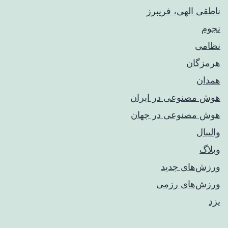
ناطقی الهی، فریبرز
نجوم
نظامی
هرمزگان
همدان
هوش مصنوعی در ایران
هوش مصنوعی در جهان
والیبال
وبلاگ
ورزش‌های جدید
ورزش‌های رزمی
یزد