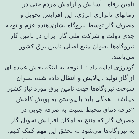
تامین رفاه ، آسایش و آرامش مردم حتی در
زمانهای ناترازی انرژی، این افزایش تحویل و
مصرف گاز توسط نیروگاه نشان‌دهنده عزم و توجه
جدی دولت و شرکت ملی گاز ایران در تامین گاز
نیروگاه‌ها بعنوان منبع اصلی تامین برق کشور
می‌باشد.
گودرزی ادامه داد : با توجه به اینکه بخش عمده ای
از گاز تولید ، پالایش و انتقال داده شده بعنوان
سوخت نیروگاه‌ها جهت تامین برق مورد نیاز کشور
میباشد ، همگی باید با پیوستن به پویش کاهش
۲درجه دمای محیط نسبت به صرفه جویی در
مصرف گاز که منتج به امکان افزایش تحویل گاز
به نیروگاه‌ها می‌شود به تحقق این مهم کمک کنیم.