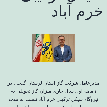
خرم آباد
مدیرعامل شرکت گاز استان لرستان گفت : در
۹ماهه اول سال جاری میزان گاز تحویلی به
نیروگاه سیکل ترکیبی خرم آباد نسبت به مدت