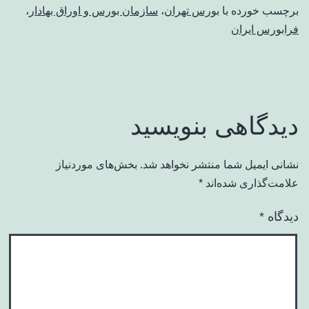
برچسب خورده با
بورس تهران
،
سازمان بورس و اوراق بهادار
،
فرا‌‌‌‌‌بورس ایران
دیدگاهی بنویسید
نشانی ایمیل شما منتشر نخواهد شد.
بخش‌های موردنیاز
علامت‌گذاری شده‌اند
*
دیدگاه
*