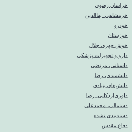
خراسان رضوی
خرمشاهی، بهاالدین
خودرو
خوزستان
خوش چهره، جلال
دارو و تجهیزات پزشکی
داستانی، مرتضی
دانشمندی، رضا
دانش‌های بنیادی
داوری‌اردکانی، رضا
دستمالی، محمدعلی
دسته‌بندی نشده
دفاع مقدس