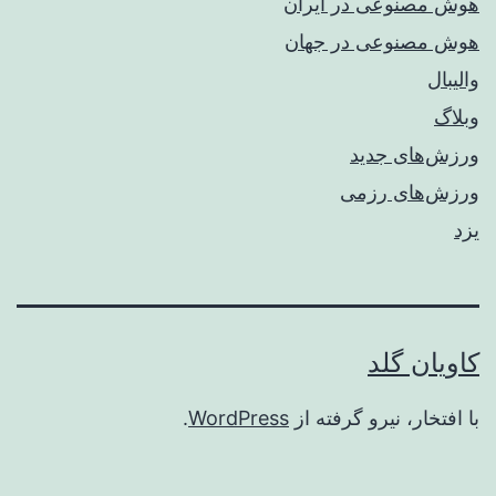
هوش مصنوعی در ایران
هوش مصنوعی در جهان
والیبال
وبلاگ
ورزش‌های جدید
ورزش‌های رزمی
یزد
کاویان گلد
با افتخار، نیرو گرفته از
WordPress
.