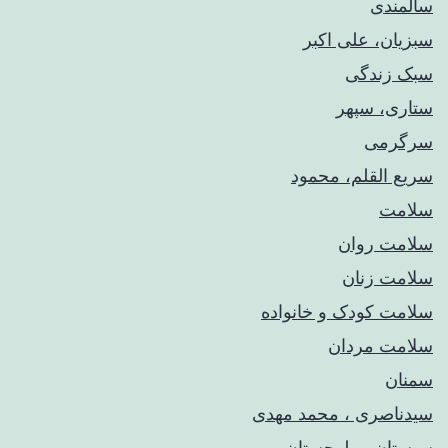
سالمندی
سبزیان، علی اکبر
سبک زندگی
ستاری، سپهر
سرگرمی
سریع القلم، محمود
سلامت
سلامت روان
سلامت زنان
سلامت کودک‌ و خانواده
سلامت مردان
سمنان
سیدناصری ، محمد مهدی
سیستان و بلوچستان