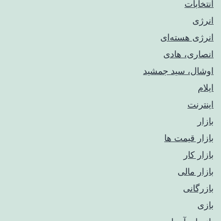
انتخابات
انرژی
انرژی هسته‌ای
انصاری، هادی
اوشال، سید جمشید
ایلام
اینترنت
بازار
بازار قیمت ها
بازار کار
بازار مالی
بازرگانی
بازی