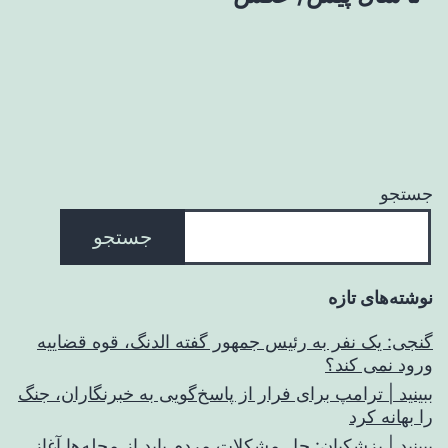
جستجو
جستجو
نوشته‌های تازه
گنجی: یک نفر به رئیس جمهور گفته الدنگ، قوه قضاییه
ورود نمی کند؟
ببینید | ترامپ برای فرار از پاسخ‌گویی به خبرنگاران، جنگ
را بهانه کرد
ببینید | پزشکیان: حل مشکلات مردم باید از محله‌ها آغاز