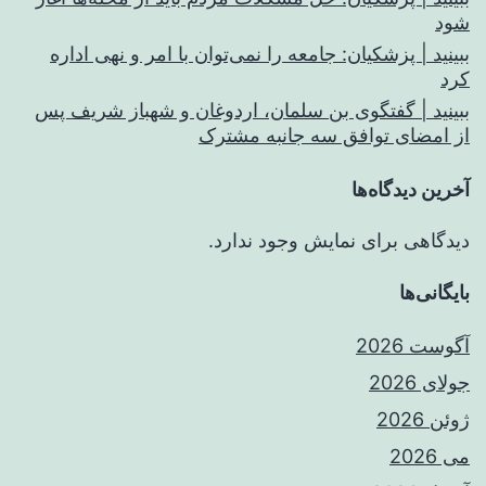
شود
ببینید | پزشکیان: جامعه را نمی‌توان با امر و نهی اداره
کرد
ببینید | گفتگوی بن سلمان، اردوغان و شهباز شریف پس
از امضای توافق سه جانبه مشترک
آخرین دیدگاه‌ها
دیدگاهی برای نمایش وجود ندارد.
بایگانی‌ها
آگوست 2026
جولای 2026
ژوئن 2026
می 2026