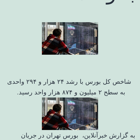
شاخص کل بورس با رشد ۲۴ هزار و ۲۹۴ واحدی
به سطح ۲ میلیون و ۸۷۴ هزار واحد رسید.
به گزارش خبرآنلاین، بورس تهران در جریان