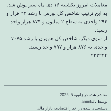
معاملات امروز یکشنبه ۱۶ دی ماه سبز پوش شد.
به این ترتیب شاخص کل بورس با رشد ۲۴ هزار و
۲۹۴ واحدی به سطح ۲ میلیون و ۸۷۴ هزار واحد
رسید.
از سوی دیگر، شاخص کل هم‌وزن با رشد ۷۰۷۵
واحدی به ۸۷۶ هزار و ۷۹۷ واحد رسید.
۲۲۳۲۲۴
منتشر شده در
ژانویه 5, 2025
توسط
aminkav
دسته‌بندی شده در
اخبار اقتصادی
،
بازار مالی