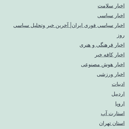
اخبار سلامت
اخبار سیاسی
اخبار سیاسی فوری ایران| آخرین خبر وتحلیل سیاسی
روز
اخبار فرهنگی و هنری
اخبار کافه خبر
اخبار هوش مصنوعی
اخبار ورزشی
ادبیات
اردبیل
اروپا
استارت آپ
استان تهران