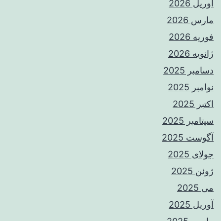
آوریل 2026
مارس 2026
فوریه 2026
ژانویه 2026
دسامبر 2025
نوامبر 2025
اکتبر 2025
سپتامبر 2025
آگوست 2025
جولای 2025
ژوئن 2025
می 2025
آوریل 2025