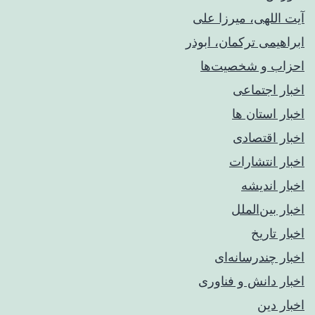
آیت اللهی، میرزا علی
ابراهیمی ترکمان، ابوذر
احزاب و شخصیت‌ها
اخبار اجتماعی
اخبار استان ها
اخبار اقتصادی
اخبار انتشارات
اخبار اندیشه
اخبار بین‌الملل
اخبار تاریخ
اخبار چندرسانه‌ای
اخبار دانش و فناوری
اخبار دین