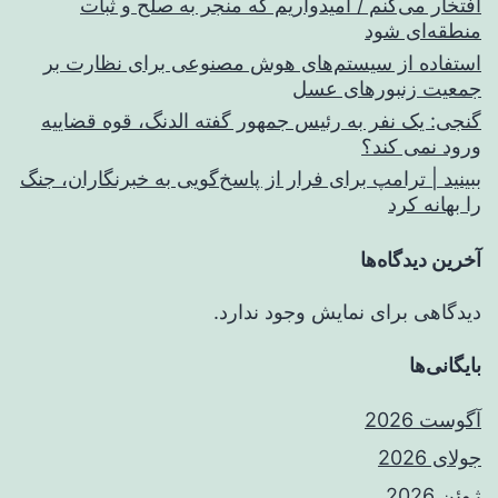
افتخار می‌کنم / امیدواریم که منجر به صلح و ثبات
منطقه‌ای شود
استفاده از سیستم‌های هوش مصنوعی برای نظارت بر
جمعیت زنبورهای عسل
گنجی: یک نفر به رئیس جمهور گفته الدنگ، قوه قضاییه
ورود نمی کند؟
ببینید | ترامپ برای فرار از پاسخ‌گویی به خبرنگاران، جنگ
را بهانه کرد
آخرین دیدگاه‌ها
دیدگاهی برای نمایش وجود ندارد.
بایگانی‌ها
آگوست 2026
جولای 2026
ژوئن 2026