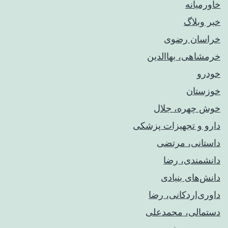
خاورمیانه
خبر وبلاگ
خراسان رضوی
خرمشاهی، بهاالدین
خودرو
خوزستان
خوش چهره، جلال
دارو و تجهیزات پزشکی
داستانی، مرتضی
دانشمندی، رضا
دانش‌های بنیادی
داوری‌اردکانی، رضا
دستمالی، محمدعلی