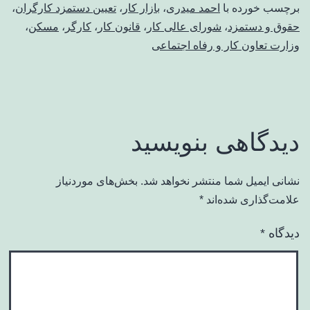
برچسب خورده با
احمد میدری
،
بازار کار
،
تعیین دستمزد کارگران
،
حقوق و دستمزد
،
شورای عالی کار
،
قانون کار
،
کارگر
،
مسکن
،
وزارت تعاون کار و رفاه اجتماعی
دیدگاهی بنویسید
نشانی ایمیل شما منتشر نخواهد شد.
بخش‌های موردنیاز
علامت‌گذاری شده‌اند
*
دیدگاه
*