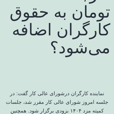
تومان به حقوق
کارگران اضافه
می‌شود؟
نماینده کارگران درشورای عالی کار گفت: در
جلسه امروز شورای عالی کار مقرر شد، جلسات
کمیته مزد ۱۴۰۴ بزودی برگزار شود. همچنین