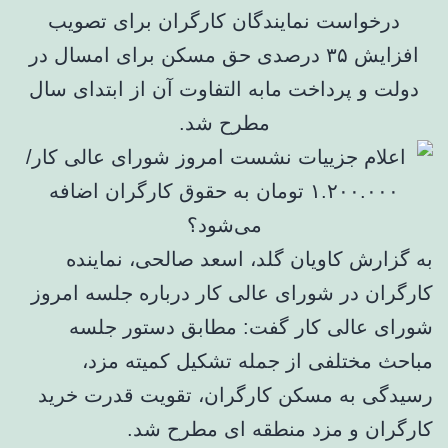
درخواست نمایندگان کارگران برای تصویب
افزایش ۳۵ درصدی حق مسکن برای امسال در
دولت و پرداخت مابه التفاوت آن از ابتدای سال
مطرح شد.
به گزارش کاویان گلد، اسعد صالحی، نماینده
کارگران در شورای عالی کار درباره جلسه امروز
شورای عالی کار گفت: مطابق دستور جلسه
مباحث مختلفی از جمله تشکیل کمیته مزد،
رسیدگی به مسکن کارگران، تقویت قدرت خرید
کارگران و مزد منطقه ای مطرح شد.