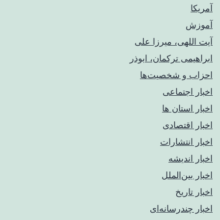
آمریکا
آموزش
آیت اللهی، میرزا علی
ابراهیمی ترکمان، ابوذر
احزاب و شخصیت‌ها
اخبار اجتماعی
اخبار استان ها
اخبار اقتصادی
اخبار انتشارات
اخبار اندیشه
اخبار بین‌الملل
اخبار تاریخ
اخبار چندرسانه‌ای