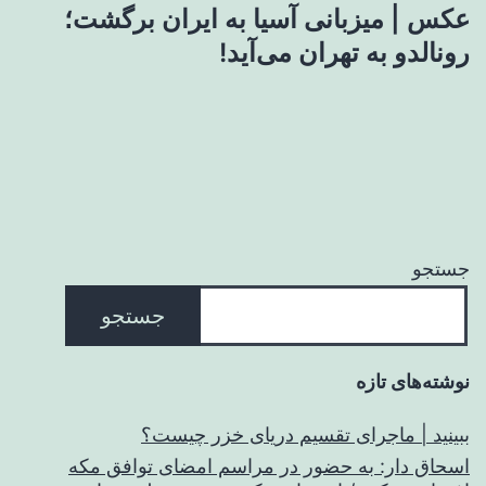
عکس | میزبانی آسیا به ایران برگشت؛
رونالدو به تهران می‌آید!
جستجو
جستجو
نوشته‌های تازه
ببینید | ماجرای تقسیم دریای خزر چیست؟
اسحاق‌ دار: به حضور در مراسم امضای توافق مکه