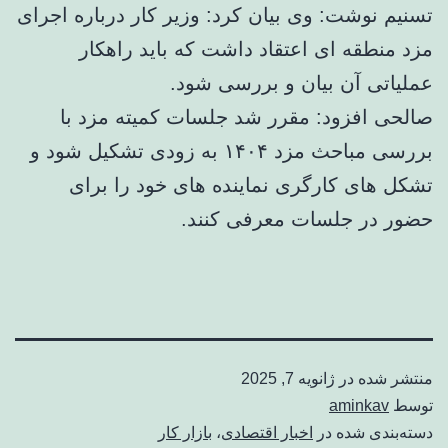
تسنیم نوشت: وی بیان کرد: وزیر کار درباره اجرای
مزد منطقه ای اعتقاد داشت که باید راهکار
عملیاتی آن بیان و بررسی شود.
صالحی افزود: مقرر شد جلسات کمیته مزد با
بررسی مباحث مزد ۱۴۰۴ به زودی تشکیل شود و
تشکل های کارگری نماینده های خود را برای
حضور در جلسات معرفی کنند.
منتشر شده در
ژانویه 7, 2025
توسط
aminkav
دسته‌بندی شده در
اخبار اقتصادی
،
بازار کار