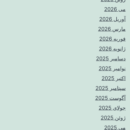
می 2026
آوریل 2026
مارس 2026
فوریه 2026
ژانویه 2026
دسامبر 2025
نوامبر 2025
اکتبر 2025
سپتامبر 2025
آگوست 2025
جولای 2025
ژوئن 2025
می 2025