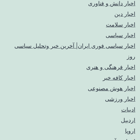
اخبار دانش و فناوری
اخبار دین
اخبار سلامت
اخبار سیاسی
اخبار سیاسی فوری ایران| آخرین خبر وتحلیل سیاسی
روز
اخبار فرهنگی و هنری
اخبار کافه خبر
اخبار هوش مصنوعی
اخبار ورزشی
ادبیات
اردبیل
اروپا