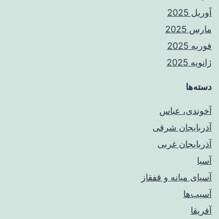
آوریل 2025
مارس 2025
فوریه 2025
ژانویه 2025
دسته‌ها
آخوندی، عباس
آذربایجان شرقی
آذربایجان غربی
آسیا
آسیای میانه و قفقاز
آسیب‌ها
آفریقا