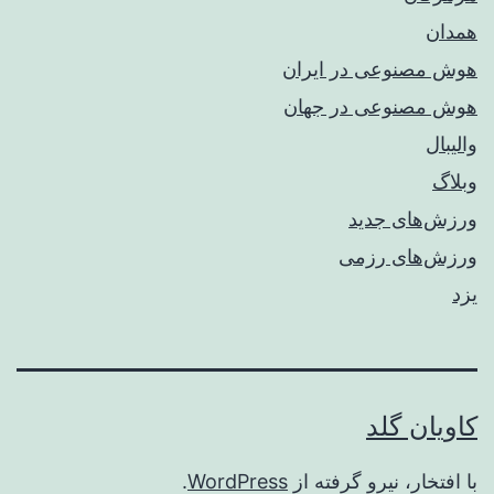
همدان
هوش مصنوعی در ایران
هوش مصنوعی در جهان
والیبال
وبلاگ
ورزش‌های جدید
ورزش‌های رزمی
یزد
کاویان گلد
با افتخار، نیرو گرفته از
WordPress
.