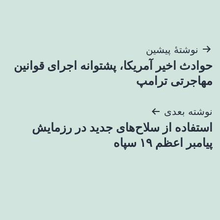
راهبری
نوشتهٔ پیشین
حوادث اخیر آمریکا، پشتوانه اجرای قوانین
نوشته
مهاجرتی ترامپ
نوشته بعدی
استفاده از سلاح‌های جدید در رزمایش
پیامبر اعظم ۱۹ سپاه