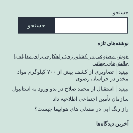
جستجو
جستجو
نوشته‌های تازه
هوش مصنوعی در کشاورزی: راهکاری برای مقابله با
چالش‌های جهانی
ببینید | تصاویری از کشف بیش از ۷۰۰ کیلوگرم مواد
مخدر در خراسان رضوی
ببینید | استقبال از محمد صلاح در بدو ورود به استانبول
سازمان تأمین اجتماعی اطلاعیه داد
راز رنگ آبی در صندلی های هواپیما چیست؟
آخرین دیدگاه‌ها