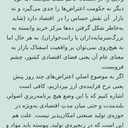
دیگر نه حکومت اعتراض‌ها را جدی می‌گیرد و نه
بازار آن نقش حساس را در اقتصاد دارد (شاید
به‌خاطر شکل گرفتن ده‌ها مرکز خریدِ وابسته به
بزرگ‌سرمایه‌داران یا رانت‌خواران). به هر حال اما
به هیچ‌روی نمی‌توان بر واقعیت اسفناک بازار به
معنای عام آن یعنی فضای اقتصادی کشور، چشم
فروبست.
اگر به موضوع اصلیِ اعتراض‌های چند روز پیش
یعنی نرخ فزاینده‌ی ارز بپردازیم، کافی است
اشاره کنیم که با این وضع هیچ برنامه‌ریزیِ اصولیِ
بلندمدت و حتی میان ‌مدتِ اقتصادی به‌ویژه در
حوزه‌ی تولید صنعتی امکان‌پذیر نیست. علت هم
این است که در زنجیره‌ی تولید، پیوسته باید مواد و