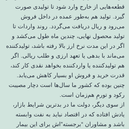
قطعه‌هایی از خارج وارد شود تا تولیدی صورت
گیرد. تولید هم به‌طور عمده در داخل فروش
می‌رود و ریال دریافت می‌گردد. روند واردات تا
تولید محصول نهایی، چندین ماه طول می‌کشد و
اگر در این مدت نرخ ارز بالا رفته باشد، تولیدکننده
می‌ماند با بدهی یا تعهد ارزی و طلب ریالی. اگر
هم تولیدکننده یا واردکننده بخواهد نقدی کار کند،
قدرت خرید و فروش‌ او بسیار کاهش می‌یابد.
چنین بوده که کشور ما سال‌ها است دچار مصیبت
رکود و تورمِ هم‌زمان است.
از سوی دیگر، دولت ما در بدترین شرایط بازار،
یادش افتاده که در اقتصاد نباید به نفت وابسته
باشد و مشاوران “برجسته”‌اش برای این بیمار