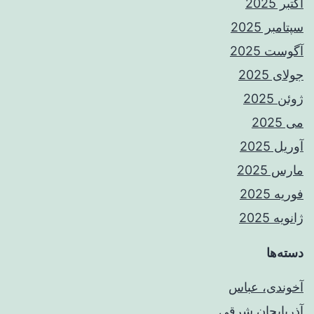
اکتبر 2025
سپتامبر 2025
آگوست 2025
جولای 2025
ژوئن 2025
می 2025
آوریل 2025
مارس 2025
فوریه 2025
ژانویه 2025
دسته‌ها
آخوندی، عباس
آذربایجان شرقی