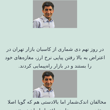
در روز نهم دی شماری از کاسبان بازار تهران در
اعتراض به بالا رفتن پیاپی نرخ ارز، مغازه‌های خود
را بستند و در بازار راه‌پیمایی کردند.
مخالفان اندک‌شمار اما بالادستی هم که گویا اصلا