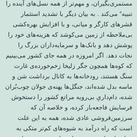
مستمری‌بگیران، و مهم‌تر از همه نسل‌های آینده را
تنبیه” می‌کند . به بیان دیگر با تشدید استثمار
قشرهای کارگر و میانی، و با افزایش بهره‌کشی
بی‌ملاحظه از زمین می‌کوشد که هزینه‌های خود را
پوشش دهد و بانک‌ها و سرمایه‌داران بزرگ را
نجات دهد. اگر امروزه در همه جای کشور می‌بینیم
که کوه‌ها همچون جگر زلیخا زخم‌خورده‌ی غارت
سنگ هستند، رودخانه‌ها به کانال برداشت شن و
ماسه بدل شده‌اند، جنگل‌ها پهنه‌ی جولان چوب‌بُران
شده، دام‌داریِ بی‌رویه مراتع کشور را دستخوش
فرسایش فاجعه‌بار کرده، و خلاصه آن که
سرزمین‌فروشی عادی شده، همه به این علت
است که راه درآمد به شیوه‌های کم‌تر متکی به