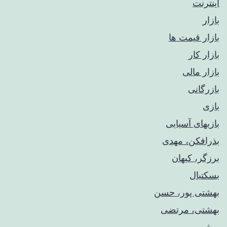
اینترنت
بازار
بازار قیمت ها
بازار کار
بازار مالی
بازرگانی
بازی
بازیهای آسیایی
بذرافکن، مهدی
برزگر، کیهان
بسکتبال
بهشتی پور، حسن
بهشتی، مرتضی
بوشهر