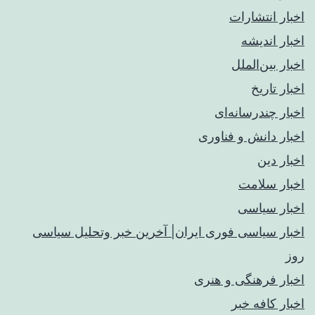
اخبار انتشارات
اخبار اندیشه
اخبار بین‌الملل
اخبار تاریخ
اخبار چندرسانه‌ای
اخبار دانش و فناوری
اخبار دین
اخبار سلامت
اخبار سیاسی
اخبار سیاسی فوری ایران| آخرین خبر وتحلیل سیاسی
روز
اخبار فرهنگی و هنری
اخبار کافه خبر