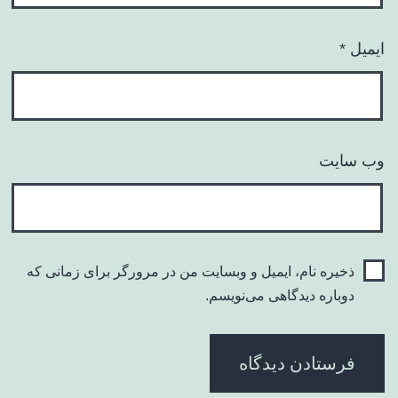
ایمیل
*
وب‌ سایت
ذخیره نام، ایمیل و وبسایت من در مرورگر برای زمانی که
دوباره دیدگاهی می‌نویسم.