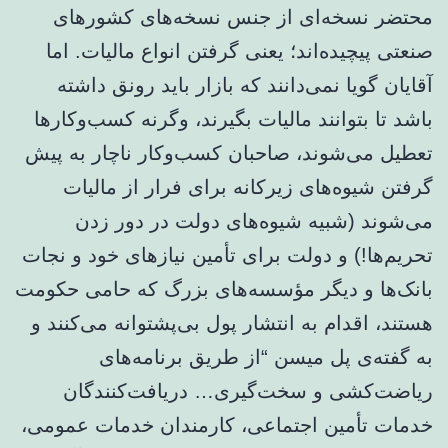
محتضر نسخه‌ای از جنس نسخه‌های کشورهای
صنعتی پیچیده‌اند؛ یعنی گرفتن انواع مالیات. اما
آقایان گویا نمی‌دانند که بازار باید رونق داشته
باشد تا بتوانند مالیات بگیرند، وگرنه کسب‌وکارها
تعطیل می‌شوند، صاحبان کسب‌وکار ناچار به پیش
گرفتن شیوه‌های زیرکانه برای فرار از مالیات
می‌شوند (شبیه شیوه‌های دولت در دور زدن
تحریم‌ها!) و دولت برای تأمین نیازهای خود و نجات
بانک‌ها و دیگر مؤسسه‌های بزرگ که حامی حکومت
هستند، اقدام به انتشار پول بی‌پشتوانه می‌کنند و
به گفته‌ی پل میسن “از طریق برنامه‌های
ریاضت‌کشی و سخت‌گیری… دریافت‌کنندگان
خدمات تأمین اجتماعی، کارمندان خدمات عمومی،