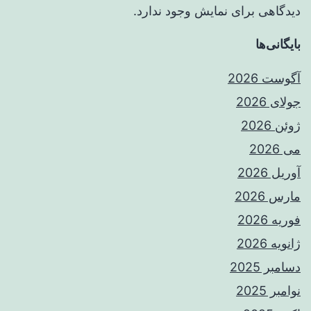
دیدگاهی برای نمایش وجود ندارد.
بایگانی‌ها
آگوست 2026
جولای 2026
ژوئن 2026
می 2026
آوریل 2026
مارس 2026
فوریه 2026
ژانویه 2026
دسامبر 2025
نوامبر 2025