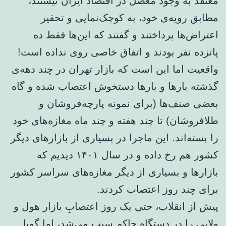
معتقد به وجود معضل در اقتصاد ایران نیستند،
مطابق رویه‌ی خود، به کوچک‌نمایی و تحقیر
اعتراض‌ها پرداختند و گفتند که این‌ها فقط ده
پانزده نفر بودند و اتفاق خاصی روی نداده است!
واقعیت اما این است که بازار تهران در چند دهه‌ی
گذشته بارها و بارها دستخوش اعتصاب شده و گاه
بعضی صنف‌ها (برای نمونه پارچه‌فروشان و
طلافروشان) تا چند هفته و چند ماه مغازه‌های خود
را بسته‌اند. این ماجرا در بسیاری از بازارهای دیگر
کشور هم رخ داده و در سال ۱۴۰۱ دیدیم که
بازارها و بسیاری از دیگر مغازه‌های سراسر کشور
برای چند روز اعتصاب کردند.
پیش از انقلاب، حتی یک روز اعتصابِ بازار هول و
ولایی را در دستگاه حاکم سبب می‌شد، اما گویا