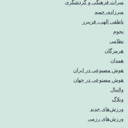
میراث فرهنگی و گردشگری
میرزاده، حمید
ناطقی الهی، فریبرز
نجوم
نظامی
هرمزگان
همدان
هوش مصنوعی در ایران
هوش مصنوعی در جهان
والیبال
وبلاگ
ورزش‌های جدید
ورزش‌های رزمی