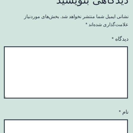
نشانی ایمیل شما منتشر نخواهد شد.
بخش‌های موردنیاز
علامت‌گذاری شده‌اند
*
دیدگاه
*
نام
*