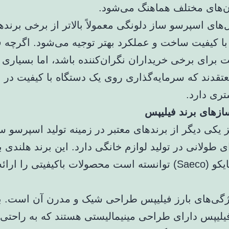
‌های مختلف هماهنگ می‌شود.
های اسپرسو ساز دلونگی معمولاً بالاتر از برخی برنده
با کیفیت ساخت و عملکرد بهتر توجیه می‌شود. اگرچه ق
برای برخی خریداران نگران‌کننده باشد، اما بسیاری ا
عتقدند که سرمایه‌گذاری روی یک دستگاه با کیفیت در 
ری دارد.
زهای برند فیلیپس
ز یکی دیگر از برندهای معتبر در زمینه تولید اسپرسو 
ی طولانی در تولید لوازم خانگی دارد. این برند هلندی 
باکیفیتی را ارائه دهد.
ژگی‌های بارز فیلیپس طراحی شیک و مدرن آن است. ب
یلیپس دارای طراحی مینیمالیستی هستند که به راحتی ب