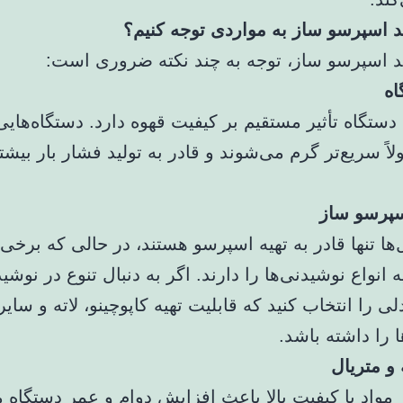
د اسپرسو ساز به مواردی توجه کنیم؟
د اسپرسو ساز، توجه به چند نکته ضروری است:
اه
 دستگاه تأثیر مستقیم بر کیفیت قهوه دارد. دستگاه‌هایی 
ولاً سریع‌تر گرم می‌شوند و قادر به تولید فشار بار بیش
سپرسو ساز
ا تنها قادر به تهیه اسپرسو هستند، در حالی که برخی 
ه انواع نوشیدنی‌ها را دارند. اگر به دنبال تنوع در نوشید
ی را انتخاب کنید که قابلیت تهیه کاپوچینو، لاته و سایر
 را داشته باشد.
و متریال
 مواد با کیفیت بالا باعث افزایش دوام و عمر دستگاه 