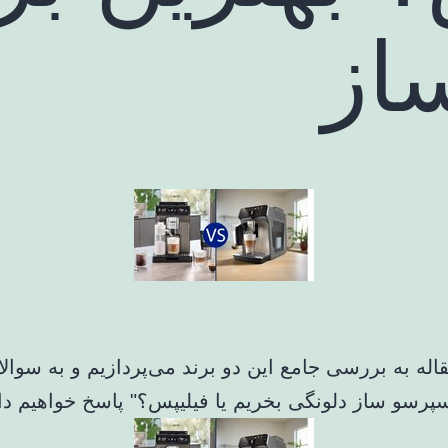
از
قاله به بررسی جامع این دو برند می‌پردازیم و به سوالا
سپرسو ساز دلونگی بخریم یا فیلیپس؟" پاسخ خواهیم داد