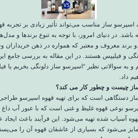
 اسپرسو ساز مناسب می‌تواند تأثیر زیادی بر تجربه ق
باشد. در دنیای امروز، با توجه به تنوع برندها و مدل‌
دو برند معروف و معتبر که همواره در ذهن خریداران و
نگی و فیلیپس هستند. در این مقاله به بررسی جامع این
م و به سوالاتی نظیر “اسپرسو ساز دلونگی بخریم یا فی
م داد.
از چیست و چطور کار می کند؟
از دستگاهی است که برای تهیه قهوه اسپرسو طراحی
سو نوعی قهوه غلیظ و غنی است که با عبور آب داغ 
هوه آسیاب شده تهیه می‌شود. این فرآیند باعث ایجاد 
یز می‌شود که بسیاری از عاشقان قهوه آن را می‌پسند