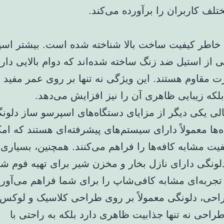
تلف کاربران را برآورده می‌کند.
 خاطر کیفیت ساخت بالا شناخته شده است. بیشتر اس
 از استیل ضد زنگ ساخته شده‌اند که دوام بالایی دارن
رت مقاوم هستند. این ویژگی نه تنها بر روی عمر مفید 
 بلکه زیبایی ظاهری آن را نیز افزایش می‌دهد.
لی یکی دیگر از مزایای دستگاه‌های اسپرسو ساز دلو
‌ها معمولاً دارای سیستم‌های پیشرفته‌ای هستند که امک
فیت مشابه کافه‌ها را فراهم می‌کنند. همچنین، بسیاری 
لونگی دارای نازل بخار و مخزن شیر برای تهیه فوم شی
تجربه‌ای مشابه کافی‌شاپ را برای شما فراهم می‌آورد
احی، دلونگی معمولاً بر روی طراحی کلاسیک و لوکس 
طراحی نه تنها جذابیت ظاهری دارد بلکه به راحتی با