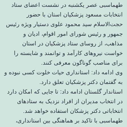
طهماسبی عصر یکشنبه در نشست اعضای ستاد
انتخابات مسعود پزشکیان استان با حضور
حجت‌الاسلام سید محمود علوی دستیار ویژه رئیس
جمهور و رئیس شورای امور اقوام، ادیان و
مذاهب، از روسای ستاد پزشکیان در استان
خواست نیروهای کارآمد و توانمند و شایسته را
برای مناصب گوناگون معرفی کنند.
وی ادامه داد: استانداری حیات خلوت کسی نبوده و
به گفتمان دکتر پزشکیان تعلق دارد.
استاندار گلستان ادامه داد: تا جایی که امکان دارد
در انتخاب مدیران از افراد نزدیک به ستادهای
انتخاباتی دکتر پزشکان استفاده خواهد شد.
طهماسبی با تاکید بر هماهنگی بین استانداری،