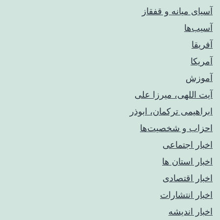
آسیای میانه و قفقاز
آسیب‌ها
آفریقا
آمریکا
آموزش
آیت اللهی، میرزا علی
ابراهیمی ترکمان، ابوذر
احزاب و شخصیت‌ها
اخبار اجتماعی
اخبار استان ها
اخبار اقتصادی
اخبار انتشارات
اخبار اندیشه