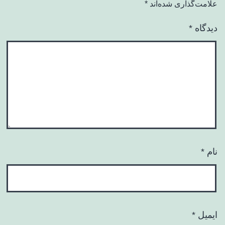
علامت‌گذاری شده‌اند
*
دیدگاه
*
نام
*
ایمیل
*