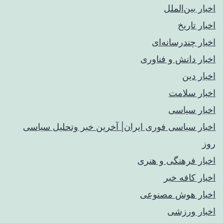
اخبار بین‌الملل
اخبار تاریخ
اخبار چندرسانه‌ای
اخبار دانش و فناوری
اخبار دین
اخبار سلامت
اخبار سیاسی
اخبار سیاسی فوری ایران| آخرین خبر وتحلیل سیاسی
روز
اخبار فرهنگی و هنری
اخبار کافه خبر
اخبار هوش مصنوعی
اخبار ورزشی