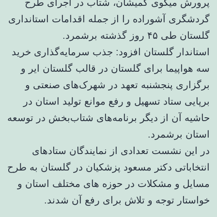
پرورش میگوی گمیشان، شتاب در اجرای طرح
گردشگری آشوراده را از جمله اقدامات استانداری
گلستان طی ۴۵ روز گذشته برشمرد.
استاندار گلستان افزود: جذب سرمایه‌گذاری خرید
سه هواپیما برای گلستان در قالب گلستان ایر و
برگزاری پنجشنبه تعهد در شهرک‌های صنعتی و
برپایی ستاد تسهیل و رفع موانع تولید استان در
حاشیه آن از دیگر برنامه‌های شتاب‌بخش در توسعه
استان برشمرد.
در این نشست تعدادی از نمایندگان ستادهای
انتخاباتی دکتر مسعود پزشکیان در گلستان به طرح
مسایل و مشکلات در حوزه های مختلف استان و
خواستار توجه و تلاش برای رفع آن شدند.