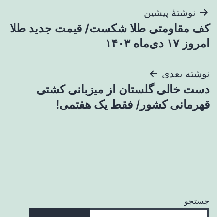
راهبری
نوشتهٔ پیشین
کف مقاومتی طلا شکست/ قیمت جدید طلا
نوشته
امروز ۱۷ دی‌ماه ۱۴۰۳
نوشته بعدی
دست خالی گلستان از میزبانی کشتی
قهرمانی کشور/ فقط یک هفتمی!
جستجو