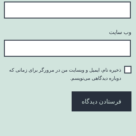
وب‌ سایت
ذخیره نام، ایمیل و وبسایت من در مرورگر برای زمانی که
دوباره دیدگاهی می‌نویسم.