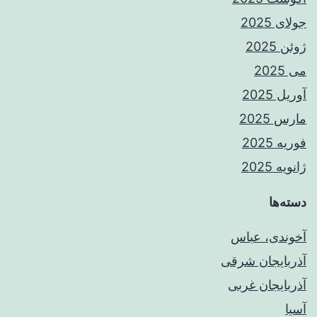
جولای 2025
ژوئن 2025
می 2025
آوریل 2025
مارس 2025
فوریه 2025
ژانویه 2025
دسته‌ها
آخوندی، عباس
آذربایجان شرقی
آذربایجان غربی
آسیا