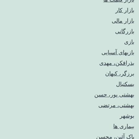
بازار کار
بازار مالی
بازرگانی
بازی
بازیهای آسیایی
بذرافکن، مهدی
برزگر، کیهان
بسکتبال
بهشتی پور، حسن
بهشتی، مرتضی
بوشهر
بیماری ها
پاک آئین، محسن