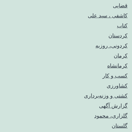
قضایی
کاشفی ، سید علی
کتاب
کردستان
کردونی، روزبه
کرمان
کرمانشاه
کسب و کار
کشاورزی
کشتی و وزنه‌برداری
گزارش آگهی
گلزاری، محمود
گلستان