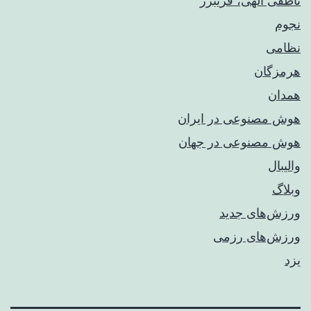
ناطقی الهی، فریبرز
نجوم
نظامی
هرمزگان
همدان
هوش مصنوعی در ایران
هوش مصنوعی در جهان
والیبال
وبلاگ
ورزش‌های جدید
ورزش‌های رزمی
یزد