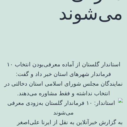
می‌شوند
استاندار گلستان از آماده‌ معرفی‌بودن انتخاب ۱۰
فرماندار شهرهای استان خبر داد و گفت:
نمایندگان مجلس شورای اسلامی استان دخالتی در
انتخاب نداشته و فقط مشاوره می‌دهند.
به گزارش خبرآنلاین به نقل از ایرنا علی‌اصغر