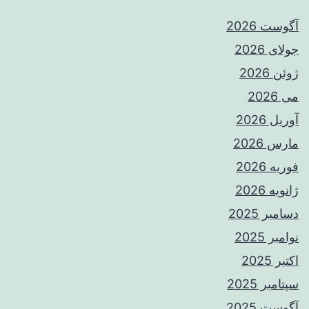
آگوست 2026
جولای 2026
ژوئن 2026
می 2026
آوریل 2026
مارس 2026
فوریه 2026
ژانویه 2026
دسامبر 2025
نوامبر 2025
اکتبر 2025
سپتامبر 2025
آگوست 2025