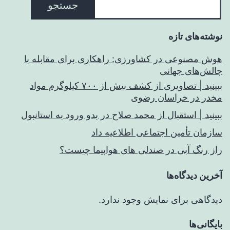
جستجو
نوشته‌های تازه
هوش مصنوعی در کشاورزی: راهکاری برای مقابله با
چالش‌های جهانی
ببینید | تصاویری از کشف بیش از ۷۰۰ کیلوگرم مواد
مخدر در خراسان رضوی
ببینید | استقبال از محمد صلاح در بدو ورود به استانبول
سازمان تأمین اجتماعی اطلاعیه داد
راز رنگ آبی در صندلی های هواپیما چیست؟
آخرین دیدگاه‌ها
دیدگاهی برای نمایش وجود ندارد.
بایگانی‌ها