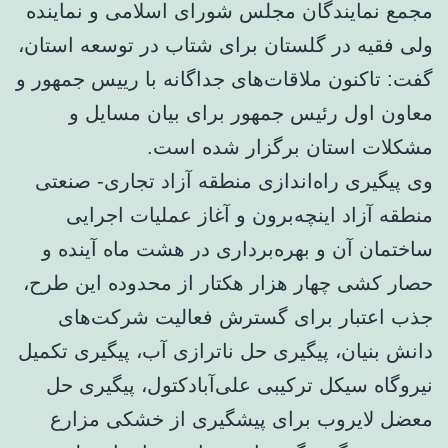
مجمع نمایندگان مجلس شورای اسلامی و نماینده
ولی فقیه در گلستان برای شتاب در توسعه استان،
گفت: تاکنون ملاقات‌های جداگانه با رییس جمهور و
معاون اول رئیس جمهور برای بیان مسایل و
مشکلات استان برگزار شده است.
وی پیگیری راه‌اندازی منطقه آزاد تجاری- صنعتی
منطقه آزاد اینچه‌برون و آغاز عملیات اجرایی
ساختمان آن و بهره‌برداری در هشت ماه آینده و
حصار کشی چهار هزار هکتار از محدوده این طرح،
جذب اعتبار برای گسترش فعالیت شرکت‌های
دانش بنیان، پیگیری حل ناترازی آب، پیگیری تکمیل
نیروگاه سیکل ترکیبی علی‌آبادکتول، پیگیری حل
معضل لایروب برای پیشگیری از خشکی مزارع