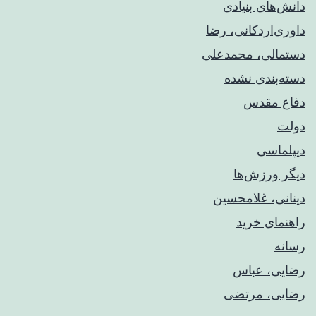
دانش‌های بنیادی
داوری‌اردکانی، رضا
دستمالی، محمدعلی
دسته‌بندی نشده
دفاع مقدس
دولت
دیپلماسی
دیگر ورزش‌ها
دینانی، غلامحسین
راهنمای خريد
رسانه
رضایی، عباس
رضایی، مرتضی