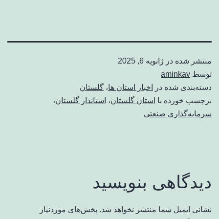
منتشر شده در
ژانویه 6, 2025
توسط
aminkav
دسته‌بندی شده در
اخبار استان ها
،
گلستان
برچسب خورده با
استان گلستان
،
استاندار گلستان
،
سرمایه‌گذاری صنعتی
دیدگاهی بنویسید
نشانی ایمیل شما منتشر نخواهد شد.
بخش‌های موردنیاز