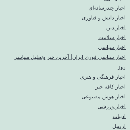
اخبار چندرسانه‌ای
اخبار دانش و فناوری
اخبار دین
اخبار سلامت
اخبار سیاسی
اخبار سیاسی فوری ایران| آخرین خبر وتحلیل سیاسی
روز
اخبار فرهنگی و هنری
اخبار کافه خبر
اخبار هوش مصنوعی
اخبار ورزشی
ادبیات
اردبیل