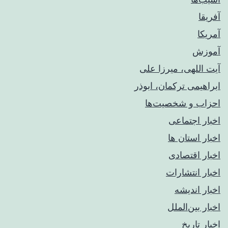
آفریقا
آمریکا
آموزش
آیت اللهی، میرزا علی
ابراهیمی ترکمان، ابوذر
احزاب و شخصیت‌ها
اخبار اجتماعی
اخبار استان ها
اخبار اقتصادی
اخبار انتشارات
اخبار اندیشه
اخبار بین‌الملل
اخبار تاریخ