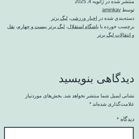
منتشر شده در
ژانویه 4, 2025
توسط
aminkav
دسته‌بندی شده در
اخبار ورزشی
،
لیگ برتر
برچسب خورده با
باشگاه استقلال
،
لیگ برتر بیست و چهارم
،
نقل
و انتقالات لیگ برتر
دیدگاهی بنویسید
نشانی ایمیل شما منتشر نخواهد شد.
بخش‌های موردنیاز
علامت‌گذاری شده‌اند
*
دیدگاه
*