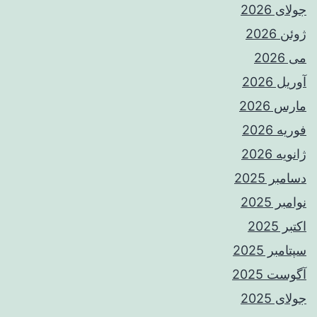
جولای 2026
ژوئن 2026
می 2026
آوریل 2026
مارس 2026
فوریه 2026
ژانویه 2026
دسامبر 2025
نوامبر 2025
اکتبر 2025
سپتامبر 2025
آگوست 2025
جولای 2025