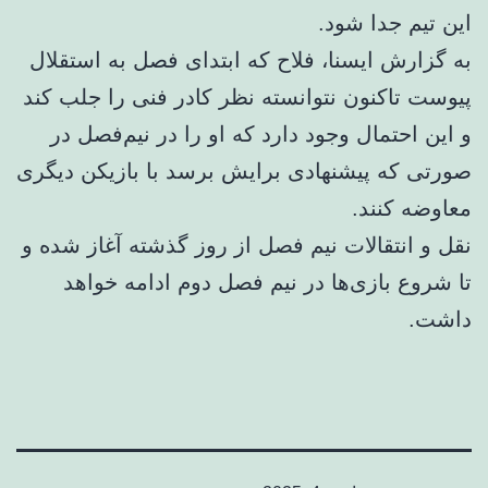
این تیم جدا شود.
به گزارش ایسنا، فلاح که ابتدای فصل به استقلال
پیوست تاکنون نتوانسته نظر کادر فنی را جلب کند
و این احتمال وجود دارد که او را در نیم‌فصل در
صورتی که پیشنهادی برایش برسد با بازیکن دیگری
معاوضه کنند.
نقل و انتقالات نیم فصل از روز گذشته آغاز شده و
تا شروع بازی‌ها در نیم فصل دوم ادامه خواهد
داشت.