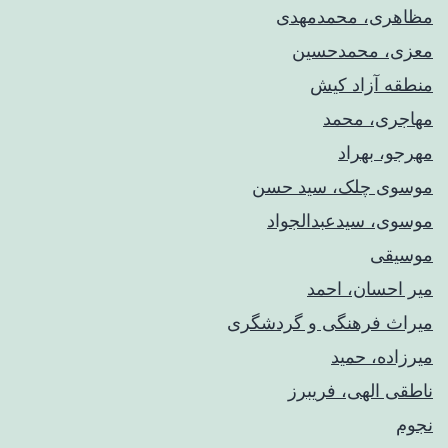
مظاهری، محمدمهدی
معزی، محمدحسین
منطقه آزاد کیش
مهاجری، محمد
مهرجو، بهراد
موسوی چلک، سید حسن
موسوی، سیدعبدالجواد
موسیقی
میر احسان، احمد
میراث فرهنگی و گردشگری
میرزاده، حمید
ناطقی الهی، فریبرز
نجوم