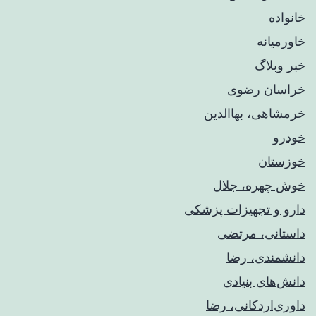
خانواده
خاورمیانه
خبر وبلاگ
خراسان رضوی
خرمشاهی، بهاالدین
خودرو
خوزستان
خوش چهره، جلال
دارو و تجهیزات پزشکی
داستانی، مرتضی
دانشمندی، رضا
دانش‌های بنیادی
داوری‌اردکانی، رضا