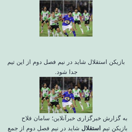
بازیکن استقلال شاید در نیم فصل دوم از این تیم
جدا شود.
به گزارش خبرگزاری خبرآنلاین؛ سامان فلاح
بازیکن تیم
استقلال
شاید در نیم فصل دوم از جمع