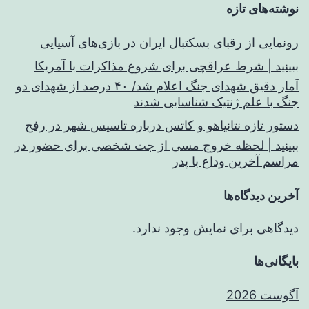
نوشته‌های تازه
رونمایی از رقبای بسکتبال ایران در بازی‌های آسیایی
ببینید | شرط عراقچی برای شروع مذاکرات با آمریکا
آمار دقیق شهدای جنگ اعلام شد/ ۴۰ درصد از شهدای دو
جنگ با علم ژنتیک شناسایی شدند
دستور تازه نتانیاهو و کاتس درباره تاسیس شهر در رفح
ببینید | لحظه خروج مسی از جت شخصی برای حضور در
مراسم آخرین وداع با پدر
آخرین دیدگاه‌ها
دیدگاهی برای نمایش وجود ندارد.
بایگانی‌ها
آگوست 2026