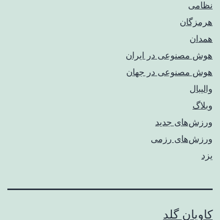
نظامی
هرمزگان
همدان
هوش مصنوعی در ایران
هوش مصنوعی در جهان
والیبال
وبلاگ
ورزش‌های جدید
ورزش‌های رزمی
یزد
کاویان گلد