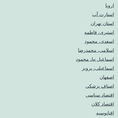
اروپا
استارت آپ
استان تهران
استیری، فاطمه
اسعدی، محمود
اسلامی، محمدرضا
اسماعیل نیا، محمود
اسماعیلی، پرویز
اصفهان
اصناف پزشکی
اقتصاد سیاسی
اقتصاد کلان
اقیانوسیه