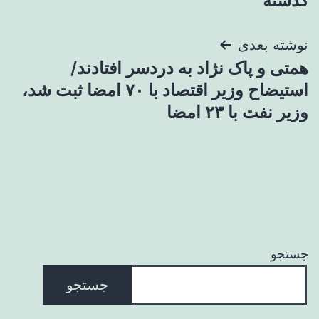
گذشته
نوشته بعدی
همتی و پاک نژاد به دردسر افتادند/
استیضاح وزیر اقتصاد با ۷۰ امضا ثبت شد،
وزیر نفت با ۲۳ امضا
جستجو
جستجو