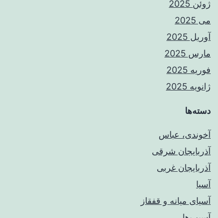
ژوئن 2025
می 2025
آوریل 2025
مارس 2025
فوریه 2025
ژانویه 2025
دسته‌ها
آخوندی، عباس
آذربایجان شرقی
آذربایجان غربی
آسیا
آسیای میانه و قفقاز
آسیب‌ها