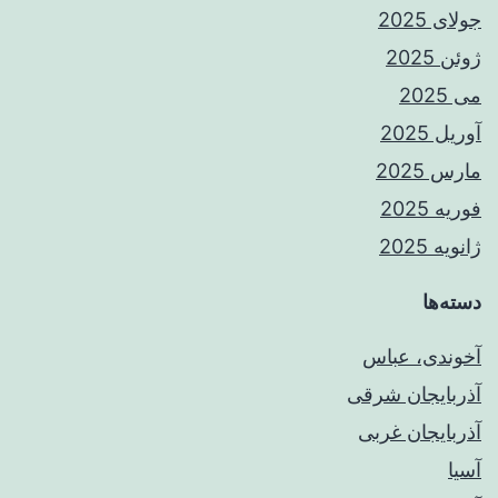
جولای 2025
ژوئن 2025
می 2025
آوریل 2025
مارس 2025
فوریه 2025
ژانویه 2025
دسته‌ها
آخوندی، عباس
آذربایجان شرقی
آذربایجان غربی
آسیا