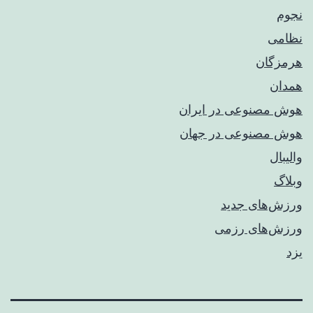
نجوم
نظامی
هرمزگان
همدان
هوش مصنوعی در ایران
هوش مصنوعی در جهان
والیبال
وبلاگ
ورزش‌های جدید
ورزش‌های رزمی
یزد