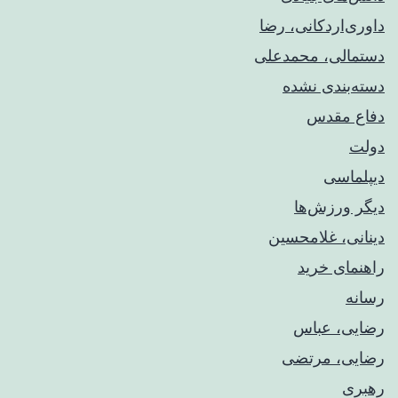
داوری‌اردکانی، رضا
دستمالی، محمدعلی
دسته‌بندی نشده
دفاع مقدس
دولت
دیپلماسی
دیگر ورزش‌ها
دینانی، غلامحسین
راهنمای خريد
رسانه
رضایی، عباس
رضایی، مرتضی
رهبری