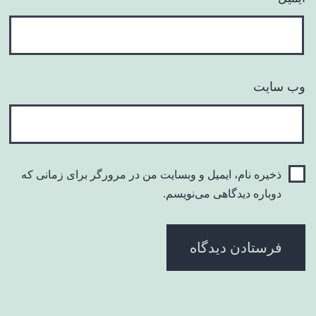
وب‌ سایت
ذخیره نام، ایمیل و وبسایت من در مرورگر برای زمانی که
دوباره دیدگاهی می‌نویسم.