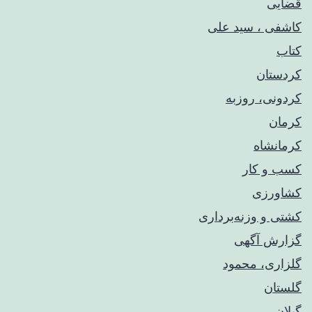
قضایی
کاشفی ، سید علی
کتاب
کردستان
کردونی، روزبه
کرمان
کرمانشاه
کسب و کار
کشاورزی
کشتی و وزنه‌برداری
گزارش آگهی
گلزاری، محمود
گلستان
گیلان