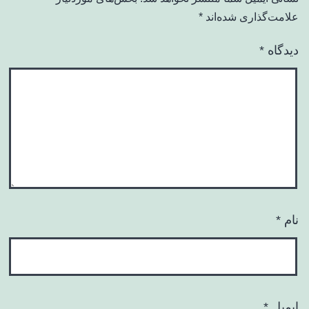
علامت‌گذاری شده‌اند
*
دیدگاه
*
نام
*
ایمیل
*