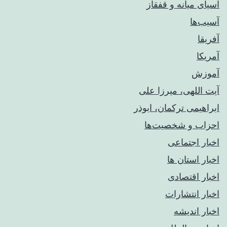
آسیای میانه و قفقاز
آسیب‌ها
آفریقا
آمریکا
آموزش
آیت اللهی، میرزا علی
ابراهیمی ترکمان، ابوذر
احزاب و شخصیت‌ها
اخبار اجتماعی
اخبار استان ها
اخبار اقتصادی
اخبار انتشارات
اخبار اندیشه