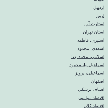
اردبیل
اروپا
استارت آپ
استان تهران
استیری، فاطمه
اسعدی، محمود
اسلامی، محمدرضا
اسماعیل نیا، محمود
اسماعیلی، پرویز
اصفهان
اصناف پزشکی
اقتصاد سیاسی
اقتصاد کلان