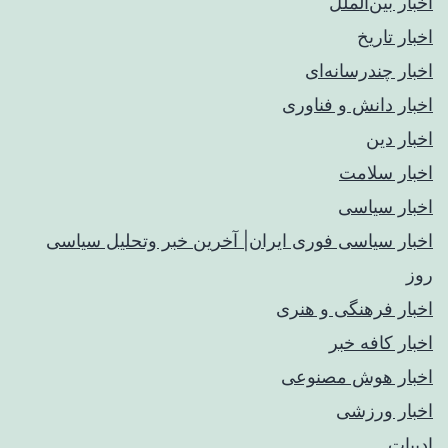
اخبار بین‌الملل
اخبار تاریخ
اخبار چندرسانه‌ای
اخبار دانش و فناوری
اخبار دین
اخبار سلامت
اخبار سیاسی
اخبار سیاسی فوری ایران| آخرین خبر وتحلیل سیاسی
روز
اخبار فرهنگی و هنری
اخبار کافه خبر
اخبار هوش مصنوعی
اخبار ورزشی
ادبیات