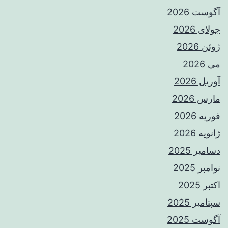
آگوست 2026
جولای 2026
ژوئن 2026
می 2026
آوریل 2026
مارس 2026
فوریه 2026
ژانویه 2026
دسامبر 2025
نوامبر 2025
اکتبر 2025
سپتامبر 2025
آگوست 2025