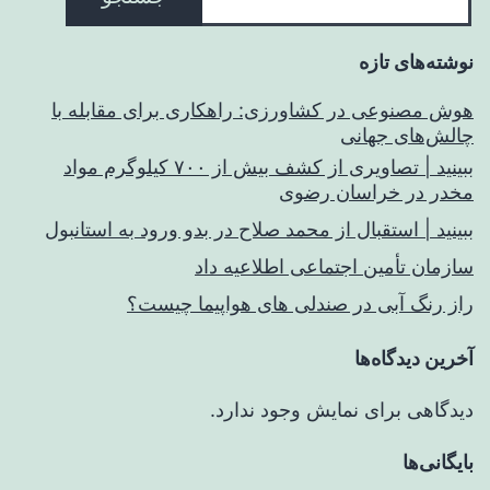
نوشته‌های تازه
هوش مصنوعی در کشاورزی: راهکاری برای مقابله با
چالش‌های جهانی
ببینید | تصاویری از کشف بیش از ۷۰۰ کیلوگرم مواد
مخدر در خراسان رضوی
ببینید | استقبال از محمد صلاح در بدو ورود به استانبول
سازمان تأمین اجتماعی اطلاعیه داد
راز رنگ آبی در صندلی های هواپیما چیست؟
آخرین دیدگاه‌ها
دیدگاهی برای نمایش وجود ندارد.
بایگانی‌ها