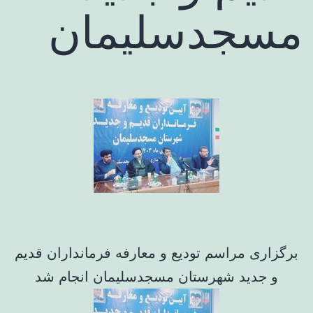
مسجدسلیمان
برگزاری مراسم تودیع و معارفه فرمانداران قدیم
و جدید شهرستان مسجدسلیمان انجام شد