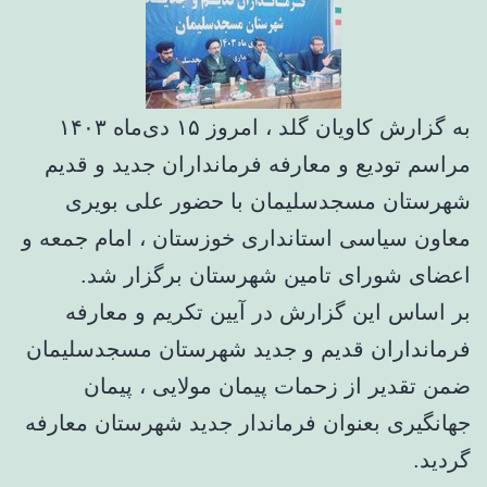
به گزارش کاویان گلد ، امروز ۱۵ دی‌ماه ۱۴۰۳
مراسم تودیع و معارفه فرمانداران جدید و قدیم
شهرستان مسجدسلیمان با حضور علی بویری
معاون سیاسی استانداری خوزستان ، امام جمعه و
اعضای شورای تامین شهرستان برگزار شد.
بر اساس این گزارش در آیین تکریم و معارفه
فرمانداران قدیم و جدید شهرستان مسجدسلیمان
ضمن تقدیر از زحمات پیمان مولایی ، پیمان
جهانگیری بعنوان فرماندار جدید شهرستان معارفه
گردید.