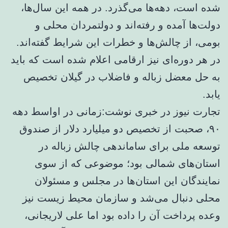
شده است، دهه‌ها می‌گذرد. در همه این سال‌ها،
دولت‌ها آمده و رفته‌اند و دولتمردان محلی و
بومی، از چالش‌ها و خطرات این شرایط گفته‌اند.
در هر دوره‌ای نیز ارقامی اعلام شده‌ است که باید
به حل معضل زباله و فاضلاب در گیلان تخصیص
یابد.
تجارت نیوز در خبری نوشت:زمانی در اواسط دهه
۹۰، صحبت از تخصیص دو میلیارد دلار از صندوق
توسعه ملی برای ساماندهی چالش زباله در
استان‌های شمالی بود؛ موضوعی که از سوی
نمایندگان این استان‌ها در مجلس و مسئولان
محلی دنبال می‌شد و سازمان محیط زیست نیز
وعده پرداخت آن را داده بود اما علی لاریجانی،