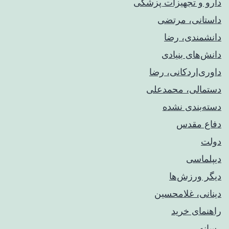
دارو و تجهیزات پزشکی
داستانی، مرتضی
دانشمندی، رضا
دانش‌های بنیادی
داوری‌اردکانی، رضا
دستمالی، محمدعلی
دسته‌بندی نشده
دفاع مقدس
دولت
دیپلماسی
دیگر ورزش‌ها
دینانی، غلامحسین
راهنمای خريد
رسانه