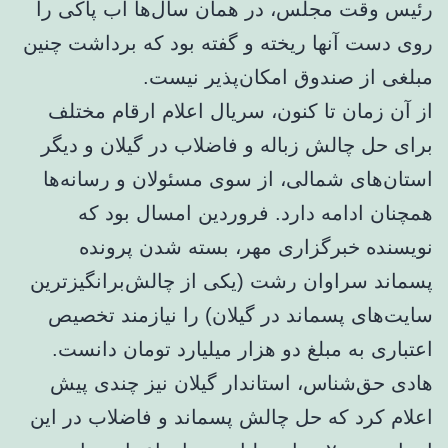
رئیس وقت مجلس، در همان سال‌ها آب پاکی را
روی دست آنها ریخته و گفته بود که برداشت چنین
مبلغی از صندوق امکان‌پذیر نیست.
از آن زمان تا کنون، سریال اعلام ارقام مختلف
برای حل چالش زباله و فاضلاب در گیلان و دیگر
استان‌های شمالی، از سوی مسئولان و رسانه‌ها
همچنان ادامه دارد. فروردین امسال بود که
نویسنده خبرگزاری مهر، بسته شدن پرونده
پسماند سراوان رشت (یکی از چالش‌برانگیزترین
سایت‌های پسماند در گیلان) را نیازمند تخصیص
اعتباری به مبلغ دو هزار میلیارد تومان دانست.
هادی حق‌شناس، استاندار گیلان نیز چندی پیش
اعلام کرد که حل چالش پسماند و فاضلاب در این