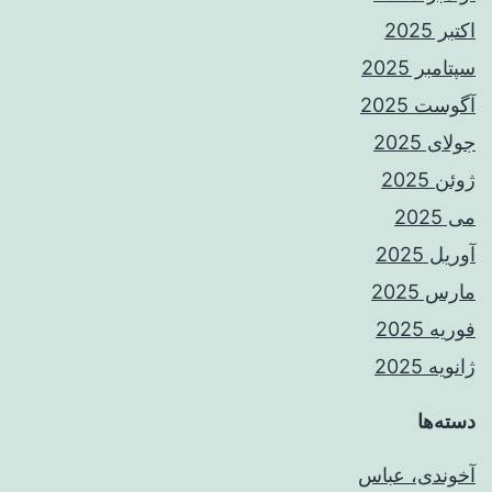
اکتبر 2025
سپتامبر 2025
آگوست 2025
جولای 2025
ژوئن 2025
می 2025
آوریل 2025
مارس 2025
فوریه 2025
ژانویه 2025
دسته‌ها
آخوندی، عباس