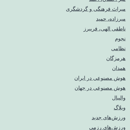
میراث فرهنگی و گردشگری
میرزاده، حمید
ناطقی الهی، فریبرز
نجوم
نظامی
هرمزگان
همدان
هوش مصنوعی در ایران
هوش مصنوعی در جهان
والیبال
وبلاگ
ورزش‌های جدید
ورزش‌های رزمی