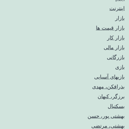
اینترنت
بازار
بازار قیمت ها
بازار کار
بازار مالی
بازرگانی
بازی
بازیهای آسیایی
بذرافکن، مهدی
برزگر، کیهان
بسکتبال
بهشتی پور، حسن
بهشتی، مرتضی