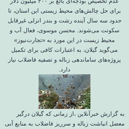
عدم تخصیص بودجه‌ای بالغ بر ۳۰۰ میلیون دلار
برای حل چالش‌های محیط زیستی این استان، تا
حدود سه سال آینده رشت و بندر انزلی غیرقابل
سکونت می‌شوند. محسن موسوی، فعال آب و
محیط زیست در این مورد به «تجارت‌نیوز»
می‌گوید گیلان، به اعتبارات کافی برای تکمیل
پروژه‌های ساماندهی زباله و تصفیه فاضلاب نیاز
دارد.
به گزارش خبرآنلاین ،از زمانی که گیلان درگیر
معضل انباشت زباله و سرریز فاضلاب به منابع آبی