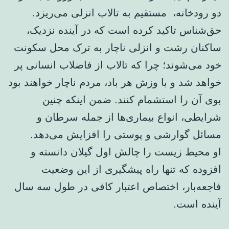
دو رودخانه، مستقیم به تالاب انزلی می‌ریزد.
حق‌شناس تاکید کرده است که در آینده نزدیک،
ساکنان رشت و انزلی ناچار به ترک محل سکونت
خود می‌شوند؛ چرا که تالاب از فاضلاب انسانی پر
خواهد شد و با وزش هر باد، مردم ناچار خواهند بود
بوی آن را استشمام کنند. ضمن اینکه چنین
شرایطی، انواع بیماری‌ها از جمله سرطان و
مسائل گوارشی و پوستی را افزایش می‌دهد.
او محیط زیست را چالش اول گیلان دانسته و
افزوده که تنها راه پیشگیری از این وضعیت
فاجعه‌بار، اختصاص اعتبار کافی در طول سه سال
آینده است.