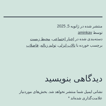
منتشر شده در
ژانویه 5, 2025
توسط
aminkav
دسته‌بندی شده در
اخبار اجتماعی
،
محیط زیست
برچسب خورده با
تالاب انزلی
،
تولید زباله
،
فاضلاب
دیدگاهی بنویسید
نشانی ایمیل شما منتشر نخواهد شد.
بخش‌های موردنیاز
علامت‌گذاری شده‌اند
*