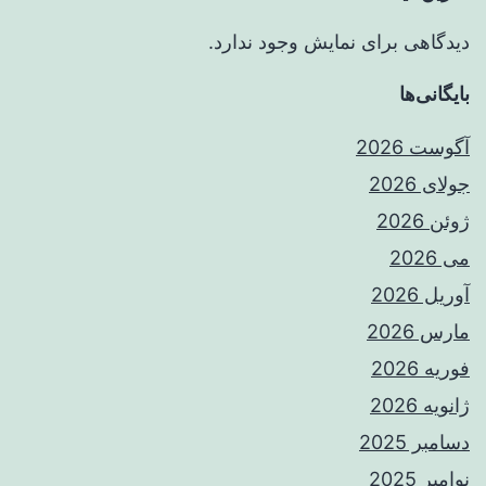
دیدگاهی برای نمایش وجود ندارد.
بایگانی‌ها
آگوست 2026
جولای 2026
ژوئن 2026
می 2026
آوریل 2026
مارس 2026
فوریه 2026
ژانویه 2026
دسامبر 2025
نوامبر 2025