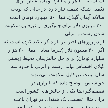
استان، به ۲۰ هزار میلیارد تومان اعتبار، برای
تکمیل شبکه تصفیه نیاز دارد؛ در حالی که بودجه
سالانه آبفای گیلان، تنها ۵۰۰ میلیارد تومان است.
۳۰۰ میلیون دلار برای جلوگیری از غیرقابل سکونت
شدن رشت و انزلی
او در روزهای اخیز نیز بار دیگر تاکید کرده است که
اگر ۳۰۰ میلیون دلار (تقربیا معادل همان ۲۰ هزار
میلیارد تومان) برای حل چالش‌های محیط زیستی
گیلان اختصاص نیابد، رشت و انزلی تا حدود سه
سال آینده، غیرقابل سکونت می‌شوند.
حق‌شناس، توضیح داده که ناترازی‌ در
تصمیم‌گیری‌ها یکی از چالش‌های کشور است؛
برای مثال تعطیلی یک هفته‌ای در تهران باعث
ورود ۴۰۰ هزار خودرو به رشت شد که با حضور