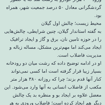
گردشگرانی معادل ۵۰ درصد جمعیت شهر، همراه
بود.
محیط زیست؛ چالش اول گیلان
به گفته استاندار گیلان، چنین شرایطی، چالش‌هایی
را در حوزه تامین نان، برق و گاز و ایجاد ترافیک
ایجاد می‌کند اما مهم‌ترین مشکل، مساله زباله و
مدیریت فاضلاب است.
او در ادامه توضیح داده که رشت میان دو رودخانه
بسیار زیبا قرار گرفته است اما کسی نمی‌تواند
کنار آنها قدم بزند؛ چرا که روزانه ۳۸۰ هزار متر
مکعب از فاضلاب انسانی به آنها وارد می‌شود. این
معضل علاوه بر ایجاد بو و منظره بد یک چالش
دیگر هم ایجاد کرده است؛ فاضلاب ورودی به هر