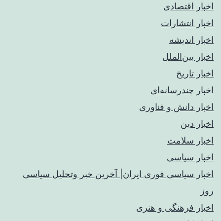
اخبار اقتصادی
اخبار انتشارات
اخبار اندیشه
اخبار بین‌الملل
اخبار تاریخ
اخبار چندرسانه‌ای
اخبار دانش و فناوری
اخبار دین
اخبار سلامت
اخبار سیاسی
اخبار سیاسی فوری ایران| آخرین خبر وتحلیل سیاسی
روز
اخبار فرهنگی و هنری