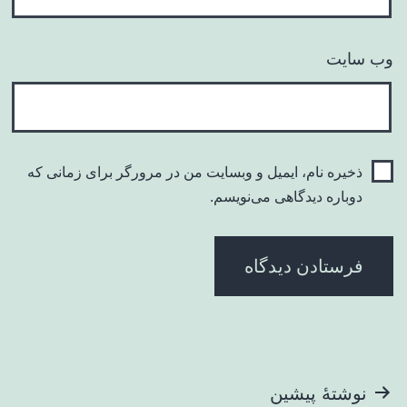
وب‌ سایت
ذخیره نام، ایمیل و وبسایت من در مرورگر برای زمانی که
دوباره دیدگاهی می‌نویسم.
راهبری
نوشتهٔ پیشین