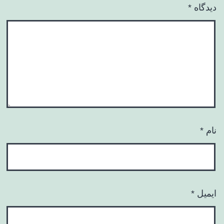
دیدگاه
*
نام
*
ایمیل
*