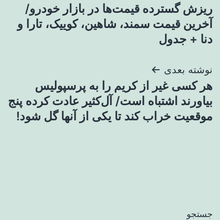
ریزش گسترده قیمت‌ها در بازار خودرو/
نوشته
آخرین قیمت سمند، شاهین، کوییک، تارا و
دنا + جدول
نوشته بعدی
هر کسی غیر از کریم را به پرسپولیس
بیاورند اشتباه است/ آل‌کثیر عادت کرده پنج
موقعیت خراب کند تا یکی از آنها گل شود!
جستجو