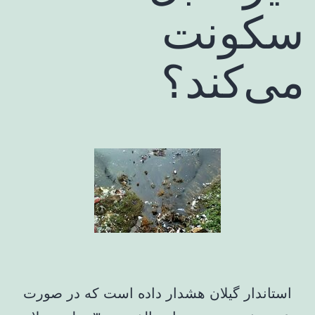
سکونت
می‌کند؟
استاندار گیلان هشدار داده است که در صورت