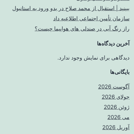
ببینید | استقبال از محمد صلاح در بدو ورود به استانبول
سازمان تأمین اجتماعی اطلاعیه داد
راز رنگ آبی در صندلی های هواپیما چیست؟
آخرین دیدگاه‌ها
دیدگاهی برای نمایش وجود ندارد.
بایگانی‌ها
آگوست 2026
جولای 2026
ژوئن 2026
می 2026
آوریل 2026