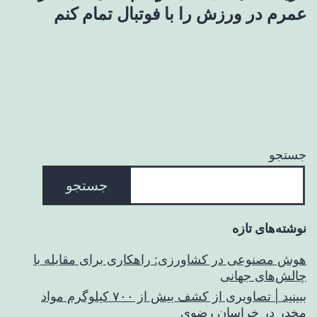
عمرم در ورزش را با فوتبال تمام کنم
جستجو
جستجو
نوشته‌های تازه
هوش مصنوعی در کشاورزی: راهکاری برای مقابله با
چالش‌های جهانی
ببینید | تصاویری از کشف بیش از ۷۰۰ کیلوگرم مواد
مخدر در خراسان رضوی