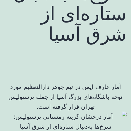
ستاره‌ای از
شرق آسیا
آمار عارف ایمن در تیم جوهر دارالتعظیم مورد
توجه باشگاه‌های بزرگ آسیا از جمله پرسپولیس
تهران قرار گرفته است.