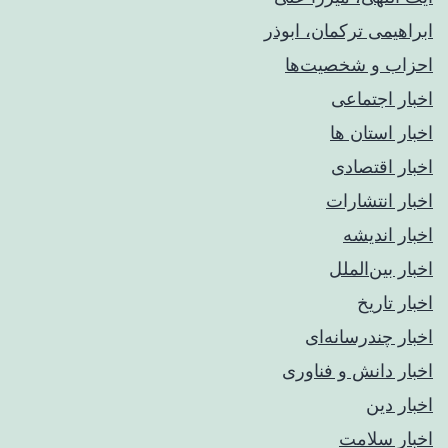
ابراهیمی ترکمان، ابوذر
احزاب و شخصیت‌ها
اخبار اجتماعی
اخبار استان ها
اخبار اقتصادی
اخبار انتشارات
اخبار اندیشه
اخبار بین‌الملل
اخبار تاریخ
اخبار چندرسانه‌ای
اخبار دانش و فناوری
اخبار دین
اخبار سلامت