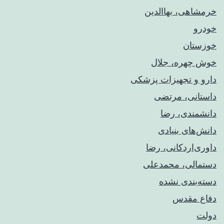
خرمشاهی، بهاالدین
خودرو
خوزستان
خوش چهره، جلال
دارو و تجهیزات پزشکی
داستانی، مرتضی
دانشمندی، رضا
دانش‌های بنیادی
داوری‌اردکانی، رضا
دستمالی، محمدعلی
دسته‌بندی نشده
دفاع مقدس
دولت