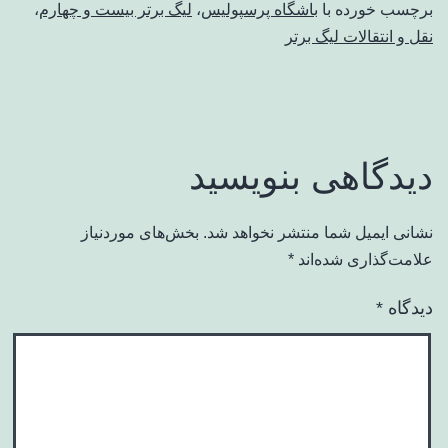
برچسب خورده با
باشگاه پرسپولیس
،
لیگ برتر بیست و چهارم
،
نقل و انتقالات لیگ برتر
دیدگاهی بنویسید
نشانی ایمیل شما منتشر نخواهد شد.
بخش‌های موردنیاز
علامت‌گذاری شده‌اند
*
دیدگاه
*