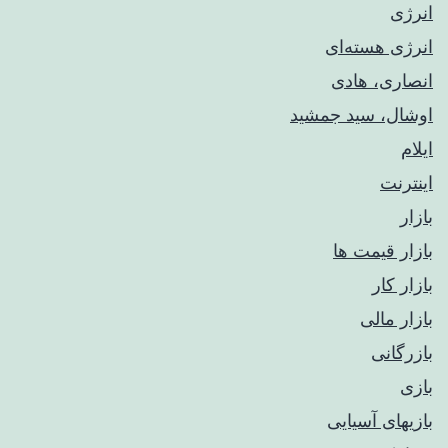
انرژی
انرژی هسته‌ای
انصاری، هادی
اوشال، سید جمشید
ایلام
اینترنت
بازار
بازار قیمت ها
بازار کار
بازار مالی
بازرگانی
بازی
بازیهای آسیایی