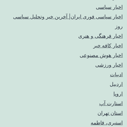
اخبار سیاسی
اخبار سیاسی فوری ایران| آخرین خبر وتحلیل سیاسی
روز
اخبار فرهنگی و هنری
اخبار کافه خبر
اخبار هوش مصنوعی
اخبار ورزشی
ادبیات
اردبیل
اروپا
استارت آپ
استان تهران
استیری، فاطمه