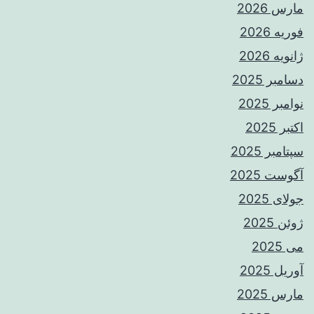
مارس 2026
فوریه 2026
ژانویه 2026
دسامبر 2025
نوامبر 2025
اکتبر 2025
سپتامبر 2025
آگوست 2025
جولای 2025
ژوئن 2025
می 2025
آوریل 2025
مارس 2025