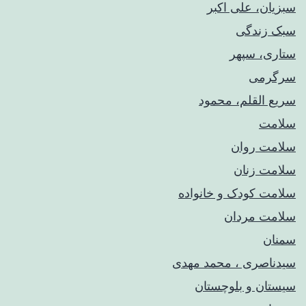
سبزیان، علی اکبر
سبک زندگی
ستاری، سپهر
سرگرمی
سریع القلم، محمود
سلامت
سلامت روان
سلامت زنان
سلامت کودک‌ و خانواده
سلامت مردان
سمنان
سیدناصری ، محمد مهدی
سیستان و بلوچستان