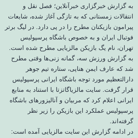
به گزارش خبرگزاری خبرآنلاین؛ فصل نقل و
انتقالات زمستانی که به تازگی آغاز شده، شایعات
پیرامون بازیکنان مطرح را در پی دارد. در لیگ برتر
فوتبال ایران و به خصوص باشگاه پرسپولیس
تهران، نام یگ بازیکن مالزیایی مطرح شده است.
به گزارش ورزش سه، گمانه زنی‌ها وقتی مطرح
شد که عارف ایمن هناپی، ستاره تیم جوهر
دارالتعظیم مورد توجه باشگاه ایرانی پرسپولیس
قرار گرفت. سایت مالزیاگاتزتا با استناد به منابع
ایرانی اعلام کرد که مربیان و آنالیزورهای باشگاه
پرسپولیس عملکرد این بازیکن را زیر نظر
گرفته‌اند.
در ادامه گزارش این سایت مالزیایی آمده است: