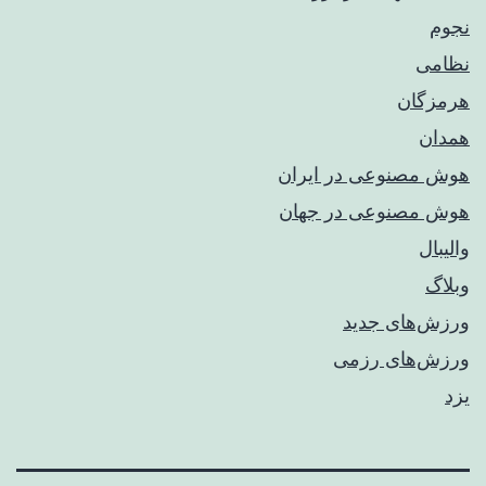
نجوم
نظامی
هرمزگان
همدان
هوش مصنوعی در ایران
هوش مصنوعی در جهان
والیبال
وبلاگ
ورزش‌های جدید
ورزش‌های رزمی
یزد