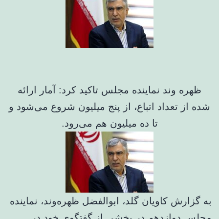
ظهره وند نماینده مجلس تاکید کرد: آمار ارائه
شده از تعداد اتباع، از پنج میلیون شروع می‌شود و
تا ده میلیون هم می‌رود.
به گزارش کاویان گلد، ابوالفضل ظهره‌وند، نماینده
مجلس دوازدهم در بخشی از گفتگوی خود در