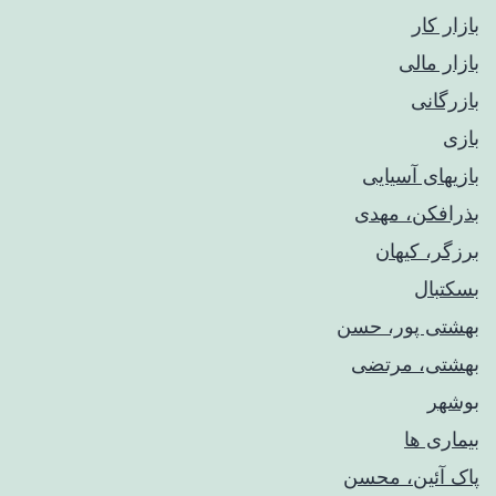
بازار کار
بازار مالی
بازرگانی
بازی
بازیهای آسیایی
بذرافکن، مهدی
برزگر، کیهان
بسکتبال
بهشتی پور، حسن
بهشتی، مرتضی
بوشهر
بیماری ها
پاک آئین، محسن