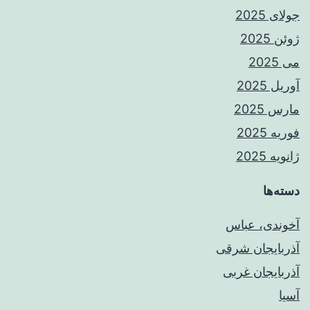
جولای 2025
ژوئن 2025
می 2025
آوریل 2025
مارس 2025
فوریه 2025
ژانویه 2025
دسته‌ها
آخوندی، عباس
آذربایجان شرقی
آذربایجان غربی
آسیا