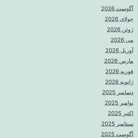
آگوست 2026
جولای 2026
ژوئن 2026
می 2026
آوریل 2026
مارس 2026
فوریه 2026
ژانویه 2026
دسامبر 2025
نوامبر 2025
اکتبر 2025
سپتامبر 2025
آگوست 2025