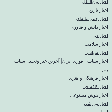
اخبار بین‌الملل
اخبار تاریخ
اخبار چندرسانه‌ای
اخبار دانش و فناوری
اخبار دین
اخبار سلامت
اخبار سیاسی
اخبار سیاسی فوری ایران| آخرین خبر وتحلیل سیاسی
روز
اخبار فرهنگی و هنری
اخبار کافه خبر
اخبار هوش مصنوعی
اخبار ورزشی