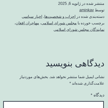
منتشر شده در
ژانویه 6, 2025
توسط
aminkav
دسته‌بندی شده در
احزاب و شخصیت‌ها
،
اخبار سیاسی
برچسب خورده با
مجلس شورای اسلامی
،
مهاجران افغان
،
نمایندگان مجلس شورای اسلامی
دیدگاهی بنویسید
نشانی ایمیل شما منتشر نخواهد شد.
بخش‌های موردنیاز
علامت‌گذاری شده‌اند
*
دیدگاه
*