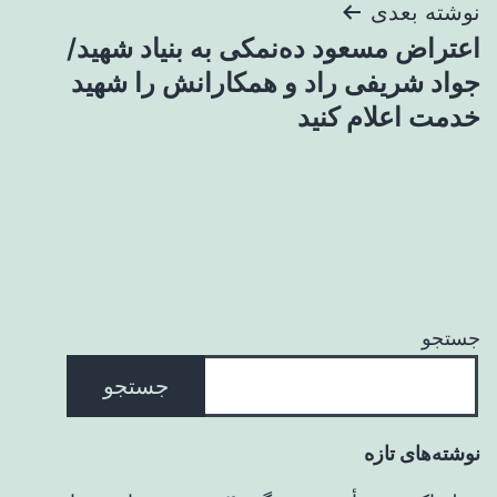
نوشته بعدی
اعتراض مسعود ده‌نمکی به بنیاد شهید/
جواد شریفی راد و همکارانش را شهید
خدمت اعلام کنید
جستجو
جستجو
نوشته‌های تازه