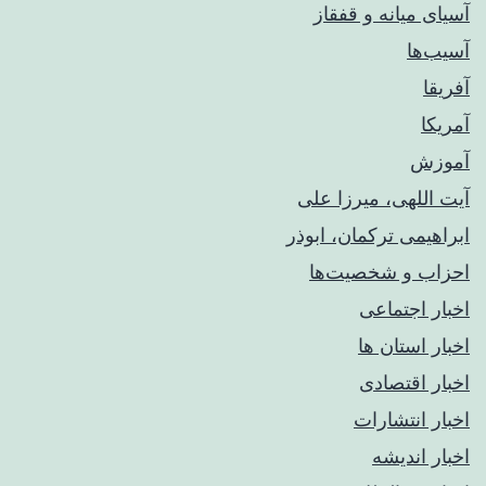
آسیای میانه و قفقاز
آسیب‌ها
آفریقا
آمریکا
آموزش
آیت اللهی، میرزا علی
ابراهیمی ترکمان، ابوذر
احزاب و شخصیت‌ها
اخبار اجتماعی
اخبار استان ها
اخبار اقتصادی
اخبار انتشارات
اخبار اندیشه