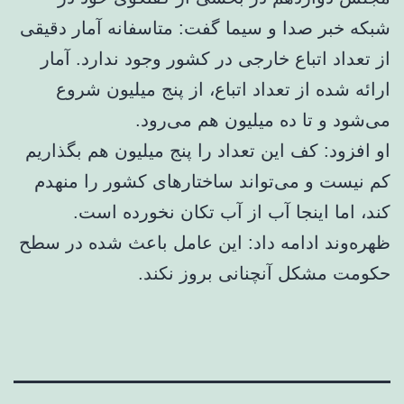
شبکه خبر صدا و سیما گفت: متاسفانه آمار دقیقی
از تعداد اتباع خارجی در کشور وجود ندارد. آمار
ارائه شده از تعداد اتباع، از پنج میلیون شروع
می‌شود و تا ده میلیون هم می‌رود.
او افزود: کف این تعداد را پنج میلیون هم بگذاریم
کم نیست و می‌تواند ساختارهای کشور را منهدم
کند، اما اینجا آب از آب تکان نخورده است.
ظهره‌وند ادامه داد: این عامل باعث شده در سطح
حکومت مشکل آنچنانی بروز نکند.