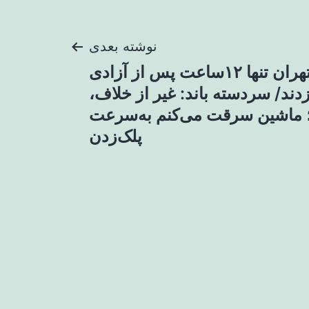
نوشته بعدی
سارقان مسلح تهران تنها ۱۲ساعت پس از آزادی
دند/ سردسته باند: غیر از خلاف،
؛ ماشین سرقت می‌کنم به‌سرعت
پلک‌زدن