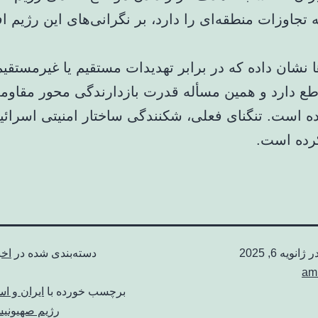
 تجاوزات منطقه‌ای را دارد، بر نگرانی‌های این رژیم ا
ا نشان داده که در برابر تهدیدات مستقیم یا غیرمستقیم 
ع دارد و همین مسأله قدرت بازدارندگی محور مقاوم
ه است. تنگنای فعلی، شکنندگی ساختار امنیتی اسرائیل
رده است.
در
ژانویه 6, 2025
دسته‌بندی شده در
اخب
am
برچسب خورده با
ایران و اس
رژیم صهیونیس