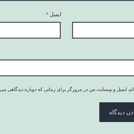
ایمیل
*
ام، ایمیل و وبسایت من در مرورگر برای زمانی که دوباره دیدگاهی می‌