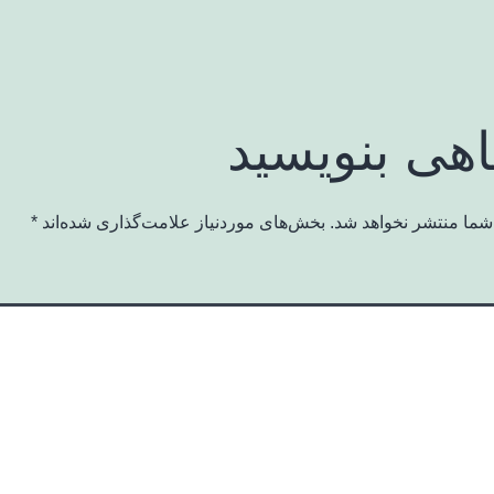
اهی بنویسید
شما منتشر نخواهد شد.
بخش‌های موردنیاز علامت‌گذاری شده‌اند
*