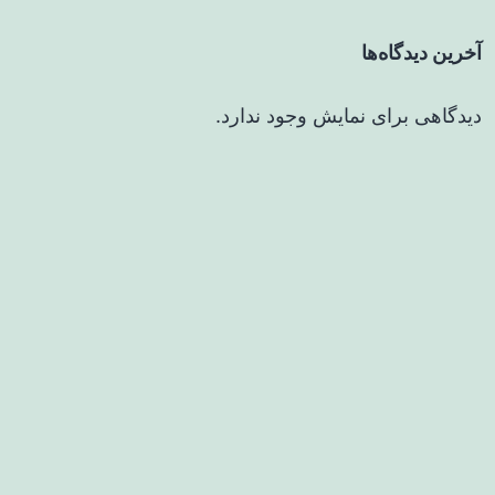
آخرین دیدگاه‌ها
دیدگاهی برای نمایش وجود ندارد.