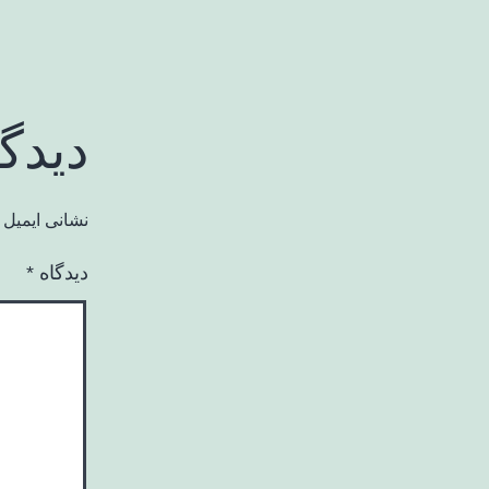
دیدگ
نشانی ایمیل 
دیدگاه
*