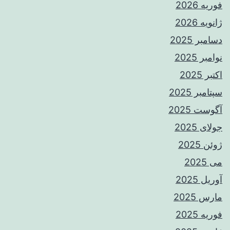
فوریه 2026
ژانویه 2026
دسامبر 2025
نوامبر 2025
اکتبر 2025
سپتامبر 2025
آگوست 2025
جولای 2025
ژوئن 2025
می 2025
آوریل 2025
مارس 2025
فوریه 2025