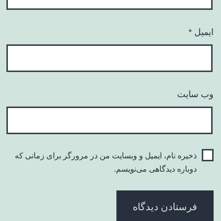
ایمیل
*
وب‌ سایت
ذخیره نام، ایمیل و وبسایت من در مرورگر برای زمانی که
دوباره دیدگاهی می‌نویسم.