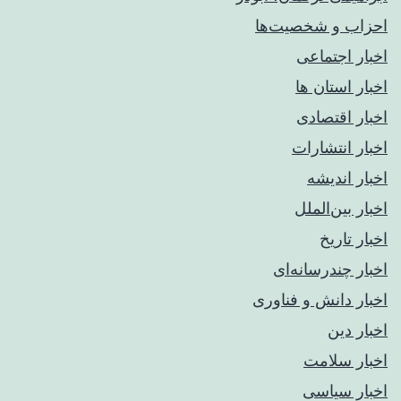
احزاب و شخصیت‌ها
اخبار اجتماعی
اخبار استان ها
اخبار اقتصادی
اخبار انتشارات
اخبار اندیشه
اخبار بین‌الملل
اخبار تاریخ
اخبار چندرسانه‌ای
اخبار دانش و فناوری
اخبار دین
اخبار سلامت
اخبار سیاسی