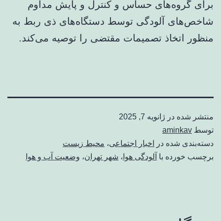
برای گروه‌های حساس و کنترل و پایش مداوم
شاخص‌های آلودگی توسط دستگاه‌های ذی ربط به
منظور اتخاذ تصمیمات مقتضی را توصیه می‌کند.
منتشر شده در
ژانویه 7, 2025
توسط
aminkav
دسته‌بندی شده در
اخبار اجتماعی
،
محیط زیست
برچسب خورده با
آلودگی هوا
،
شهر تهران
،
وضعیت آب و هوا