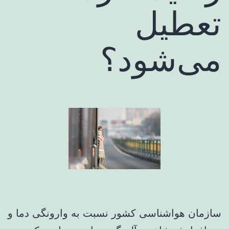
تعطیل
می‌شود؟
سازمان هواشناسی کشور نسبت به وارونگی دما و