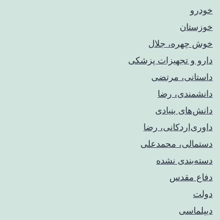
خودرو
خوزستان
خوش چهره، جلال
دارو و تجهیزات پزشکی
داستانی، مرتضی
دانشمندی، رضا
دانش‌های بنیادی
داوری‌اردکانی، رضا
دستمالی، محمدعلی
دسته‌بندی نشده
دفاع مقدس
دولت
دیپلماسی