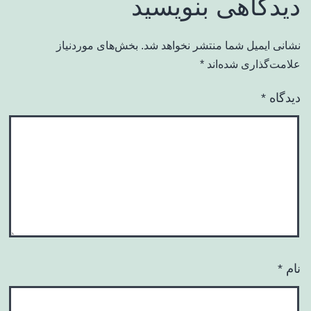
دیدگاهی بنویسید
نشانی ایمیل شما منتشر نخواهد شد.
بخش‌های موردنیاز
علامت‌گذاری شده‌اند
*
دیدگاه
*
نام
*