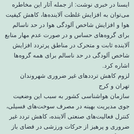
ایسنا در خبری نوشت: از جمله آثار این مخاطره
می‌توان به افزایش غلظت آلاینده‌ها، کاهش کیفیت
هوا و افزایش شاخص آلودگی هوا در حد ناسالم
برای گروه‌های حساس و در صورت عدم مهار منابع
آلاینده ثابت و متحرک در مناطق پرتردد افزایش
شاخص آلودگی در حد ناسالم برای همه گروه‌ها
اشاره کرد.
لزوم کاهش ترددهای غیر ضروری شهروندان
تهران و کرج
سازمان هواشناسی کشور به سبب این وضعیت
جوی مدیریت بهینه در مصرف سوخت‌های فسیلی،
کنترل فعالیت‌های صنعتی آلاینده، کاهش تردد غیر
ضروری و پرهیز از حرکات ورزشی در فضای باز