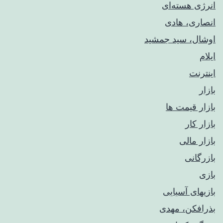
انرژی هسته‌ای
انصاری، هادی
اوشال، سید جمشید
ایلام
اینترنت
بازار
بازار قیمت ها
بازار کار
بازار مالی
بازرگانی
بازی
بازیهای آسیایی
بذرافکن، مهدی