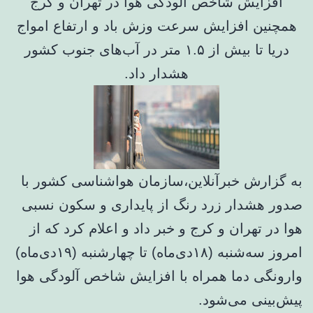
افزایش شاخص آلودگی هوا در تهران و کرج
همچنین افزایش سرعت وزش باد و ارتفاع امواج
دریا تا بیش از ۱.۵ متر در آب‌های جنوب کشور
هشدار داد.
به گزارش خبرآنلاین،سازمان هواشناسی کشور با
صدور هشدار زرد رنگ از پایداری و سکون نسبی
هوا در تهران و کرج و خبر داد و اعلام کرد که از
امروز سه‌شنبه (۱۸دی‌ماه) تا چهارشنبه (۱۹دی‌ماه)
وارونگی دما همراه با افزایش شاخص آلودگی هوا
پیش‌بینی می‌شود.