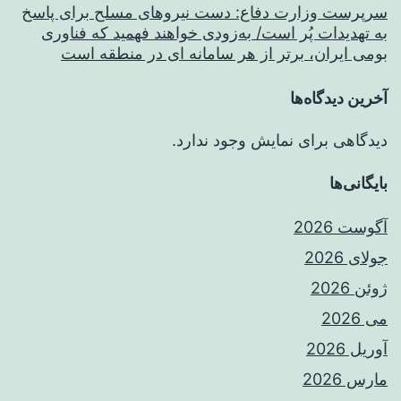
سرپرست وزارت دفاع: دست نیروهای مسلح برای پاسخ
به تهدیدات پُر است/ به‌زودی خواهند فهمید که فناوری
بومی ایران، برتر از هر سامانه ای در منطقه است
آخرین دیدگاه‌ها
دیدگاهی برای نمایش وجود ندارد.
بایگانی‌ها
آگوست 2026
جولای 2026
ژوئن 2026
می 2026
آوریل 2026
مارس 2026