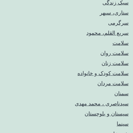
سبک زندگی
ستاری، سپهر
سرگرمی
سریع القلم، محمود
سلامت
سلامت روان
سلامت زنان
سلامت کودک‌ و خانواده
سلامت مردان
سمنان
سیدناصری ، محمد مهدی
سیستان و بلوچستان
سینما