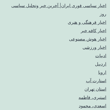
اخبار سیاسی فوری ایران| آخرین خبر وتحلیل سیاسی
روز
اخبار فرهنگی و هنری
اخبار کافه خبر
اخبار هوش مصنوعی
اخبار ورزشی
ادبیات
اردبیل
اروپا
استارت آپ
استان تهران
استیری، فاطمه
اسعدی، محمود