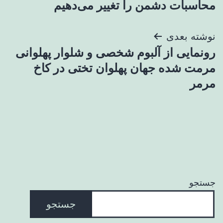
محاسبات دشمن را تغییر می‌دهیم
نوشته بعدی
رونمایی از آلبوم شخصی و شلوار پهلوانی
مرمت شده جهان پهلوان تختی در کاخ
مرمر
جستجو
جستجو