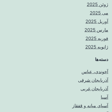
ژوئن 2025
می 2025
آوریل 2025
مارس 2025
فوریه 2025
ژانویه 2025
دسته‌ها
آخوندی، عباس
آذربایجان شرقی
آذربایجان غربی
آسیا
آسیای میانه و قفقاز