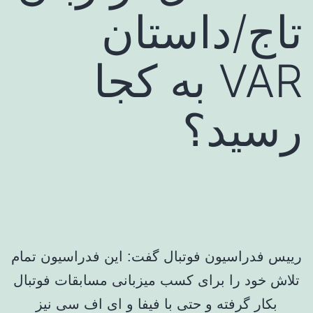
تاج/داستان
VAR به کجا
رسید؟
رییس فدراسیون فوتبال گفت: این فدراسیون تمام
تلاش خود را برای کسب میزبانی مسابقات فوتبال
بکار گرفته و حتی با فیفا و ای اف سی نیز