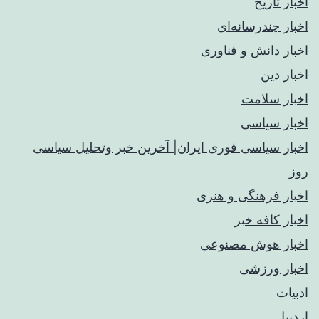
اخبار تاریخ
اخبار چندرسانه‌ای
اخبار دانش و فناوری
اخبار دین
اخبار سلامت
اخبار سیاسی
اخبار سیاسی فوری ایران| آخرین خبر وتحلیل سیاسی
روز
اخبار فرهنگی و هنری
اخبار کافه خبر
اخبار هوش مصنوعی
اخبار ورزشی
ادبیات
اردبیل