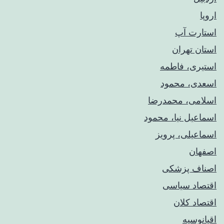
اروپا
استارت آپ
استان تهران
استیری، فاطمه
اسعدی، محمود
اسلامی، محمدرضا
اسماعیل نیا، محمود
اسماعیلی، پرویز
اصفهان
اصناف پزشکی
اقتصاد سیاسی
اقتصاد کلان
اقیانوسیه