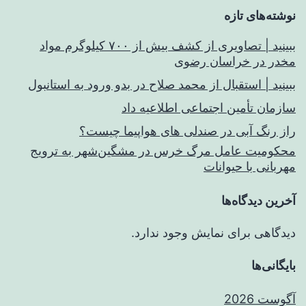
نوشته‌های تازه
ببینید | تصاویری از کشف بیش از ۷۰۰ کیلوگرم مواد
مخدر در خراسان رضوی
ببینید | استقبال از محمد صلاح در بدو ورود به استانبول
سازمان تأمین اجتماعی اطلاعیه داد
راز رنگ آبی در صندلی های هواپیما چیست؟
محکومیت عامل مرگ خرس در مشگین‌شهر به ترویج
مهربانی با حیوانات
آخرین دیدگاه‌ها
دیدگاهی برای نمایش وجود ندارد.
بایگانی‌ها
آگوست 2026