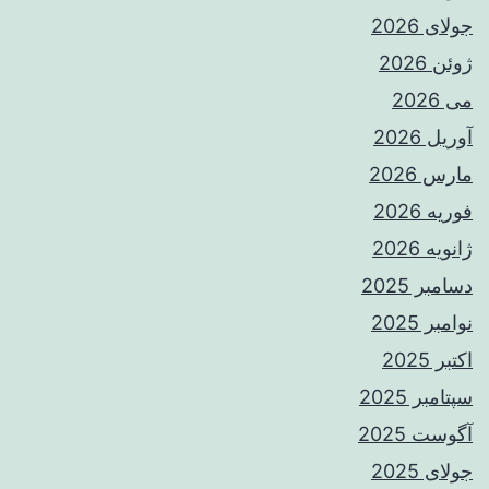
جولای 2026
ژوئن 2026
می 2026
آوریل 2026
مارس 2026
فوریه 2026
ژانویه 2026
دسامبر 2025
نوامبر 2025
اکتبر 2025
سپتامبر 2025
آگوست 2025
جولای 2025