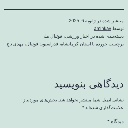
منتشر شده در
ژانویه 6, 2025
توسط
aminkav
دسته‌بندی شده در
اخبار ورزشی
،
فوتبال ملی
برچسب خورده با
استان کرمانشاه
،
فدراسیون فوتبال
،
مهدی تاج
دیدگاهی بنویسید
نشانی ایمیل شما منتشر نخواهد شد.
بخش‌های موردنیاز
علامت‌گذاری شده‌اند
*
دیدگاه
*