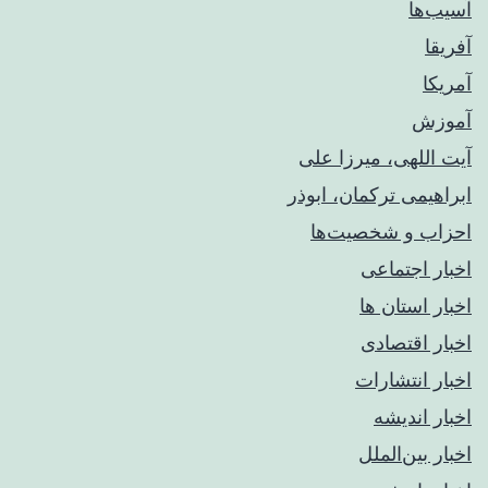
آسیب‌ها
آفریقا
آمریکا
آموزش
آیت اللهی، میرزا علی
ابراهیمی ترکمان، ابوذر
احزاب و شخصیت‌ها
اخبار اجتماعی
اخبار استان ها
اخبار اقتصادی
اخبار انتشارات
اخبار اندیشه
اخبار بین‌الملل