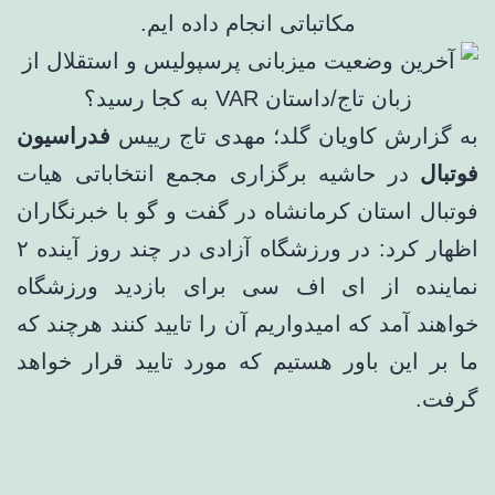
مکاتباتی انجام داده ایم.
به گزارش کاویان گلد؛ مهدی تاج رییس
فدراسیون
فوتبال
در حاشیه برگزاری مجمع انتخاباتی هیات
فوتبال استان کرمانشاه در گفت و گو با خبرنگاران
اظهار کرد: در ورزشگاه آزادی در چند روز آینده ۲
نماینده از ای اف سی برای بازدید ورزشگاه
خواهند آمد که امیدواریم آن را تایید کنند هرچند که
ما بر این باور هستیم که مورد تایید قرار خواهد
گرفت.