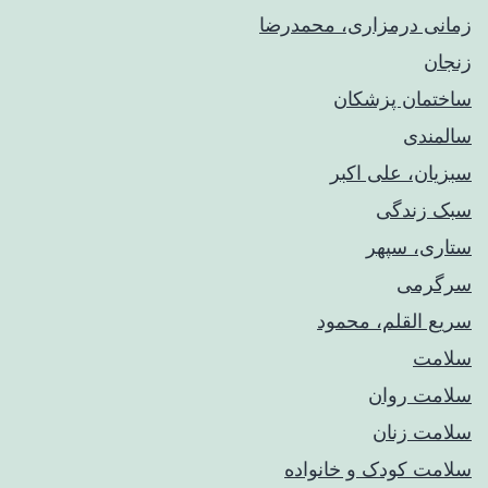
زمانی درمزاری، محمدرضا
زنجان
ساختمان پزشکان
سالمندی
سبزیان، علی اکبر
سبک زندگی
ستاری، سپهر
سرگرمی
سریع القلم، محمود
سلامت
سلامت روان
سلامت زنان
سلامت کودک‌ و خانواده