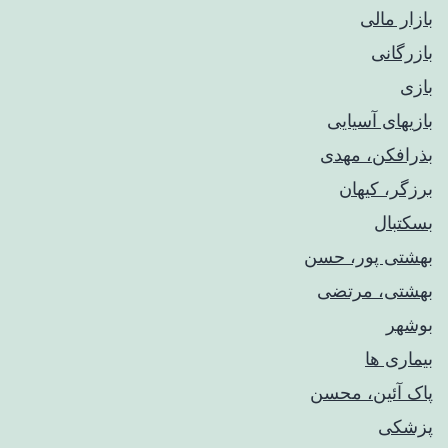
بازار مالی
بازرگانی
بازی
بازیهای آسیایی
بذرافکن، مهدی
برزگر، کیهان
بسکتبال
بهشتی پور، حسن
بهشتی، مرتضی
بوشهر
بیماری ها
پاک آئین، محسن
پزشکی