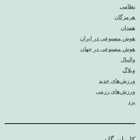
نظامی
هرمزگان
همدان
هوش مصنوعی در ایران
هوش مصنوعی در جهان
والیبال
وبلاگ
ورزش‌های جدید
ورزش‌های رزمی
یزد
کاویان گلد