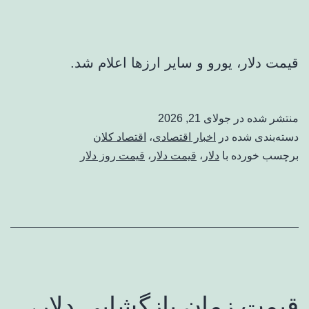
قیمت دلار، یورو و سایر ارزها اعلام شد.
منتشر شده در
جولای 21, 2026
دسته‌بندی شده در
اخبار اقتصادی
،
اقتصاد کلان
برچسب خورده با
دلار
،
قیمت دلار
،
قیمت روز دلار
قیمت زمان بازگشایی دلار،