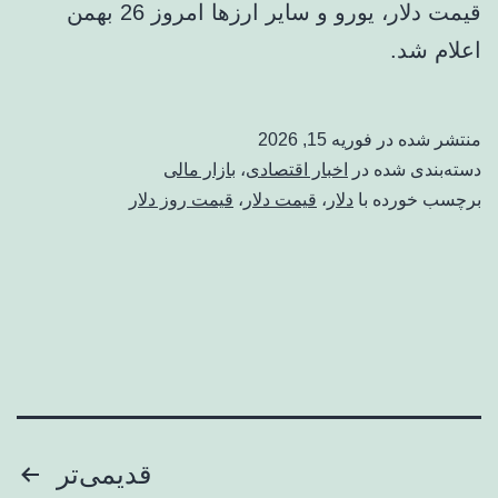
قیمت دلار، یورو و سایر ارزها امروز 26 بهمن
اعلام شد.
منتشر شده در
فوریه 15, 2026
دسته‌بندی شده در
اخبار اقتصادی
،
بازار مالی
برچسب خورده با
دلار
،
قیمت دلار
،
قیمت روز دلار
صفحه‌بندی
قدیمی‌تر