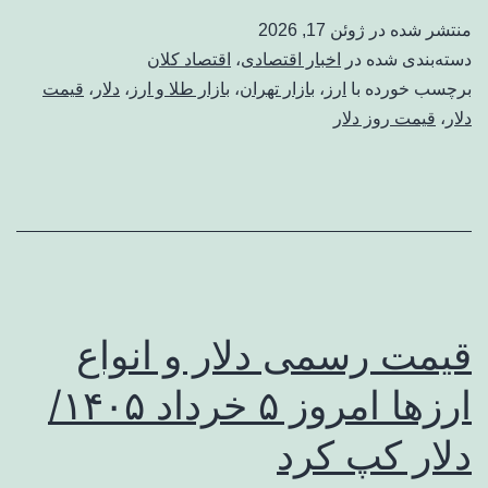
منتشر شده در
ژوئن 17, 2026
دسته‌بندی شده در
اخبار اقتصادی
،
اقتصاد کلان
برچسب خورده با
ارز
،
بازار تهران
،
بازار طلا و ارز
،
دلار
،
قیمت
دلار
،
قیمت روز دلار
قیمت رسمی دلار و انواع
ارزها امروز ۵ خرداد ۱۴۰۵/
دلار کپ کرد