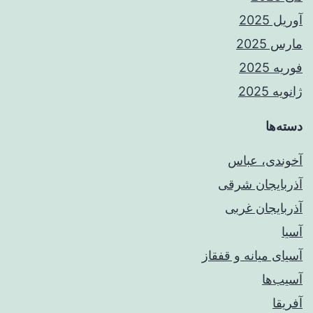
آوریل 2025
مارس 2025
فوریه 2025
ژانویه 2025
دسته‌ها
آخوندی، عباس
آذربایجان شرقی
آذربایجان غربی
آسیا
آسیای میانه و قفقاز
آسیب‌ها
آفریقا