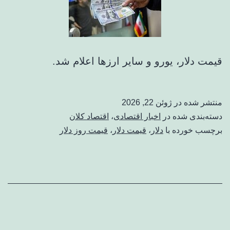
قیمت دلار، یورو و سایر ارزها اعلام شد.
منتشر شده در
ژوئن 22, 2026
دسته‌بندی شده در
اخبار اقتصادی
،
اقتصاد کلان
برچسب خورده با
دلار
،
قیمت دلار
،
قیمت روز دلار