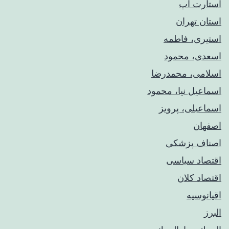
استارت آپ
استان تهران
استیری، فاطمه
اسعدی، محمود
اسلامی، محمدرضا
اسماعیل نیا، محمود
اسماعیلی، پرویز
اصفهان
اصناف پزشکی
اقتصاد سیاسی
اقتصاد کلان
اقیانوسیه
البرز