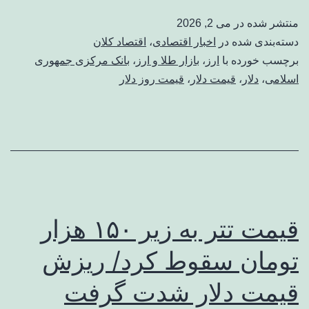
منتشر شده در
می 2, 2026
دسته‌بندی شده در
اخبار اقتصادی
،
اقتصاد کلان
برچسب خورده با
ارز
،
بازار طلا و ارز
،
بانک مرکزی جمهوری
اسلامی
،
دلار
،
قیمت دلار
،
قیمت روز دلار
قیمت تتر به زیر ۱۵۰ هزار
تومان سقوط کرد/ ریزش
قیمت دلار شدت گرفت