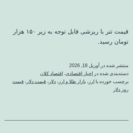
قیمت تتر با ریزشی قابل توجه به زیر ۱۵۰ هزار
تومان رسید.
منتشر شده در
آوریل 18, 2026
دسته‌بندی شده در
اخبار اقتصادی
،
اقتصاد کلان
برچسب خورده با
ارز
،
بازار طلا و ارز
،
دلار
،
قیمت دلار
،
قیمت
روز دلار