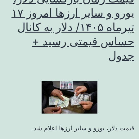
یورو و سایر ارزها امروز ۱۷
تیرماه ۱۴۰۵/ دلار به کانال
حساس قیمتی رسید +
جدول
قیمت دلار، یورو و سایر ارزها اعلام شد.