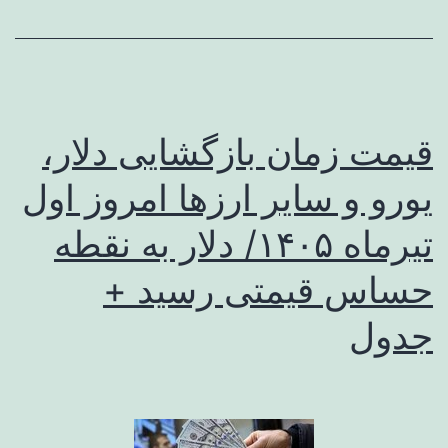
قیمت زمان بازگشایی دلار،
یورو و سایر ارزها امروز اول
تیرماه ۱۴۰۵/ دلار به نقطه
حساس قیمتی رسید +
جدول