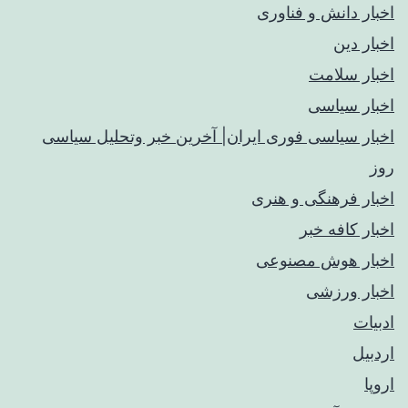
اخبار دانش و فناوری
اخبار دین
اخبار سلامت
اخبار سیاسی
اخبار سیاسی فوری ایران| آخرین خبر وتحلیل سیاسی
روز
اخبار فرهنگی و هنری
اخبار کافه خبر
اخبار هوش مصنوعی
اخبار ورزشی
ادبیات
اردبیل
اروپا