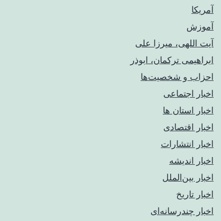
آمریکا
آموزش
آیت اللهی، میرزا علی
ابراهیمی ترکمان، ابوذر
احزاب و شخصیت‌ها
اخبار اجتماعی
اخبار استان ها
اخبار اقتصادی
اخبار انتشارات
اخبار اندیشه
اخبار بین‌الملل
اخبار تاریخ
اخبار چندرسانه‌ای