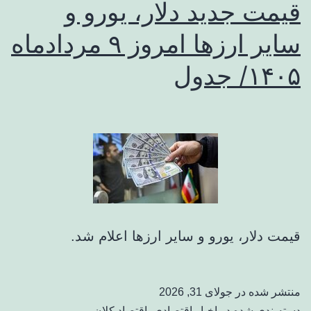
قیمت جدید دلار، یورو و
سایر ارزها امروز ۹ مردادماه
۱۴۰۵/ جدول
قیمت دلار، یورو و سایر ارزها اعلام شد.
منتشر شده در
جولای 31, 2026
دسته‌بندی شده در
اخبار اقتصادی
،
اقتصاد کلان