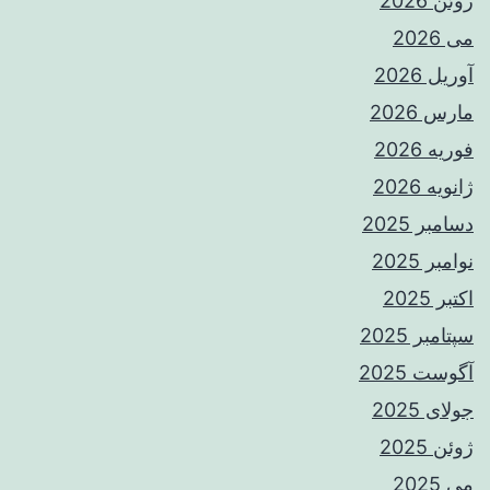
ژوئن 2026
می 2026
آوریل 2026
مارس 2026
فوریه 2026
ژانویه 2026
دسامبر 2025
نوامبر 2025
اکتبر 2025
سپتامبر 2025
آگوست 2025
جولای 2025
ژوئن 2025
می 2025