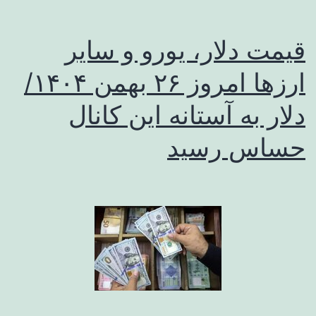
قیمت دلار، یورو و سایر
ارزها امروز ۲۶ بهمن ۱۴۰۴/
دلار به آستانه این کانال
حساس رسید