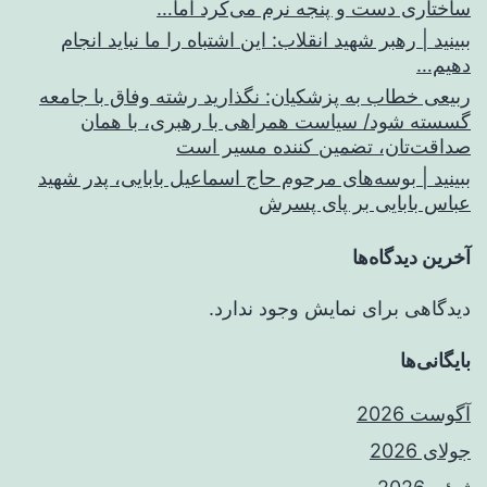
ساختاری دست و پنجه نرم می‌کرد اما…
ببینید | رهبر شهید انقلاب: این اشتباه را ما نباید انجام
دهیم…
ربیعی خطاب به پزشکیان: نگذارید رشته وفاق با جامعه
گسسته شود/ سیاست همراهی با رهبری، با همان
صداقت‌تان، تضمین کننده مسیر است
ببینید | بوسه‌های مرحوم حاج اسماعیل بابایی، پدر شهید
عباس بابایی بر پای پسرش
آخرین دیدگاه‌ها
دیدگاهی برای نمایش وجود ندارد.
بایگانی‌ها
آگوست 2026
جولای 2026