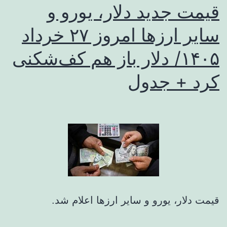
قیمت جدید دلار، یورو و
سایر ارزها امروز ۲۷ خرداد
۱۴۰۵/ دلار باز هم کف‌شکنی
کرد + جدول
قیمت دلار، یورو و سایر ارزها اعلام شد.