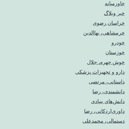
خاورمیانه
خبر وبلاگ
خراسان رضوی
خرمشاهی، بهاالدین
خودرو
خوزستان
خوش چهره، جلال
دارو و تجهیزات پزشکی
داستانی، مرتضی
دانشمندی، رضا
دانش‌های بنیادی
داوری‌اردکانی، رضا
دستمالی، محمدعلی