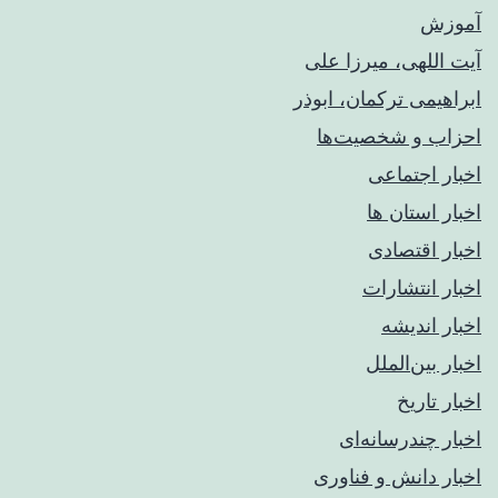
آموزش
آیت اللهی، میرزا علی
ابراهیمی ترکمان، ابوذر
احزاب و شخصیت‌ها
اخبار اجتماعی
اخبار استان ها
اخبار اقتصادی
اخبار انتشارات
اخبار اندیشه
اخبار بین‌الملل
اخبار تاریخ
اخبار چندرسانه‌ای
اخبار دانش و فناوری