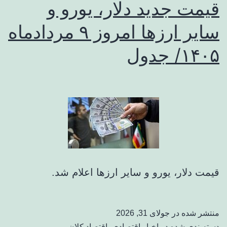
قیمت جدید دلار، یورو و
سایر ارزها امروز ۹ مردادماه
۱۴۰۵/ جدول
قیمت دلار، یورو و سایر ارزها اعلام شد.
منتشر شده در
جولای 31, 2026
دسته‌بندی شده در
اخبار اقتصادی
،
اقتصاد کلان