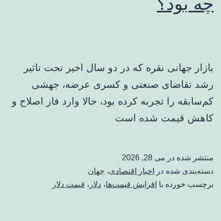
چه بود؟
بازار جهانی نقره که در دو سال اخیر تحت تاثیر
رشد تقاضای صنعتی و کسری عرضه، جهشی
کم‌سابقه را تجربه کرده بود، حالا وارد فاز اصلاح و
کاهش قیمت شده است
منتشر شده در
می 28, 2026
دسته‌بندی شده در
اخبار اقتصادی
،
جهان
برچسب خورده با
افزایش قیمت‌ها
،
دلار
،
قیمت دلار