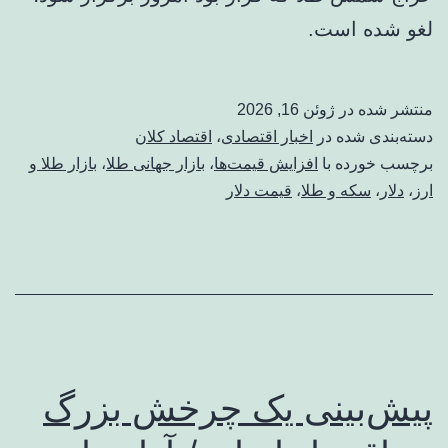
لغو شده است.
منتشر شده در
ژوئن 16, 2026
دسته‌بندی شده در
اخبار اقتصادی
،
اقتصاد کلان
برچسب خورده با
افزایش قیمت‌ها
،
بازار جهانی طلا
،
بازار طلا و
ارز
،
دلار
،
سکه و طلا
،
قیمت دلار
پیش‌بینی یک چرخش بزرگ