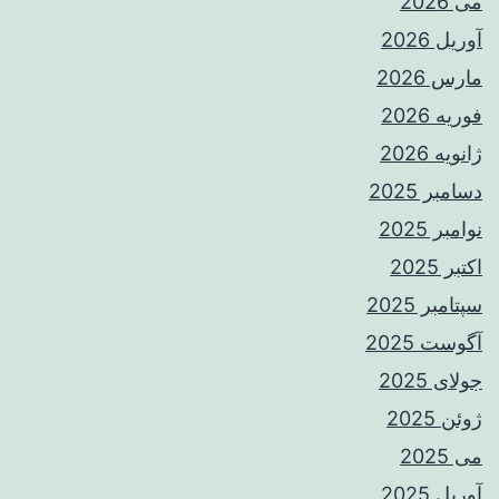
می 2026
آوریل 2026
مارس 2026
فوریه 2026
ژانویه 2026
دسامبر 2025
نوامبر 2025
اکتبر 2025
سپتامبر 2025
آگوست 2025
جولای 2025
ژوئن 2025
می 2025
آوریل 2025