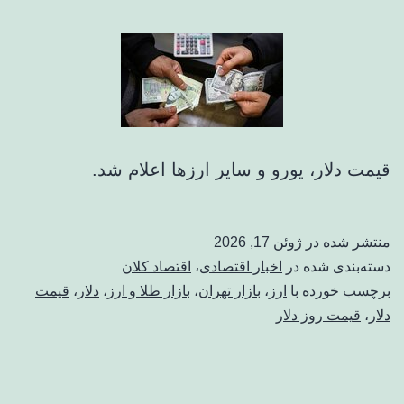
قیمت دلار، یورو و سایر ارزها اعلام شد.
منتشر شده در
ژوئن 17, 2026
دسته‌بندی شده در
اخبار اقتصادی
،
اقتصاد کلان
برچسب خورده با
ارز
،
بازار تهران
،
بازار طلا و ارز
،
دلار
،
قیمت
دلار
،
قیمت روز دلار