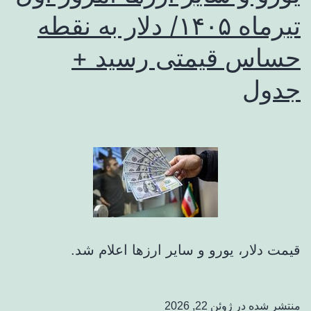
تیرماه ۱۴۰۵/ دلار به نقطه
حساس قیمتی رسید +
جدول
قیمت دلار، یورو و سایر ارزها اعلام شد.
منتشر شده در
ژوئن 22, 2026