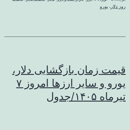
روز دلار
،
یورو
قیمت زمان بازگشایی دلار،
یورو و سایر ارزها امروز ۷
تیرماه ۱۴۰۵/جدول