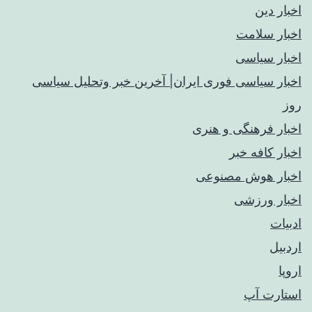
اخبار دین
اخبار سلامت
اخبار سیاسی
اخبار سیاسی فوری ایران| آخرین خبر وتحلیل سیاسی
روز
اخبار فرهنگی و هنری
اخبار کافه خبر
اخبار هوش مصنوعی
اخبار ورزشی
ادبیات
اردبیل
اروپا
استارت آپ