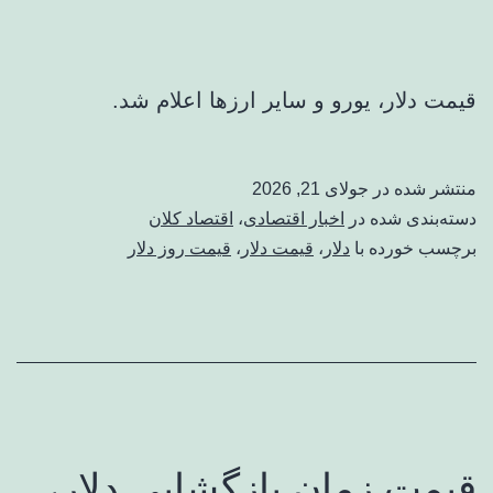
قیمت دلار، یورو و سایر ارزها اعلام شد.
منتشر شده در
جولای 21, 2026
دسته‌بندی شده در
اخبار اقتصادی
،
اقتصاد کلان
برچسب خورده با
دلار
،
قیمت دلار
،
قیمت روز دلار
قیمت زمان بازگشایی دلار،