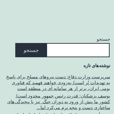
جستجو
جستجو
نوشته‌های تازه
سرپرست وزارت دفاع: دست نیروهای مسلح برای پاسخ
به تهدیدات پُر است/ به‌زودی خواهند فهمید که فناوری
بومی ایران، برتر از هر سامانه ای در منطقه است
یوسف پزشکیان: قدرت رئیس‌ جمهور محدود است/
کشور ما پیش از ورود به دوران جنگ نیز با پیچیدگی‌های
ساختاری دست و پنجه نرم می‌کرد اما…