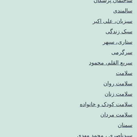
ساختمان پزشکان
سالمندی
سبزیان، علی اکبر
سبک زندگی
ستاری، سپهر
سرگرمی
سریع القلم، محمود
سلامت
سلامت روان
سلامت زنان
سلامت کودک‌ و خانواده
سلامت مردان
سمنان
سیدناصری ، محمد مهدی