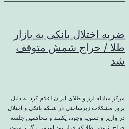
ضربه اختلال بانکی به بازار
طلا / حراج شمش متوقف
شد
مرکز مبادله ارز و طلای ایران اعلام کرد به دلیل
بروز مشکلات زیرساختی در شبکه بانکی و اختلال
در واریز و تسویه وجوه، یکصد و پنجاهمین جلسه
حراج شمش طلا که قرار بود امروز برگزار شود،