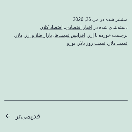
منتشر شده در
می 26, 2026
دسته‌بندی شده در
اخبار اقتصادی
،
اقتصاد کلان
برچسب خورده با
ارز
،
افزایش قیمت‌ها
،
بازار طلا و ارز
،
دلار
،
قیمت دلار
،
قیمت روز دلار
،
یورو
صفحه‌بندی
قدیمی‌تر
نوشته‌ها