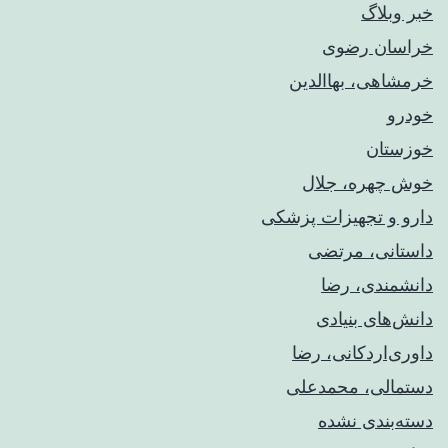
خبر وبلاگ
خراسان رضوی
خرمشاهی، بهاالدین
خودرو
خوزستان
خوش چهره، جلال
دارو و تجهیزات پزشکی
داستانی، مرتضی
دانشمندی، رضا
دانش‌های بنیادی
داوری‌اردکانی، رضا
دستمالی، محمدعلی
دسته‌بندی نشده