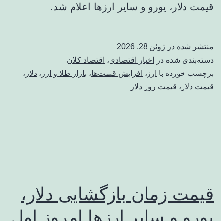
قیمت دلار، یورو و سایر ارزها اعلام شد.
منتشر شده در
ژوئن 28, 2026
دسته‌بندی شده در
اخبار اقتصادی
،
اقتصاد کلان
برچسب خورده با
ارز
،
افزایش قیمت‌ها
،
بازار طلا و ارز
،
دلار
،
قیمت دلار
،
قیمت روز دلار
قیمت زمان بازگشایی دلار،
یورو و سایر ارزها امروز اول