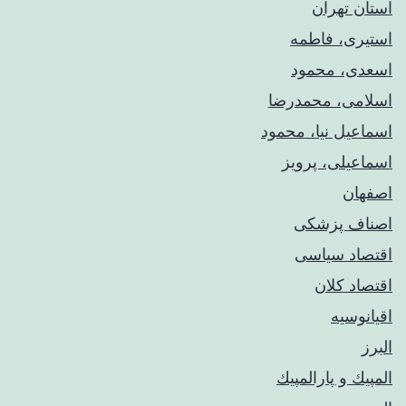
استان تهران
استیری، فاطمه
اسعدی، محمود
اسلامی، محمدرضا
اسماعیل نیا، محمود
اسماعیلی، پرویز
اصفهان
اصناف پزشکی
اقتصاد سیاسی
اقتصاد کلان
اقیانوسیه
البرز
المپيك و پارالمپيك