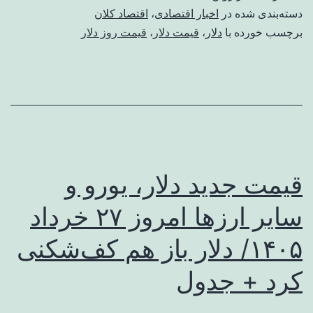
دسته‌بندی شده در
اخبار اقتصادی
،
اقتصاد کلان
برچسب خورده با
دلار
،
قیمت دلار
،
قیمت روز دلار
قیمت جدید دلار، یورو و
سایر ارزها امروز ۲۷ خرداد
۱۴۰۵/ دلار باز هم کف‌شکنی
کرد + جدول