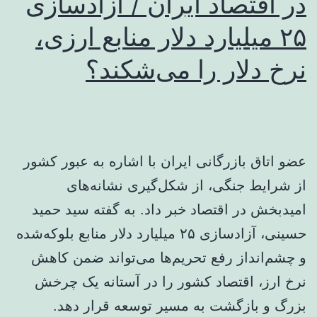
در اقتصاد ایران / آزادسازی
۲۵ میلیارد دلار منابع ارزی،
نرخ دلار را می‌شکند؟
عضو اتاق بازرگانی ایران با اشاره به عبور کشور
از شرایط جنگی، از شکل‌گیری نشانه‌های
امیدبخش در اقتصاد خبر داد. به گفته سید حمید
حسینی، آزادسازی ۲۵ میلیارد دلار منابع بلوکه‌شده
و چشم‌انداز رفع تحریم‌ها می‌تواند ضمن کاهش
نرخ ارز، اقتصاد کشور را در آستانه یک چرخش
بزرگ و بازگشت به مسیر توسعه قرار دهد.