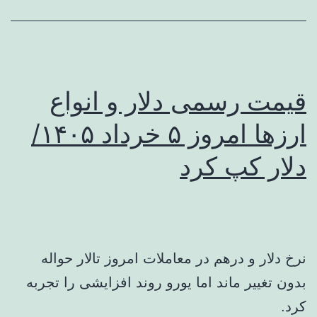
قیمت رسمی دلار و انواع
ارزها امروز ۵ خرداد ۱۴۰۵/
دلار کپ کرد
نرخ دلار و درهم در معاملات امروز تالار حواله
بدون تغییر ماند اما یورو روند افزایشی را تجربه
کرد.