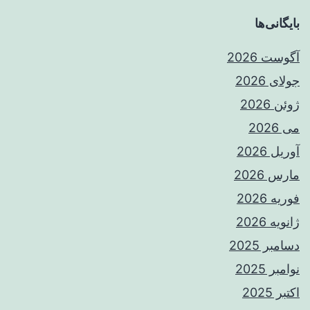
بایگانی‌ها
آگوست 2026
جولای 2026
ژوئن 2026
می 2026
آوریل 2026
مارس 2026
فوریه 2026
ژانویه 2026
دسامبر 2025
نوامبر 2025
اکتبر 2025