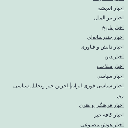
اخبار اندیشه
اخبار بین‌الملل
اخبار تاریخ
اخبار چندرسانه‌ای
اخبار دانش و فناوری
اخبار دین
اخبار سلامت
اخبار سیاسی
اخبار سیاسی فوری ایران| آخرین خبر وتحلیل سیاسی
روز
اخبار فرهنگی و هنری
اخبار کافه خبر
اخبار هوش مصنوعی