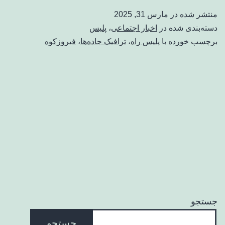
منتشر شده در
مارس 31, 2025
دسته‌بندی شده در
اخبار اجتماعی
،
پلیس
برچسب خورده با
پلیس راه
،
ترافیک جاده‌ها
،
فیروزکوه
جستجو
جستجو