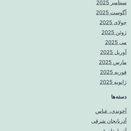
سپتامبر 2025
آگوست 2025
جولای 2025
ژوئن 2025
می 2025
آوریل 2025
مارس 2025
فوریه 2025
ژانویه 2025
دسته‌ها
آخوندی، عباس
آذربایجان شرقی
آذربایجان غربی