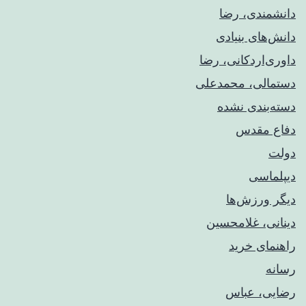
دانشمندی، رضا
دانش‌های بنیادی
داوری‌اردکانی، رضا
دستمالی، محمدعلی
دسته‌بندی نشده
دفاع مقدس
دولت
دیپلماسی
دیگر ورزش‌ها
دینانی، غلامحسین
راهنمای خريد
رسانه
رضایی، عباس