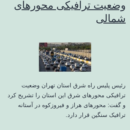
وضعیت ترافیکی محورهای
شمالی
رئیس پلیس راه شرق استان تهران وضعیت
ترافیکی محورهای شرق این استان را تشریح کرد
و گفت: محورهای هراز و فیروزکوه در آستانه
ترافیک سنگین قرار دارد.