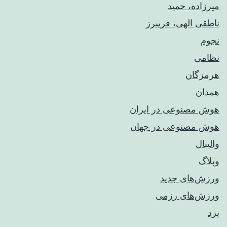
میرزاده، حمید
ناطقی الهی، فریبرز
نجوم
نظامی
هرمزگان
همدان
هوش مصنوعی در ایران
هوش مصنوعی در جهان
والیبال
وبلاگ
ورزش‌های جدید
ورزش‌های رزمی
یزد