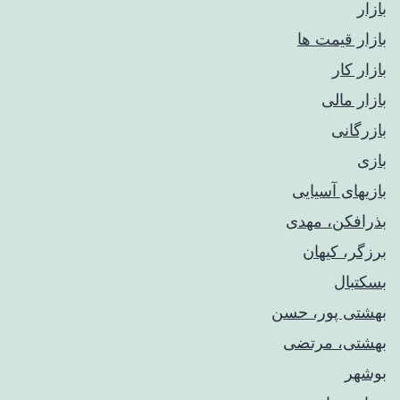
بازار
بازار قیمت ها
بازار کار
بازار مالی
بازرگانی
بازی
بازیهای آسیایی
بذرافکن، مهدی
برزگر، کیهان
بسکتبال
بهشتی پور، حسن
بهشتی، مرتضی
بوشهر