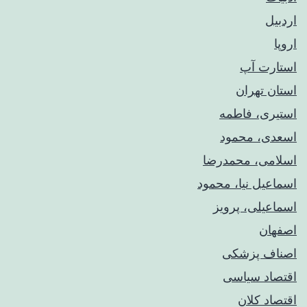
اردبیل
اروپا
استارت آپ
استان تهران
استیری، فاطمه
اسعدی، محمود
اسلامی، محمدرضا
اسماعیل نیا، محمود
اسماعیلی، پرویز
اصفهان
اصناف پزشکی
اقتصاد سیاسی
اقتصاد کلان