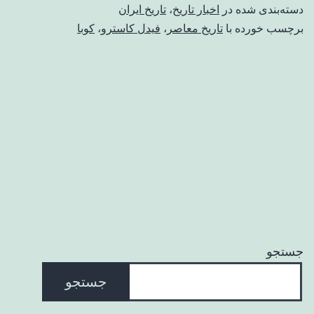
دسته‌بندی شده در
اخبار تاریخ
،
تاریخ ایران
برچسب خورده با
تاریخ معاصر
،
فیدل کاسترو
،
کوبا
جستجو
جستجو