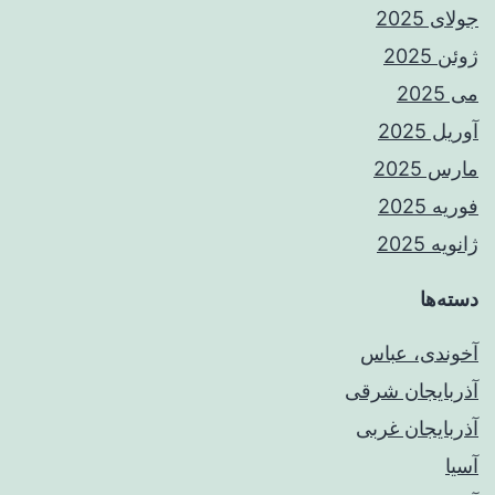
جولای 2025
ژوئن 2025
می 2025
آوریل 2025
مارس 2025
فوریه 2025
ژانویه 2025
دسته‌ها
آخوندی، عباس
آذربایجان شرقی
آذربایجان غربی
آسیا