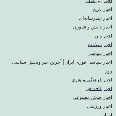
اخبار بین‌الملل
اخبار تاریخ
اخبار چندرسانه‌ای
اخبار دانش و فناوری
اخبار دین
اخبار سلامت
اخبار سیاسی
اخبار سیاسی فوری ایران| آخرین خبر وتحلیل سیاسی
روز
اخبار فرهنگی و هنری
اخبار کافه خبر
اخبار هوش مصنوعی
اخبار ورزشی
ادبیات