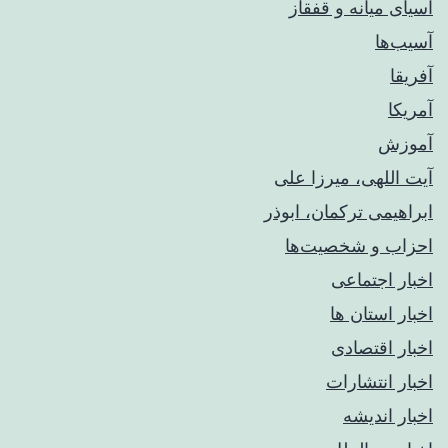
آسیای میانه و قفقاز
آسیب‌ها
آفریقا
آمریکا
آموزش
آیت اللهی، میرزا علی
ابراهیمی ترکمان، ابوذر
احزاب و شخصیت‌ها
اخبار اجتماعی
اخبار استان ها
اخبار اقتصادی
اخبار انتشارات
اخبار اندیشه