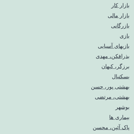
بازار کار
بازار مالی
بازرگانی
بازی
بازیهای آسیایی
بذرافکن، مهدی
برزگر، کیهان
بسکتبال
بهشتی پور، حسن
بهشتی، مرتضی
بوشهر
بیماری ها
پاک آئین، محسن