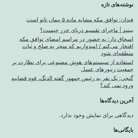
نوشته‌های تازه
فیدان: توافق مکه مشابه ماده ۵ پیمان ناتو است
ببینید | ماجرای تقسیم دریای خزر چیست؟
اسحاق‌ دار: به حضور در مراسم امضای توافق مکه
افتخار می‌کنم / امیدواریم که منجر به صلح و ثبات
منطقه‌ای شود
استفاده از سیستم‌های هوش مصنوعی برای نظارت بر
جمعیت زنبورهای عسل
گنجی: یک نفر به رئیس جمهور گفته الدنگ، قوه قضاییه
ورود نمی کند؟
آخرین دیدگاه‌ها
دیدگاهی برای نمایش وجود ندارد.
بایگانی‌ها