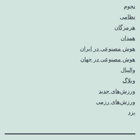
نجوم
نظامی
هرمزگان
همدان
هوش مصنوعی در ایران
هوش مصنوعی در جهان
والیبال
وبلاگ
ورزش‌های جدید
ورزش‌های رزمی
یزد