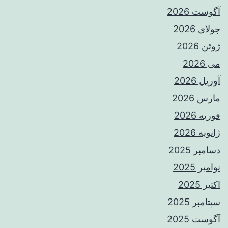
آگوست 2026
جولای 2026
ژوئن 2026
می 2026
آوریل 2026
مارس 2026
فوریه 2026
ژانویه 2026
دسامبر 2025
نوامبر 2025
اکتبر 2025
سپتامبر 2025
آگوست 2025