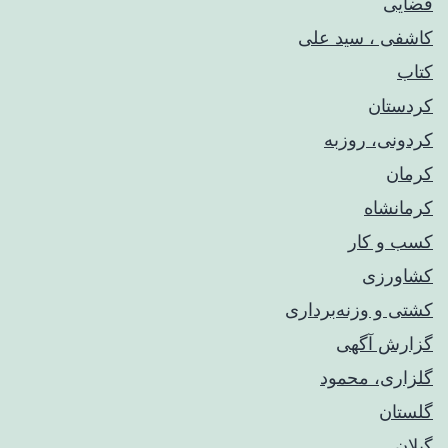
قضایی
کاشفی ، سید علی
کتاب
کردستان
کردونی، روزبه
کرمان
کرمانشاه
کسب و کار
کشاورزی
کشتی و وزنه‌برداری
گزارش آگهی
گلزاری، محمود
گلستان
گیلان